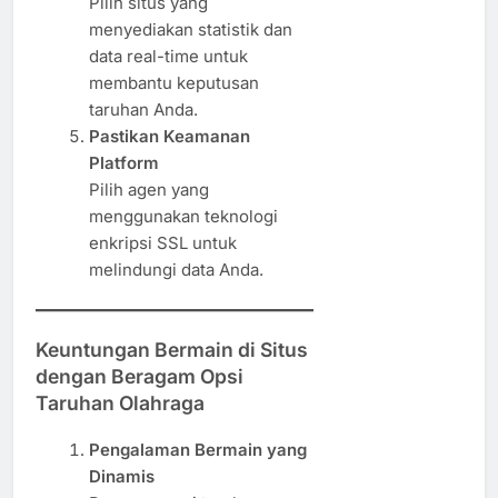
Pilih situs yang
menyediakan statistik dan
data real-time untuk
membantu keputusan
taruhan Anda.
Pastikan Keamanan
Platform
Pilih agen yang
menggunakan teknologi
enkripsi SSL untuk
melindungi data Anda.
Keuntungan Bermain di Situs
dengan Beragam Opsi
Taruhan Olahraga
Pengalaman Bermain yang
Dinamis