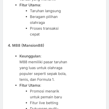
Fitur Utama
:
Taruhan langsung
Beragam pilihan
olahraga
Proses transaksi
cepat
4. M88 (Mansion88)
Keunggulan
:
M88 memiliki pasar taruhan
yang luas untuk olahraga
populer seperti sepak bola,
tenis, dan Formula 1.
Fitur Utama
:
Promosi menarik
untuk pemain baru
Fitur live betting
Dukungan multi-