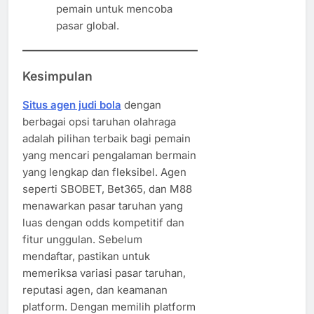
pemain untuk mencoba
pasar global.
Kesimpulan
Situs agen judi bola
dengan
berbagai opsi taruhan olahraga
adalah pilihan terbaik bagi pemain
yang mencari pengalaman bermain
yang lengkap dan fleksibel. Agen
seperti SBOBET, Bet365, dan M88
menawarkan pasar taruhan yang
luas dengan odds kompetitif dan
fitur unggulan. Sebelum
mendaftar, pastikan untuk
memeriksa variasi pasar taruhan,
reputasi agen, dan keamanan
platform. Dengan memilih platform