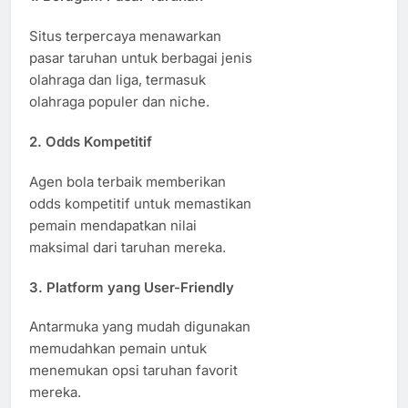
Situs terpercaya menawarkan
pasar taruhan untuk berbagai jenis
olahraga dan liga, termasuk
olahraga populer dan niche.
2. Odds Kompetitif
Agen bola terbaik memberikan
odds kompetitif untuk memastikan
pemain mendapatkan nilai
maksimal dari taruhan mereka.
3. Platform yang User-Friendly
Antarmuka yang mudah digunakan
memudahkan pemain untuk
menemukan opsi taruhan favorit
mereka.