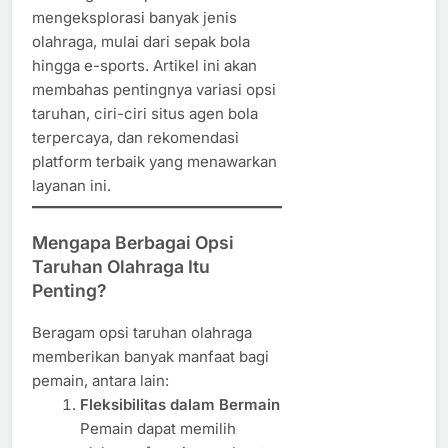
mengeksplorasi banyak jenis
olahraga, mulai dari sepak bola
hingga e-sports. Artikel ini akan
membahas pentingnya variasi opsi
taruhan, ciri-ciri situs agen bola
terpercaya, dan rekomendasi
platform terbaik yang menawarkan
layanan ini.
Mengapa Berbagai Opsi
Taruhan Olahraga Itu
Penting?
Beragam opsi taruhan olahraga
memberikan banyak manfaat bagi
pemain, antara lain:
Fleksibilitas dalam Bermain
Pemain dapat memilih