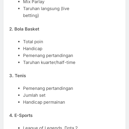
Mix Parlay
Taruhan langsung (live
betting)
2. Bola Basket
Total poin
Handicap
Pemenang pertandingan
Taruhan kuarter/half-time
3. Tenis
Pemenang pertandingan
Jumlah set
Handicap permainan
4. E-Sports
League of Legends, Dota 2,