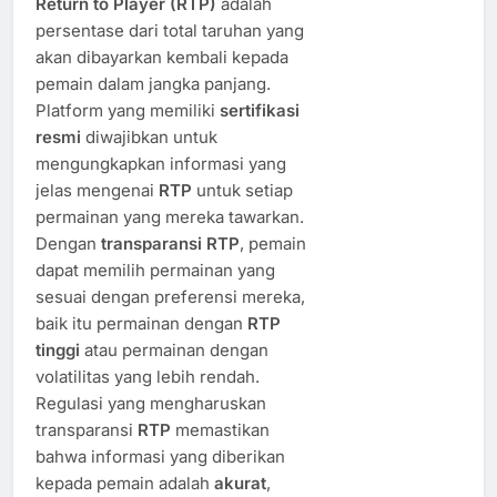
Return to Player (RTP)
adalah
persentase dari total taruhan yang
akan dibayarkan kembali kepada
pemain dalam jangka panjang.
Platform yang memiliki
sertifikasi
resmi
diwajibkan untuk
mengungkapkan informasi yang
jelas mengenai
RTP
untuk setiap
permainan yang mereka tawarkan.
Dengan
transparansi RTP
, pemain
dapat memilih permainan yang
sesuai dengan preferensi mereka,
baik itu permainan dengan
RTP
tinggi
atau permainan dengan
volatilitas yang lebih rendah.
Regulasi yang mengharuskan
transparansi
RTP
memastikan
bahwa informasi yang diberikan
kepada pemain adalah
akurat
,