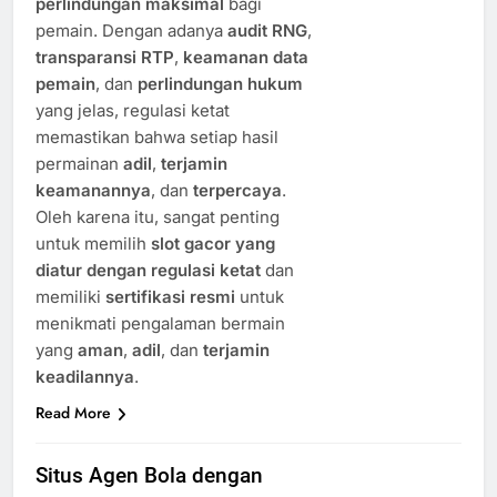
perlindungan maksimal
bagi
pemain. Dengan adanya
audit RNG
,
transparansi RTP
,
keamanan data
pemain
, dan
perlindungan hukum
yang jelas, regulasi ketat
memastikan bahwa setiap hasil
permainan
adil
,
terjamin
keamanannya
, dan
terpercaya
.
Oleh karena itu, sangat penting
untuk memilih
slot gacor yang
diatur dengan regulasi ketat
dan
memiliki
sertifikasi resmi
untuk
menikmati pengalaman bermain
yang
aman
,
adil
, dan
terjamin
keadilannya
.
Read More
Situs Agen Bola dengan