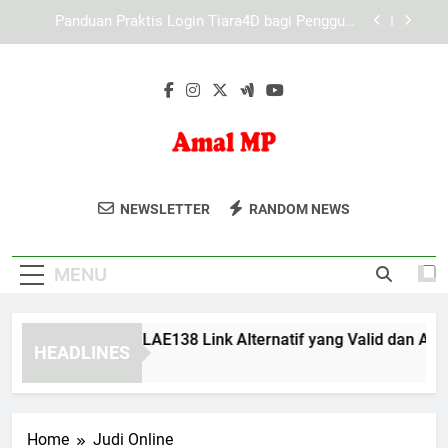
Skip
Gamer Generasi Baru dan Perangkat Teknologi
to
Masa Kini: Evolusi Cara Bermain di Era Digital
content
Peran Infrastruktur IT dalam Operasional
Lebah4D: Fondasi Stabilitas dan Keandalan
Sistem Digital
Cara Menemukan LAE138 Link Alternatif yang
Valid dan Aktif
Panduan Praktis Login Tiara4D bagi Pengguna
Baru Platform
Amal MP
Amal MP Menyediakan Layanan
Gamer Generasi Baru dan Perangkat Teknologi
NEWSLETTER
RANDOM NEWS
Masa Kini: Evolusi Cara Bermain di Era Digital
Pembayaran Online Yang Aman Dan
Peran Infrastruktur IT dalam Operasional
Terpercaya Untuk Berbagai Kebutuhan
Lebah4D: Fondasi Stabilitas dan Keandalan
MENU
Sistem Digital
Transaksi Digital.
ra Menemukan LAE138 Link Alternatif yang Valid dan Aktif
HEADLINES
onths Ago
Home
Judi Online