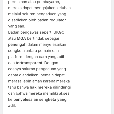
permainan atau pembayaran,
mereka dapat mengajukan keluhan
melalui saluran pengaduan yang
disediakan oleh badan regulator
yang sah.
Badan pengawas seperti
UKGC
atau
MGA
bertindak sebagai
penengah
dalam menyelesaikan
sengketa antara pemain dan
platform dengan cara yang
adil
dan
tertransparent
. Dengan
adanya saluran pengaduan yang
dapat diandalkan, pemain dapat
merasa lebih aman karena mereka
tahu bahwa
hak mereka dilindungi
dan bahwa mereka memiliki akses
ke
penyelesaian sengketa yang
adil
.