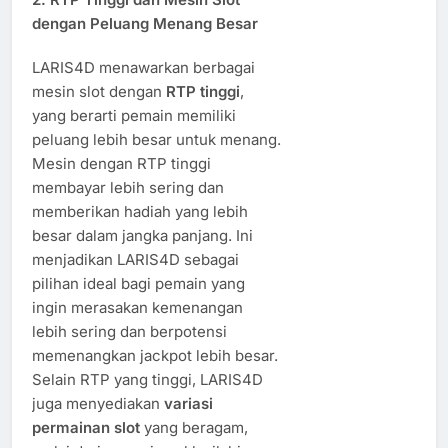
dengan Peluang Menang Besar
LARIS4D menawarkan berbagai
mesin slot dengan
RTP tinggi
,
yang berarti pemain memiliki
peluang lebih besar untuk menang.
Mesin dengan RTP tinggi
membayar lebih sering dan
memberikan hadiah yang lebih
besar dalam jangka panjang. Ini
menjadikan LARIS4D sebagai
pilihan ideal bagi pemain yang
ingin merasakan kemenangan
lebih sering dan berpotensi
memenangkan jackpot lebih besar.
Selain RTP yang tinggi, LARIS4D
juga menyediakan
variasi
permainan slot
yang beragam,