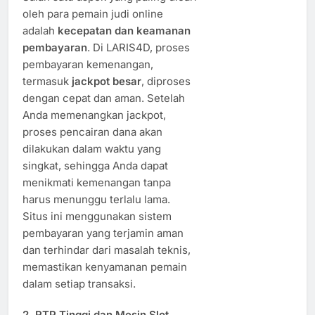
oleh para pemain judi online
adalah
kecepatan dan keamanan
pembayaran
. Di LARIS4D, proses
pembayaran kemenangan,
termasuk
jackpot besar
, diproses
dengan cepat dan aman. Setelah
Anda memenangkan jackpot,
proses pencairan dana akan
dilakukan dalam waktu yang
singkat, sehingga Anda dapat
menikmati kemenangan tanpa
harus menunggu terlalu lama.
Situs ini menggunakan sistem
pembayaran yang terjamin aman
dan terhindar dari masalah teknis,
memastikan kenyamanan pemain
dalam setiap transaksi.
2.
RTP Tinggi dan Mesin Slot