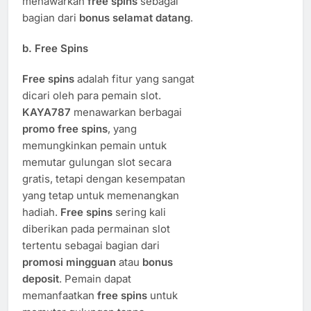
menawarkan
free spins
sebagai
bagian dari
bonus selamat datang
.
b. Free Spins
Free spins
adalah fitur yang sangat
dicari oleh para pemain slot.
KAYA787
menawarkan berbagai
promo free spins
, yang
memungkinkan pemain untuk
memutar gulungan slot secara
gratis, tetapi dengan kesempatan
yang tetap untuk memenangkan
hadiah.
Free spins
sering kali
diberikan pada permainan slot
tertentu sebagai bagian dari
promosi mingguan
atau
bonus
deposit
. Pemain dapat
memanfaatkan
free spins
untuk