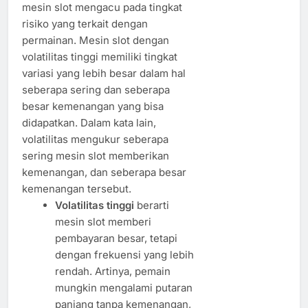
mesin slot mengacu pada tingkat
risiko yang terkait dengan
permainan. Mesin slot dengan
volatilitas tinggi memiliki tingkat
variasi yang lebih besar dalam hal
seberapa sering dan seberapa
besar kemenangan yang bisa
didapatkan. Dalam kata lain,
volatilitas mengukur seberapa
sering mesin slot memberikan
kemenangan, dan seberapa besar
kemenangan tersebut.
Volatilitas tinggi
berarti
mesin slot memberi
pembayaran besar, tetapi
dengan frekuensi yang lebih
rendah. Artinya, pemain
mungkin mengalami putaran
panjang tanpa kemenangan,