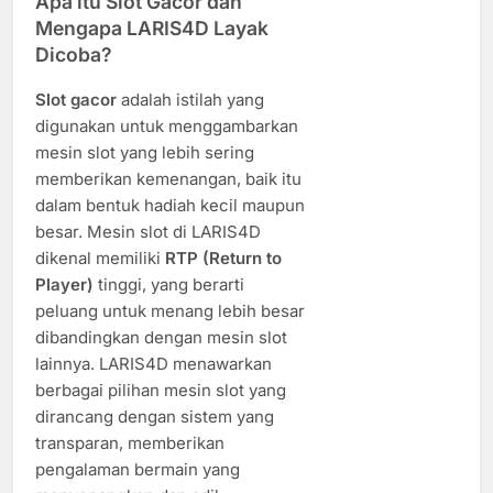
Apa itu Slot Gacor dan
Mengapa LARIS4D Layak
Dicoba?
Slot gacor
adalah istilah yang
digunakan untuk menggambarkan
mesin slot yang lebih sering
memberikan kemenangan, baik itu
dalam bentuk hadiah kecil maupun
besar. Mesin slot di LARIS4D
dikenal memiliki
RTP (Return to
Player)
tinggi, yang berarti
peluang untuk menang lebih besar
dibandingkan dengan mesin slot
lainnya. LARIS4D menawarkan
berbagai pilihan mesin slot yang
dirancang dengan sistem yang
transparan, memberikan
pengalaman bermain yang