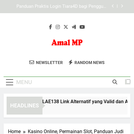
Skip
Gamer Generasi Baru dan Perangkat Teknologi
to
Masa Kini: Evolusi Cara Bermain di Era Digital
content
Peran Infrastruktur IT dalam Operasional
Lebah4D: Fondasi Stabilitas dan Keandalan
Sistem Digital
Cara Menemukan LAE138 Link Alternatif yang
Valid dan Aktif
Panduan Praktis Login Tiara4D bagi Pengguna
Baru Platform
Amal MP
Amal MP Menyediakan Layanan
Gamer Generasi Baru dan Perangkat Teknologi
NEWSLETTER
RANDOM NEWS
Masa Kini: Evolusi Cara Bermain di Era Digital
Pembayaran Online Yang Aman Dan
Peran Infrastruktur IT dalam Operasional
Terpercaya Untuk Berbagai Kebutuhan
Lebah4D: Fondasi Stabilitas dan Keandalan
MENU
Sistem Digital
Transaksi Digital.
ra Menemukan LAE138 Link Alternatif yang Valid dan Aktif
HEADLINES
onths Ago
Home
Kasino Online, Permainan Slot, Panduan Judi