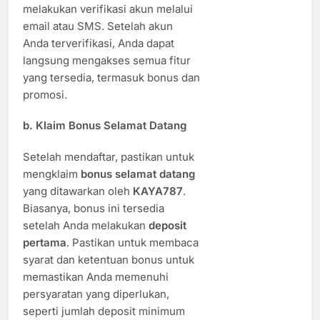
melakukan verifikasi akun melalui
email atau SMS. Setelah akun
Anda terverifikasi, Anda dapat
langsung mengakses semua fitur
yang tersedia, termasuk bonus dan
promosi.
b. Klaim Bonus Selamat Datang
Setelah mendaftar, pastikan untuk
mengklaim
bonus selamat datang
yang ditawarkan oleh
KAYA787
.
Biasanya, bonus ini tersedia
setelah Anda melakukan
deposit
pertama
. Pastikan untuk membaca
syarat dan ketentuan bonus untuk
memastikan Anda memenuhi
persyaratan yang diperlukan,
seperti jumlah deposit minimum