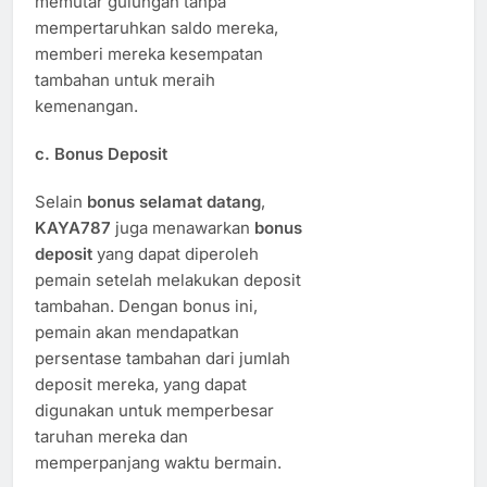
memutar gulungan tanpa
mempertaruhkan saldo mereka,
memberi mereka kesempatan
tambahan untuk meraih
kemenangan.
c. Bonus Deposit
Selain
bonus selamat datang
,
KAYA787
juga menawarkan
bonus
deposit
yang dapat diperoleh
pemain setelah melakukan deposit
tambahan. Dengan bonus ini,
pemain akan mendapatkan
persentase tambahan dari jumlah
deposit mereka, yang dapat
digunakan untuk memperbesar
taruhan mereka dan
memperpanjang waktu bermain.