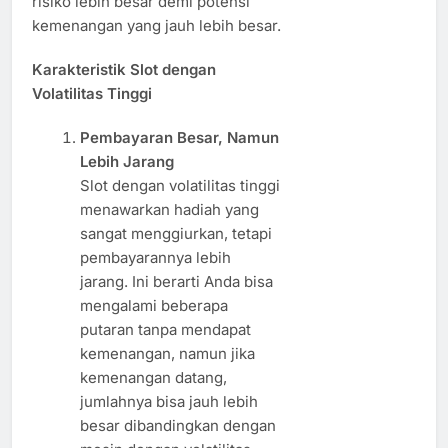
risiko lebih besar demi potensi
kemenangan yang jauh lebih besar.
Karakteristik Slot dengan
Volatilitas Tinggi
Pembayaran Besar, Namun
Lebih Jarang
Slot dengan volatilitas tinggi
menawarkan hadiah yang
sangat menggiurkan, tetapi
pembayarannya lebih
jarang. Ini berarti Anda bisa
mengalami beberapa
putaran tanpa mendapat
kemenangan, namun jika
kemenangan datang,
jumlahnya bisa jauh lebih
besar dibandingkan dengan