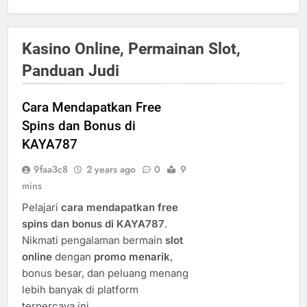
Kasino Online, Permainan Slot,
Panduan Judi
Cara Mendapatkan Free
Spins dan Bonus di
KAYA787
9faa3c8
2 years ago
0
9
mins
Pelajari
cara mendapatkan free
spins dan bonus di KAYA787
.
Nikmati pengalaman bermain
slot
online
dengan
promo menarik
,
bonus besar, dan peluang menang
lebih banyak di platform
terpercaya ini.