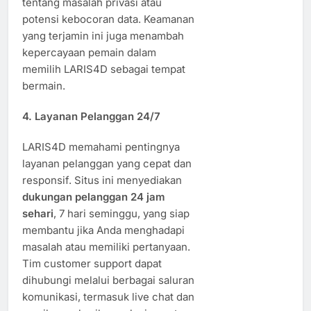
tentang masalah privasi atau
potensi kebocoran data. Keamanan
yang terjamin ini juga menambah
kepercayaan pemain dalam
memilih LARIS4D sebagai tempat
bermain.
4.
Layanan Pelanggan 24/7
LARIS4D memahami pentingnya
layanan pelanggan yang cepat dan
responsif. Situs ini menyediakan
dukungan pelanggan 24 jam
sehari
, 7 hari seminggu, yang siap
membantu jika Anda menghadapi
masalah atau memiliki pertanyaan.
Tim customer support dapat
dihubungi melalui berbagai saluran
komunikasi, termasuk live chat dan