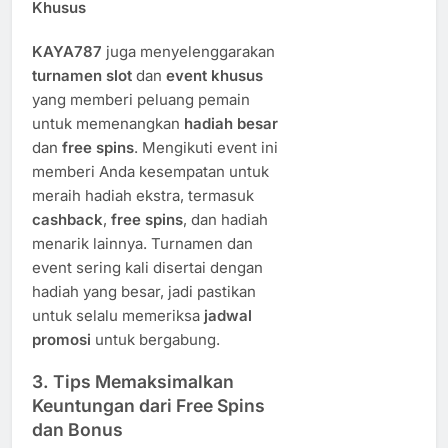
Khusus
KAYA787
juga menyelenggarakan
turnamen slot
dan
event khusus
yang memberi peluang pemain
untuk memenangkan
hadiah besar
dan
free spins
. Mengikuti event ini
memberi Anda kesempatan untuk
meraih hadiah ekstra, termasuk
cashback
,
free spins
, dan hadiah
menarik lainnya. Turnamen dan
event sering kali disertai dengan
hadiah yang besar, jadi pastikan
untuk selalu memeriksa
jadwal
promosi
untuk bergabung.
3.
Tips Memaksimalkan
Keuntungan dari Free Spins
dan Bonus