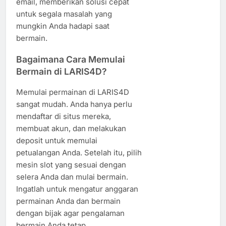
email, memberikan solusi cepat
untuk segala masalah yang
mungkin Anda hadapi saat
bermain.
Bagaimana Cara Memulai
Bermain di LARIS4D?
Memulai permainan di LARIS4D
sangat mudah. Anda hanya perlu
mendaftar di situs mereka,
membuat akun, dan melakukan
deposit untuk memulai
petualangan Anda. Setelah itu, pilih
mesin slot yang sesuai dengan
selera Anda dan mulai bermain.
Ingatlah untuk mengatur anggaran
permainan Anda dan bermain
dengan bijak agar pengalaman
bermain Anda tetap