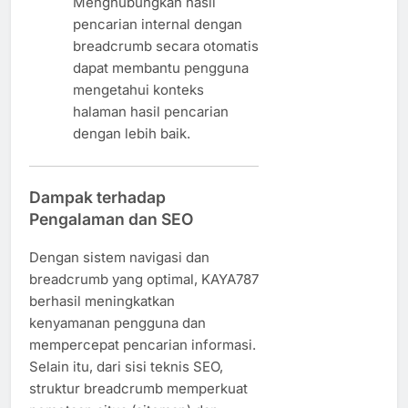
Menghubungkan hasil
pencarian internal dengan
breadcrumb secara otomatis
dapat membantu pengguna
mengetahui konteks
halaman hasil pencarian
dengan lebih baik.
Dampak terhadap
Pengalaman dan SEO
Dengan sistem navigasi dan
breadcrumb yang optimal, KAYA787
berhasil meningkatkan
kenyamanan pengguna dan
mempercepat pencarian informasi.
Selain itu, dari sisi teknis SEO,
struktur breadcrumb memperkuat