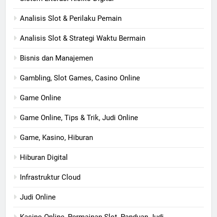
Analisis Slot & Perilaku Pemain
Analisis Slot & Strategi Waktu Bermain
Bisnis dan Manajemen
Gambling, Slot Games, Casino Online
Game Online
Game Online, Tips & Trik, Judi Online
Game, Kasino, Hiburan
Hiburan Digital
Infrastruktur Cloud
Judi Online