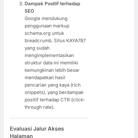
Dampak Positif terhadap
SEO
Google mendukung
penggunaan markup
schema.org untuk
breadcrumb. Situs KAYA787
yang sudah
mengimplementasikan
struktur data ini memiliki
kemungkinan lebih besar
mendapatkan hasil
pencarian yang kaya (rich
snippets), yang berdampak
positif terhadap CTR (click-
through rate).
Evaluasi Jalur Akses
Halaman