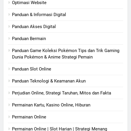
Optimasi Website
Panduan & Informasi Digital
Panduan Akses Digital
Panduan Bermain
Panduan Game Koleksi Pokémon Tips dan Trik Gaming
Dunia Pokémon & Anime Strategi Pemain
Panduan Slot Online
Panduan Teknologi & Keamanan Akun
Perjudian Online, Strategi Taruhan, Mitos dan Fakta
Permainan Kartu, Kasino Online, Hiburan
Permainan Online
Permainan Online | Slot Harian | Strategi Menang