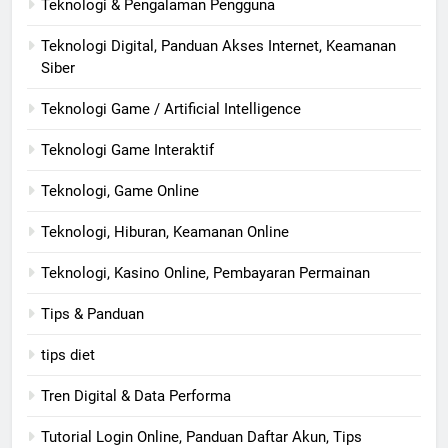
Teknologi & Pengalaman Pengguna
Teknologi Digital, Panduan Akses Internet, Keamanan
Siber
Teknologi Game / Artificial Intelligence
Teknologi Game Interaktif
Teknologi, Game Online
Teknologi, Hiburan, Keamanan Online
Teknologi, Kasino Online, Pembayaran Permainan
Tips & Panduan
tips diet
Tren Digital & Data Performa
Tutorial Login Online, Panduan Daftar Akun, Tips