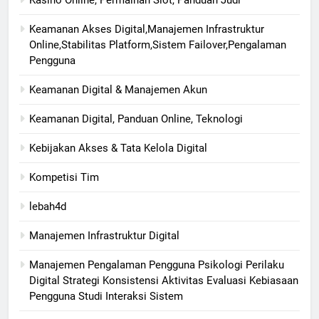
Kasino Online, Permainan Slot, Panduan Judi
Keamanan Akses Digital,Manajemen Infrastruktur
Online,Stabilitas Platform,Sistem Failover,Pengalaman
Pengguna
Keamanan Digital & Manajemen Akun
Keamanan Digital, Panduan Online, Teknologi
Kebijakan Akses & Tata Kelola Digital
Kompetisi Tim
lebah4d
Manajemen Infrastruktur Digital
Manajemen Pengalaman Pengguna Psikologi Perilaku
Digital Strategi Konsistensi Aktivitas Evaluasi Kebiasaan
Pengguna Studi Interaksi Sistem