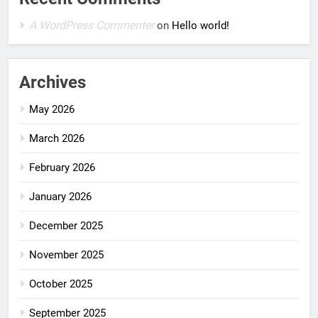
A WordPress Commenter
on
Hello world!
Archives
May 2026
March 2026
February 2026
January 2026
December 2025
November 2025
October 2025
September 2025