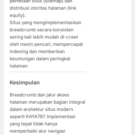
pemetaan situs (sitemap) dan
distribusi otoritas halaman (link
equity).
Situs yang mengimplementasikan
breadcrumb secara konsisten
sering kali lebih mudah di-crawl
oleh mesin pencari, mempercepat
indexing dan memberikan
keuntungan dalam peringkat
halaman.
Kesimpulan
Breadcrumb dan jalur akses
halaman merupakan bagian integral
dalam arsitektur situs modern
seperti KAYA787. Implementasi
yang tepat tidak hanya
memperbaiki alur navigasi