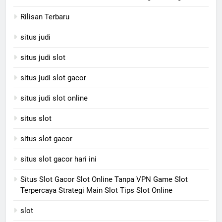
Rilisan Terbaru
situs judi
situs judi slot
situs judi slot gacor
situs judi slot online
situs slot
situs slot gacor
situs slot gacor hari ini
Situs Slot Gacor Slot Online Tanpa VPN Game Slot
Terpercaya Strategi Main Slot Tips Slot Online
slot