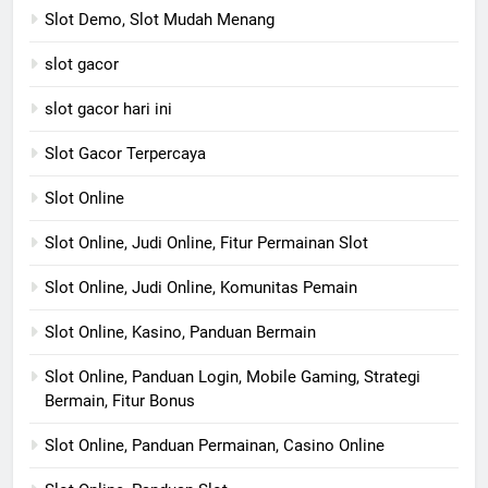
Slot Demo, Slot Mudah Menang
slot gacor
slot gacor hari ini
Slot Gacor Terpercaya
Slot Online
Slot Online, Judi Online, Fitur Permainan Slot
Slot Online, Judi Online, Komunitas Pemain
Slot Online, Kasino, Panduan Bermain
Slot Online, Panduan Login, Mobile Gaming, Strategi
Bermain, Fitur Bonus
Slot Online, Panduan Permainan, Casino Online