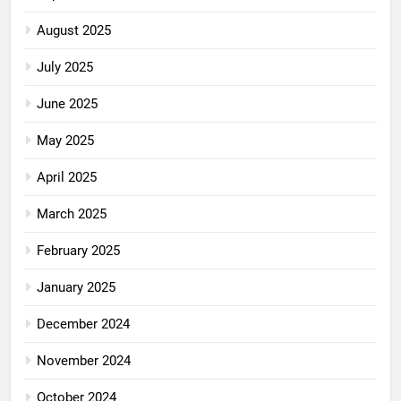
August 2025
July 2025
June 2025
May 2025
April 2025
March 2025
February 2025
January 2025
December 2024
November 2024
October 2024