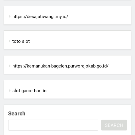
https://desajatiwangi.my.id/
toto slot
https://kemanukan-bagelen.purworejokab.go.id/
slot gacor hari ini
Search
SEARCH