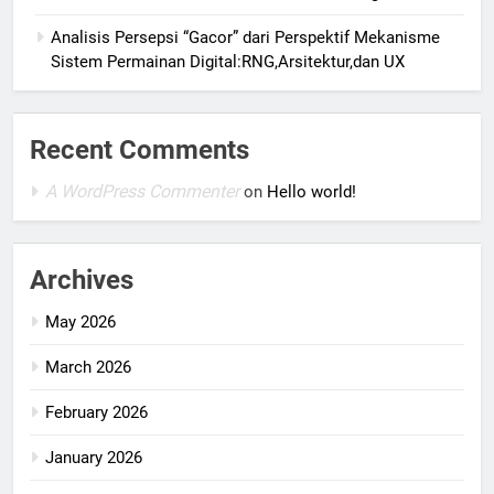
Analisis Persepsi “Gacor” dari Perspektif Mekanisme
Sistem Permainan Digital:RNG,Arsitektur,dan UX
Recent Comments
A WordPress Commenter
on
Hello world!
Archives
May 2026
March 2026
February 2026
January 2026