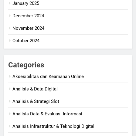
January 2025
December 2024
November 2024
October 2024
Categories
Aksesibilitas dan Keamanan Online
Analisis & Data Digital
Analisis & Strategi Slot
Analisis Data & Evaluasi Informasi
Analisis Infrastruktur & Teknologi Digital