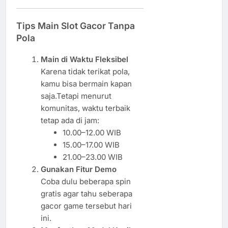
Tips Main Slot Gacor Tanpa
Pola
Main di Waktu Fleksibel
Karena tidak terikat pola,
kamu bisa bermain kapan
saja.Tetapi menurut
komunitas, waktu terbaik
tetap ada di jam:
10.00–12.00 WIB
15.00–17.00 WIB
21.00–23.00 WIB
Gunakan Fitur Demo
Coba dulu beberapa spin
gratis agar tahu seberapa
gacor game tersebut hari
ini.