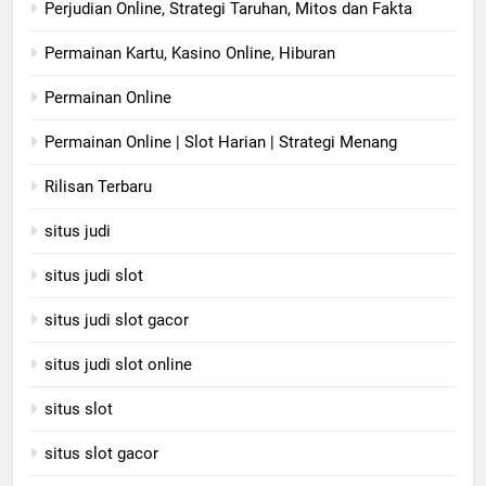
Perjudian Online, Strategi Taruhan, Mitos dan Fakta
Permainan Kartu, Kasino Online, Hiburan
Permainan Online
Permainan Online | Slot Harian | Strategi Menang
Rilisan Terbaru
situs judi
situs judi slot
situs judi slot gacor
situs judi slot online
situs slot
situs slot gacor