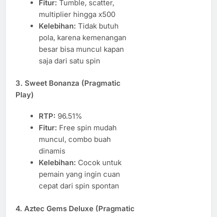
Fitur:
Tumble, scatter,
multiplier hingga x500
Kelebihan:
Tidak butuh
pola, karena kemenangan
besar bisa muncul kapan
saja dari satu spin
3.
Sweet Bonanza (Pragmatic
Play)
RTP:
96.51%
Fitur:
Free spin mudah
muncul, combo buah
dinamis
Kelebihan:
Cocok untuk
pemain yang ingin cuan
cepat dari spin spontan
4.
Aztec Gems Deluxe (Pragmatic