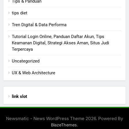
Tips & Panduan
tips diet
Tren Digital & Data Performa
Tutorial Login Online, Panduan Daftar Akun, Tips
Keamanan Digital, Strategi Akses Aman, Situs Judi
Terpercaya
Uncategorized
UX & Web Architecture
link slot
Newsmatic - News WordPress Theme 2026. Powered By
.
BlazeThemes