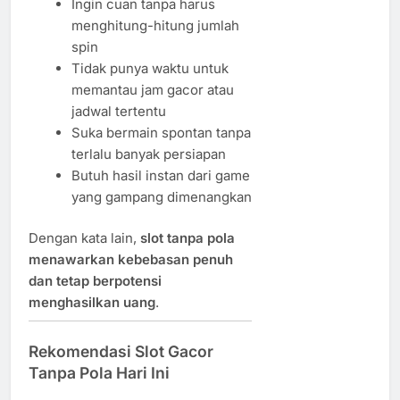
Ingin cuan tanpa harus
menghitung-hitung jumlah
spin
Tidak punya waktu untuk
memantau jam gacor atau
jadwal tertentu
Suka bermain spontan tanpa
terlalu banyak persiapan
Butuh hasil instan dari game
yang gampang dimenangkan
Dengan kata lain,
slot tanpa pola
menawarkan kebebasan penuh
dan tetap berpotensi
menghasilkan uang
.
Rekomendasi Slot Gacor
Tanpa Pola Hari Ini