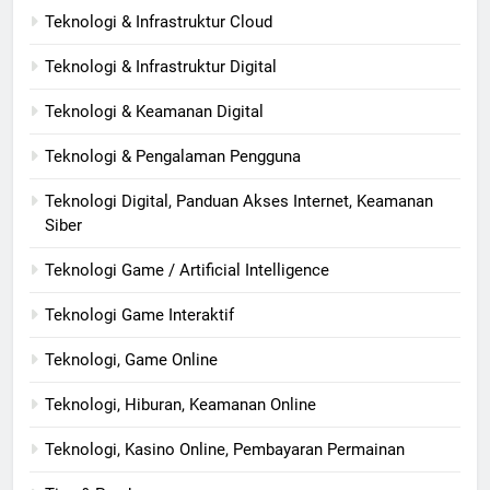
Teknologi & Infrastruktur Cloud
Teknologi & Infrastruktur Digital
Teknologi & Keamanan Digital
Teknologi & Pengalaman Pengguna
Teknologi Digital, Panduan Akses Internet, Keamanan
Siber
Teknologi Game / Artificial Intelligence
Teknologi Game Interaktif
Teknologi, Game Online
Teknologi, Hiburan, Keamanan Online
Teknologi, Kasino Online, Pembayaran Permainan