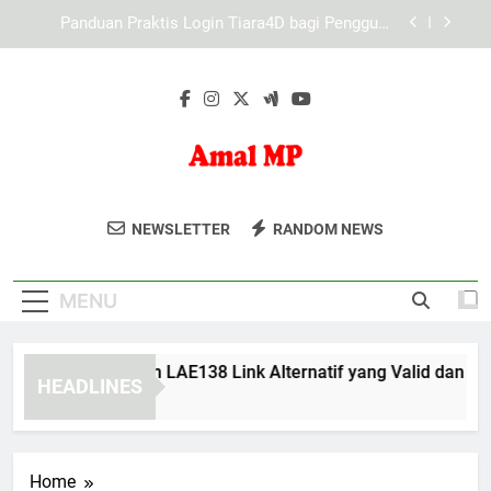
Baru Platform
Skip
Gamer Generasi Baru dan Perangkat Teknologi
to
Masa Kini: Evolusi Cara Bermain di Era Digital
content
Peran Infrastruktur IT dalam Operasional
Lebah4D: Fondasi Stabilitas dan Keandalan
Sistem Digital
Cara Menemukan LAE138 Link Alternatif yang
Valid dan Aktif
Panduan Praktis Login Tiara4D bagi Pengguna
Baru Platform
Amal MP
Amal MP Menyediakan Layanan
Gamer Generasi Baru dan Perangkat Teknologi
NEWSLETTER
RANDOM NEWS
Masa Kini: Evolusi Cara Bermain di Era Digital
Pembayaran Online Yang Aman Dan
Terpercaya Untuk Berbagai Kebutuhan
Peran Infrastruktur IT dalam Operasional
Lebah4D: Fondasi Stabilitas dan Keandalan
MENU
Transaksi Digital.
Sistem Digital
Cara Menemukan LAE138 Link Alternatif yang Valid dan Aktif
HEADLINES
3 Months Ago
Home