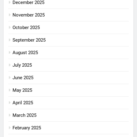
December 2025
November 2025
October 2025
September 2025
August 2025
July 2025
June 2025
May 2025
April 2025
March 2025
February 2025