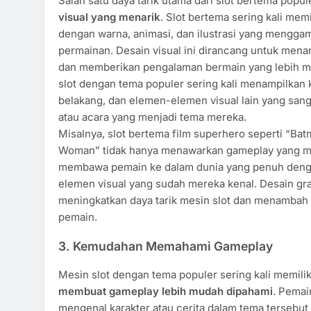
Salah satu daya tarik utama dari slot bertema popu
visual yang menarik
. Slot bertema sering kali memi
dengan warna, animasi, dan ilustrasi yang mengga
permainan. Desain visual ini dirancang untuk mena
dan memberikan pengalaman bermain yang lebih 
slot dengan tema populer sering kali menampilkan ka
belakang, dan elemen-elemen visual lain yang sang
atau acara yang menjadi tema mereka.
Misalnya, slot bertema film superhero seperti “Ba
Woman” tidak hanya menawarkan gameplay yang men
membawa pemain ke dalam dunia yang penuh denga
elemen visual yang sudah mereka kenal. Desain graf
meningkatkan daya tarik mesin slot dan menambah
pemain.
3.
Kemudahan Memahami Gameplay
Mesin slot dengan tema populer sering kali memili
membuat gameplay lebih mudah dipahami
. Pemai
mengenal karakter atau cerita dalam tema tersebut