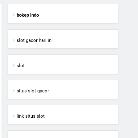
bokep indo
slot gacor hari ini
slot
situs slot gacor
link situs slot