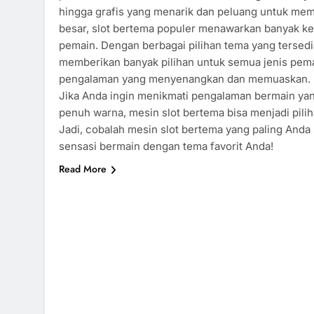
hingga grafis yang menarik dan peluang untuk me
besar, slot bertema populer menawarkan banyak k
pemain. Dengan berbagai pilihan tema yang tersedi
memberikan banyak pilihan untuk semua jenis pem
pengalaman yang menyenangkan dan memuaskan.
Jika Anda ingin menikmati pengalaman bermain yan
penuh warna, mesin slot bertema bisa menjadi pilih
Jadi, cobalah mesin slot bertema yang paling Anda 
sensasi bermain dengan tema favorit Anda!
Read More