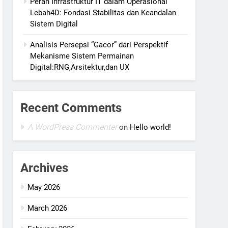
Peran Infrastruktur IT dalam Operasional
Lebah4D: Fondasi Stabilitas dan Keandalan
Sistem Digital
Analisis Persepsi “Gacor” dari Perspektif
Mekanisme Sistem Permainan
Digital:RNG,Arsitektur,dan UX
Recent Comments
A WordPress Commenter
on
Hello world!
Archives
May 2026
March 2026