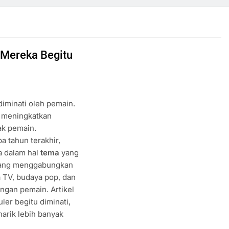
 Mereka Begitu
diminati oleh pemain.
 meningkatkan
ak pemain.
a tahun terakhir,
ga dalam hal
tema
yang
 yang menggabungkan
a TV, budaya pop, dan
angan pemain. Artikel
er begitu diminati,
arik lebih banyak