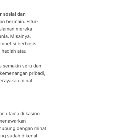
ur sosial dan
n bermain. Fitur-
galaman mereka
nia. Misalnya,
mpetisi berbasis
 hadiah atau
ma semakin seru dan
 kemenangan pribadi,
merayakan minat
an utama di kasino
 menawarkan
rhubung dengan minat
ang sudah dikenal