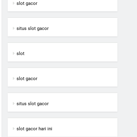
slot gacor
situs slot gacor
slot
slot gacor
situs slot gacor
slot gacor hari ini