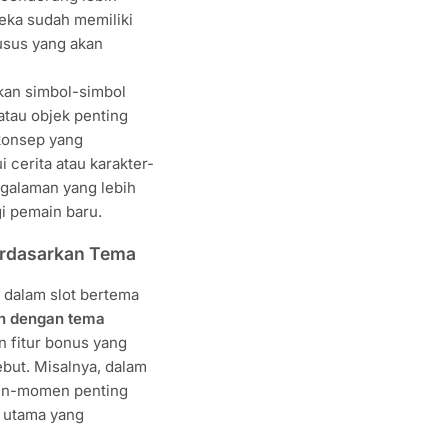
eka sudah memiliki
husus yang akan
kan simbol-simbol
atau objek penting
 konsep yang
cerita atau karakter-
ngalaman yang lebih
i pemain baru.
rdasarkan Tema
 dalam slot bertema
an dengan tema
 fitur bonus yang
sebut. Misalnya, dalam
men-momen penting
r utama yang