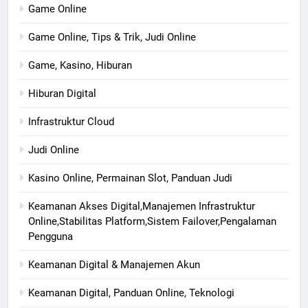
Game Online
Game Online, Tips & Trik, Judi Online
Game, Kasino, Hiburan
Hiburan Digital
Infrastruktur Cloud
Judi Online
Kasino Online, Permainan Slot, Panduan Judi
Keamanan Akses Digital,Manajemen Infrastruktur
Online,Stabilitas Platform,Sistem Failover,Pengalaman
Pengguna
Keamanan Digital & Manajemen Akun
Keamanan Digital, Panduan Online, Teknologi