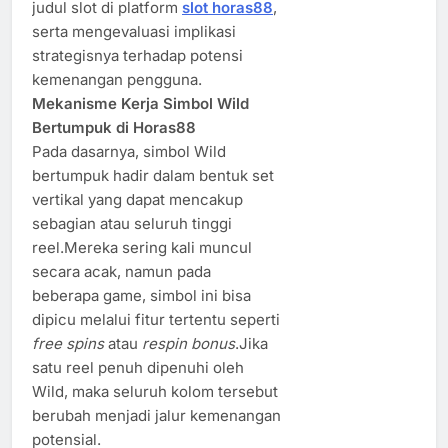
judul slot di platform
slot horas88
,
serta mengevaluasi implikasi
strategisnya terhadap potensi
kemenangan pengguna.
Mekanisme Kerja Simbol Wild
Bertumpuk di Horas88
Pada dasarnya, simbol Wild
bertumpuk hadir dalam bentuk set
vertikal yang dapat mencakup
sebagian atau seluruh tinggi
reel.Mereka sering kali muncul
secara acak, namun pada
beberapa game, simbol ini bisa
dipicu melalui fitur tertentu seperti
free spins
atau
respin bonus
.Jika
satu reel penuh dipenuhi oleh
Wild, maka seluruh kolom tersebut
berubah menjadi jalur kemenangan
potensial.