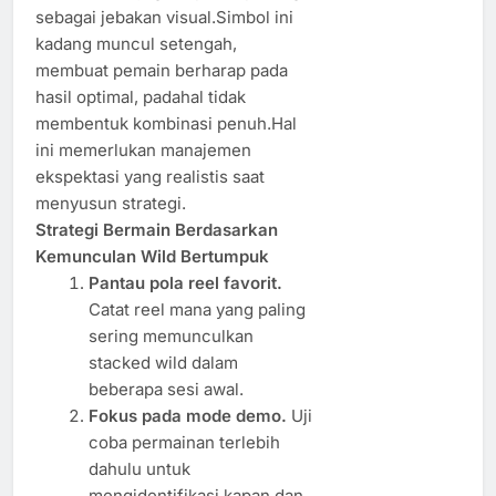
sebagai jebakan visual.Simbol ini
kadang muncul setengah,
membuat pemain berharap pada
hasil optimal, padahal tidak
membentuk kombinasi penuh.Hal
ini memerlukan manajemen
ekspektasi yang realistis saat
menyusun strategi.
Strategi Bermain Berdasarkan
Kemunculan Wild Bertumpuk
Pantau pola reel favorit.
Catat reel mana yang paling
sering memunculkan
stacked wild dalam
beberapa sesi awal.
Fokus pada mode demo.
Uji
coba permainan terlebih
dahulu untuk
mengidentifikasi kapan dan