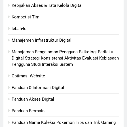
Kebijakan Akses & Tata Kelola Digital
Kompetisi Tim
lebah4d
Manajemen Infrastruktur Digital
Manajemen Pengalaman Pengguna Psikologi Perilaku
Digital Strategi Konsistensi Aktivitas Evaluasi Kebiasaan
Pengguna Studi Interaksi Sistem
Optimasi Website
Panduan & Informasi Digital
Panduan Akses Digital
Panduan Bermain
Panduan Game Koleksi Pokémon Tips dan Trik Gaming