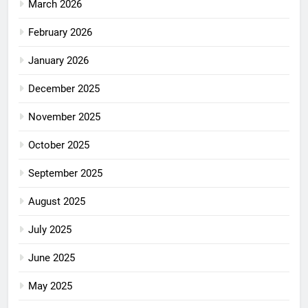
March 2026
February 2026
January 2026
December 2025
November 2025
October 2025
September 2025
August 2025
July 2025
June 2025
May 2025