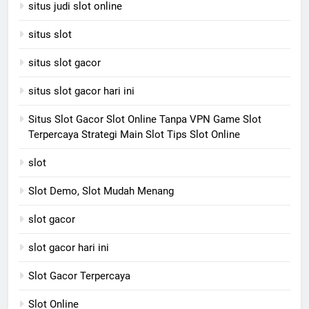
situs judi slot online
situs slot
situs slot gacor
situs slot gacor hari ini
Situs Slot Gacor Slot Online Tanpa VPN Game Slot
Terpercaya Strategi Main Slot Tips Slot Online
slot
Slot Demo, Slot Mudah Menang
slot gacor
slot gacor hari ini
Slot Gacor Terpercaya
Slot Online