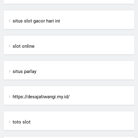
situs slot gacor hari ini
slot online
situs parlay
https://desajatiwangi.my.id/
toto slot