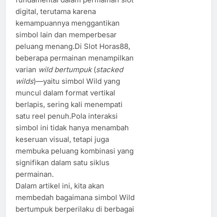
digital, terutama karena
kemampuannya menggantikan
simbol lain dan memperbesar
peluang menang.Di Slot Horas88,
beberapa permainan menampilkan
varian
wild bertumpuk
(
stacked
wilds
)—yaitu simbol Wild yang
muncul dalam format vertikal
berlapis, sering kali menempati
satu reel penuh.Pola interaksi
simbol ini tidak hanya menambah
keseruan visual, tetapi juga
membuka peluang kombinasi yang
signifikan dalam satu siklus
permainan.
Dalam artikel ini, kita akan
membedah bagaimana simbol Wild
bertumpuk berperilaku di berbagai