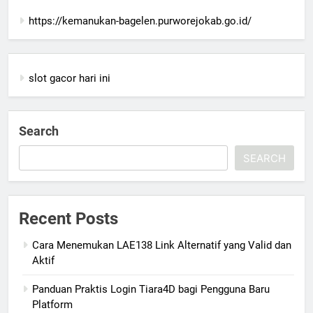
https://kemanukan-bagelen.purworejokab.go.id/
slot gacor hari ini
Search
SEARCH
Recent Posts
Cara Menemukan LAE138 Link Alternatif yang Valid dan
Aktif
Panduan Praktis Login Tiara4D bagi Pengguna Baru
Platform