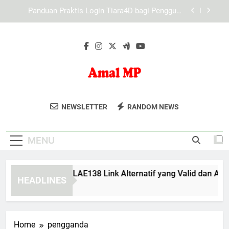
Skip
Gamer Generasi Baru dan Perangkat Teknologi
to
Masa Kini: Evolusi Cara Bermain di Era Digital
content
Peran Infrastruktur IT dalam Operasional
Lebah4D: Fondasi Stabilitas dan Keandalan
Sistem Digital
Cara Menemukan LAE138 Link Alternatif yang
Valid dan Aktif
Panduan Praktis Login Tiara4D bagi Pengguna
Baru Platform
Amal MP
Amal MP Menyediakan Layanan
Gamer Generasi Baru dan Perangkat Teknologi
NEWSLETTER
RANDOM NEWS
Masa Kini: Evolusi Cara Bermain di Era Digital
Pembayaran Online Yang Aman Dan
Peran Infrastruktur IT dalam Operasional
Terpercaya Untuk Berbagai Kebutuhan
Lebah4D: Fondasi Stabilitas dan Keandalan
MENU
Sistem Digital
Transaksi Digital.
ra Menemukan LAE138 Link Alternatif yang Valid dan Aktif
HEADLINES
onths Ago
Home
pengganda