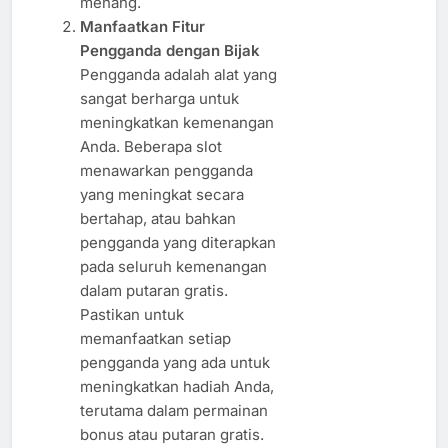
menang.
Manfaatkan Fitur
Pengganda dengan Bijak
Pengganda adalah alat yang
sangat berharga untuk
meningkatkan kemenangan
Anda. Beberapa slot
menawarkan pengganda
yang meningkat secara
bertahap, atau bahkan
pengganda yang diterapkan
pada seluruh kemenangan
dalam putaran gratis.
Pastikan untuk
memanfaatkan setiap
pengganda yang ada untuk
meningkatkan hadiah Anda,
terutama dalam permainan
bonus atau putaran gratis.