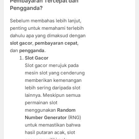
Pembayaran Tercepat dan
Pengganda?
Sebelum membahas lebih lanjut,
penting untuk memahami terlebih
dahulu apa yang dimaksud dengan
slot gacor
,
pembayaran cepat
,
dan
pengganda
.
Slot Gacor
Slot gacor merujuk pada
mesin slot yang cenderung
memberikan kemenangan
lebih sering daripada slot
lainnya. Meskipun semua
permainan slot
menggunakan
Random
Number Generator
(RNG)
untuk memastikan bahwa
hasil putaran acak, slot