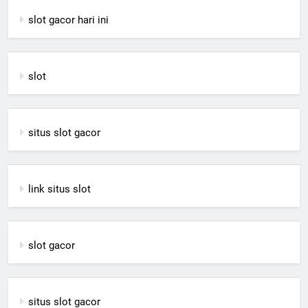
slot gacor hari ini
slot
situs slot gacor
link situs slot
slot gacor
situs slot gacor