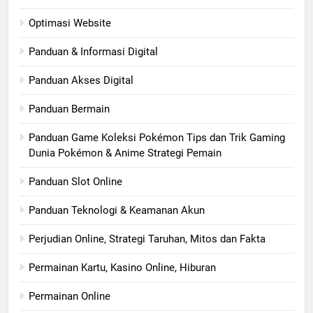
Optimasi Website
Panduan & Informasi Digital
Panduan Akses Digital
Panduan Bermain
Panduan Game Koleksi Pokémon Tips dan Trik Gaming
Dunia Pokémon & Anime Strategi Pemain
Panduan Slot Online
Panduan Teknologi & Keamanan Akun
Perjudian Online, Strategi Taruhan, Mitos dan Fakta
Permainan Kartu, Kasino Online, Hiburan
Permainan Online