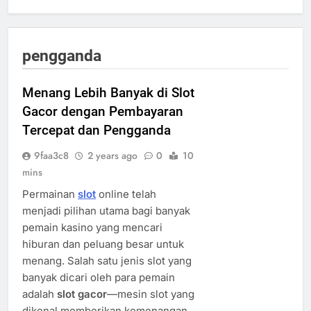
pengganda
Menang Lebih Banyak di Slot
Gacor dengan Pembayaran
Tercepat dan Pengganda
9faa3c8
2 years ago
0
10
mins
Permainan
slot
online telah
menjadi pilihan utama bagi banyak
pemain kasino yang mencari
hiburan dan peluang besar untuk
menang. Salah satu jenis slot yang
banyak dicari oleh para pemain
adalah
slot gacor
—mesin slot yang
dikenal memberikan kemenangan