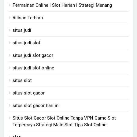
Permainan Online | Slot Harian | Strategi Menang
Rilisan Terbaru
situs judi
situs judi slot
situs judi slot gacor
situs judi slot online
situs slot
situs slot gacor
situs slot gacor hari ini
Situs Slot Gacor Slot Online Tanpa VPN Game Slot
Terpercaya Strategi Main Slot Tips Slot Online