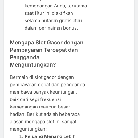
kemenangan Anda, terutama
saat fitur ini diaktifkan
selama putaran gratis atau
dalam permainan bonus.
Mengapa Slot Gacor dengan
Pembayaran Tercepat dan
Pengganda
Menguntungkan?
Bermain di slot gacor dengan
pembayaran cepat dan pengganda
membawa banyak keuntungan,
baik dari segi frekuensi
kemenangan maupun besar
hadiah. Berikut adalah beberapa
alasan mengapa slot ini sangat
menguntungkan:
Peluang Menang Lebih