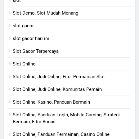
slot
Slot Demo, Slot Mudah Menang
slot gacor
slot gacor hari ini
Slot Gacor Terpercaya
Slot Online
Slot Online, Judi Online, Fitur Permainan Slot
Slot Online, Judi Online, Komunitas Pemain
Slot Online, Kasino, Panduan Bermain
Slot Online, Panduan Login, Mobile Gaming, Strategi
Bermain, Fitur Bonus
Slot Online, Panduan Permainan, Casino Online