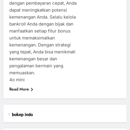
dengan pembayaran cepat, Anda
dapat meningkatkan potensi
kemenangan Anda. Selalu kelola
bankroll Anda dengan bijak dan
manfaatkan setiap fitur bonus
untuk memaksimalkan
kemenangan. Dengan strategi
yang tepat, Anda bisa menikmati
kemenangan besar dan
pengalaman bermain yang
memuaskan.
4o mini
Read More
bokep indo