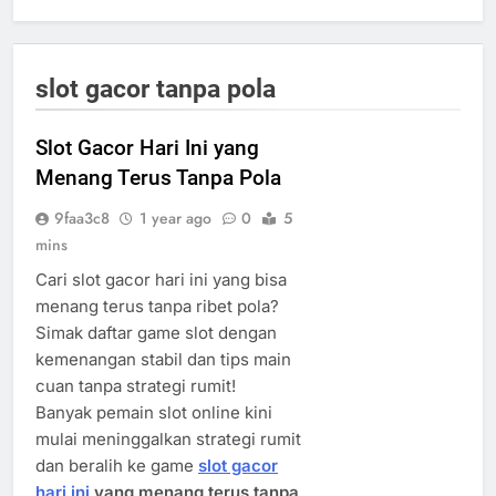
slot gacor tanpa pola
Slot Gacor Hari Ini yang
Menang Terus Tanpa Pola
9faa3c8
1 year ago
0
5
mins
Cari slot gacor hari ini yang bisa
menang terus tanpa ribet pola?
Simak daftar game slot dengan
kemenangan stabil dan tips main
cuan tanpa strategi rumit!
Banyak pemain slot online kini
mulai meninggalkan strategi rumit
dan beralih ke game
slot gacor
hari ini
yang menang terus tanpa