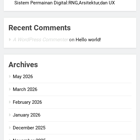
Sistem Permainan Digital:RNG,Arsitektur,dan UX
Recent Comments
A WordPress Commenter
on
Hello world!
Archives
May 2026
March 2026
February 2026
January 2026
December 2025