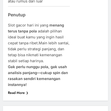
atau rumus dari luar
Penutup
Slot gacor hari ini yang
menang
terus tanpa pola
adalah pilihan
ideal buat kamu yang ingin hasil
cepat tanpa ribet.Main lebih santai,
tidak perlu strategi panjang, dan
tetap bisa nikmati kemenangan
stabil setiap harinya.
Gak perlu nunggu pola, gak usah
analisis panjang—cukup spin dan
rasakan sendiri kemenangan
instannya!
Read More