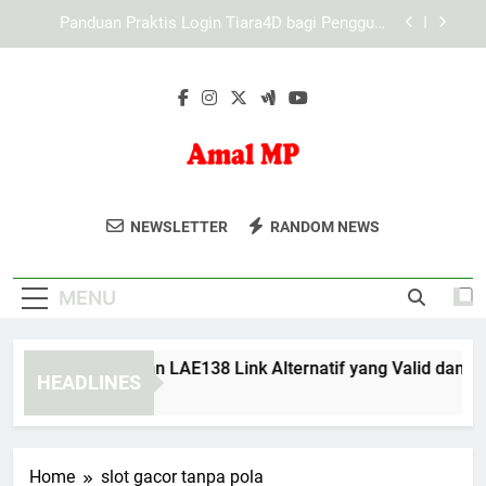
Skip
Panduan Praktis Login Tiara4D bagi Pengguna
Baru Platform
to
content
Gamer Generasi Baru dan Perangkat Teknologi
Masa Kini: Evolusi Cara Bermain di Era Digital
Peran Infrastruktur IT dalam Operasional
Lebah4D: Fondasi Stabilitas dan Keandalan
Sistem Digital
Cara Menemukan LAE138 Link Alternatif yang
Valid dan Aktif
Amal MP
Panduan Praktis Login Tiara4D bagi Pengguna
Amal MP Menyediakan Layanan
Baru Platform
NEWSLETTER
RANDOM NEWS
Pembayaran Online Yang Aman Dan
Gamer Generasi Baru dan Perangkat Teknologi
Terpercaya Untuk Berbagai Kebutuhan
Masa Kini: Evolusi Cara Bermain di Era Digital
MENU
Transaksi Digital.
Peran Infrastruktur IT dalam Operasional
Lebah4D: Fondasi Stabilitas dan Keandalan
Sistem Digital
Cara Menemukan LAE138 Link Alternatif yang Valid dan Aktif
HEADLINES
3 Months Ago
Home
slot gacor tanpa pola