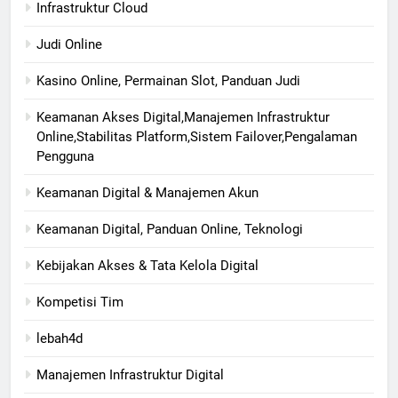
Infrastruktur Cloud
Judi Online
Kasino Online, Permainan Slot, Panduan Judi
Keamanan Akses Digital,Manajemen Infrastruktur
Online,Stabilitas Platform,Sistem Failover,Pengalaman
Pengguna
Keamanan Digital & Manajemen Akun
Keamanan Digital, Panduan Online, Teknologi
Kebijakan Akses & Tata Kelola Digital
Kompetisi Tim
lebah4d
Manajemen Infrastruktur Digital