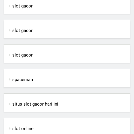
slot gacor
slot gacor
slot gacor
spaceman
situs slot gacor hari ini
slot online