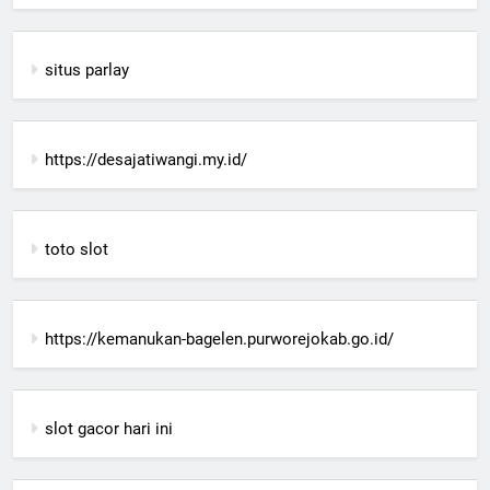
situs parlay
https://desajatiwangi.my.id/
toto slot
https://kemanukan-bagelen.purworejokab.go.id/
slot gacor hari ini