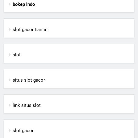
bokep indo
slot gacor hari ini
slot
situs slot gacor
link situs slot
slot gacor