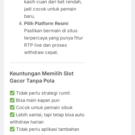
kasih cuan dari bet rendah,
jadi cocok untuk pemain
baru.
Pilih Platform Resmi
Pastikan bermain di situs
terpercaya yang punya fitur
RTP live dan proses
withdraw cepat.
Keuntungan Memilih Slot
Gacor Tanpa Pola
Tidak perlu strategi rumit
Bisa main kapan pun
Cocok untuk pemain sibuk
Lebih santai, tapi tetap bisa auto
withdraw harian
Tidak perlu aplikasi tambahan