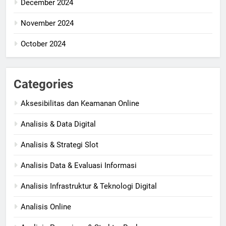
December 2024
November 2024
October 2024
Categories
Aksesibilitas dan Keamanan Online
Analisis & Data Digital
Analisis & Strategi Slot
Analisis Data & Evaluasi Informasi
Analisis Infrastruktur & Teknologi Digital
Analisis Online