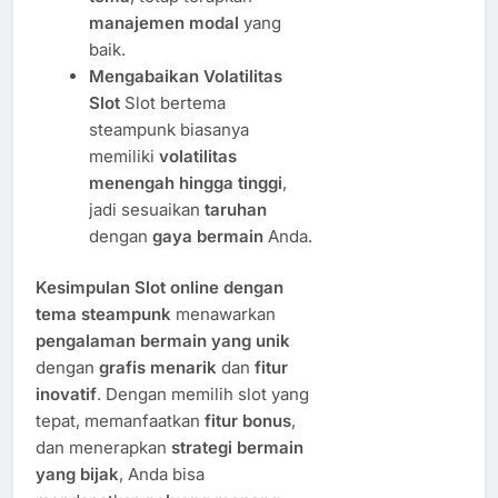
manajemen modal
yang
baik.
Mengabaikan Volatilitas
Slot
Slot bertema
steampunk biasanya
memiliki
volatilitas
menengah hingga tinggi
,
jadi sesuaikan
taruhan
dengan
gaya bermain
Anda.
Kesimpulan
Slot online dengan
tema steampunk
menawarkan
pengalaman bermain yang unik
dengan
grafis menarik
dan
fitur
inovatif
. Dengan memilih slot yang
tepat, memanfaatkan
fitur bonus
,
dan menerapkan
strategi bermain
yang bijak
, Anda bisa