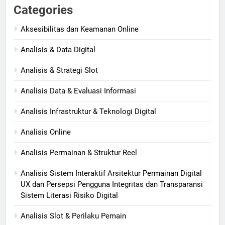
Categories
Aksesibilitas dan Keamanan Online
Analisis & Data Digital
Analisis & Strategi Slot
Analisis Data & Evaluasi Informasi
Analisis Infrastruktur & Teknologi Digital
Analisis Online
Analisis Permainan & Struktur Reel
Analisis Sistem Interaktif Arsitektur Permainan Digital
UX dan Persepsi Pengguna Integritas dan Transparansi
Sistem Literasi Risiko Digital
Analisis Slot & Perilaku Pemain