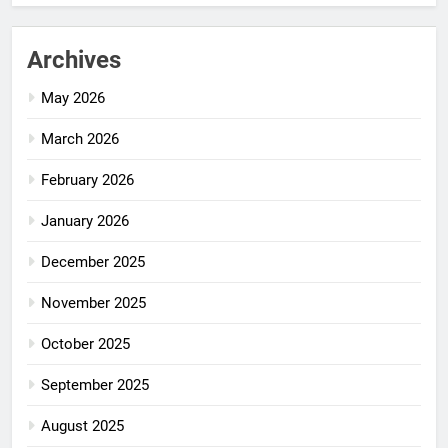
Archives
May 2026
March 2026
February 2026
January 2026
December 2025
November 2025
October 2025
September 2025
August 2025