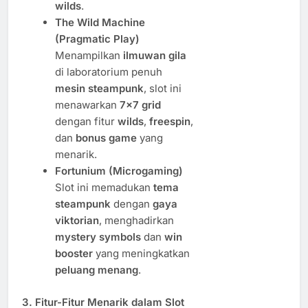
wilds
.
The Wild Machine
(Pragmatic Play)
Menampilkan
ilmuwan gila
di laboratorium penuh
mesin steampunk
, slot ini
menawarkan
7×7 grid
dengan fitur
wilds
,
freespin
,
dan
bonus game
yang
menarik.
Fortunium (Microgaming)
Slot ini memadukan
tema
steampunk
dengan
gaya
viktorian
, menghadirkan
mystery symbols
dan
win
booster
yang meningkatkan
peluang menang
.
3. Fitur-Fitur Menarik dalam Slot