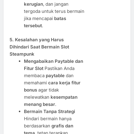
kerugian
, dan jangan
tergoda untuk terus bermain
jika mencapai
batas
tersebut
.
5. Kesalahan yang Harus
Dihindari Saat Bermain Slot
Steampunk
Mengabaikan Paytable dan
Fitur Slot
Pastikan Anda
membaca
paytable
dan
memahami
cara kerja fitur
bonus
agar tidak
melewatkan
kesempatan
menang besar
.
Bermain Tanpa Strategi
Hindari bermain hanya
berdasarkan
grafis dan
tema
, tetap terapkan