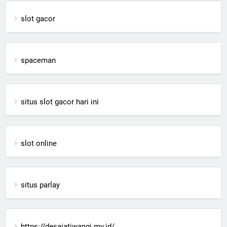
slot gacor
spaceman
situs slot gacor hari ini
slot online
situs parlay
https://desajatiwangi.my.id/