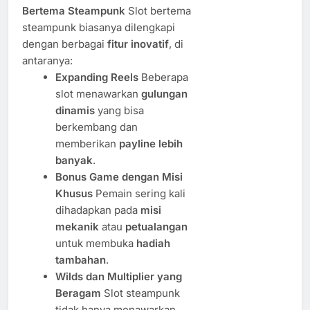
Bertema Steampunk
Slot bertema
steampunk biasanya dilengkapi
dengan berbagai
fitur inovatif
, di
antaranya:
Expanding Reels
Beberapa
slot menawarkan
gulungan
dinamis
yang bisa
berkembang dan
memberikan
payline lebih
banyak
.
Bonus Game dengan Misi
Khusus
Pemain sering kali
dihadapkan pada
misi
mekanik
atau
petualangan
untuk membuka
hadiah
tambahan
.
Wilds dan Multiplier yang
Beragam
Slot steampunk
tidak hanya menawarkan