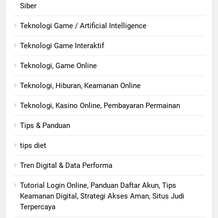
Siber
Teknologi Game / Artificial Intelligence
Teknologi Game Interaktif
Teknologi, Game Online
Teknologi, Hiburan, Keamanan Online
Teknologi, Kasino Online, Pembayaran Permainan
Tips & Panduan
tips diet
Tren Digital & Data Performa
Tutorial Login Online, Panduan Daftar Akun, Tips
Keamanan Digital, Strategi Akses Aman, Situs Judi
Terpercaya