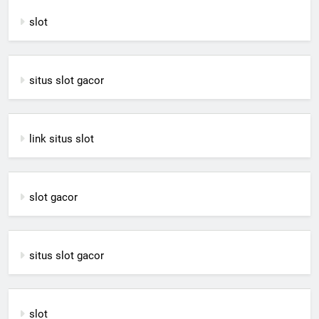
slot
situs slot gacor
link situs slot
slot gacor
situs slot gacor
slot