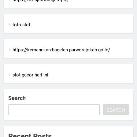
toto slot
https://kemanukan-bagelen.purworejokab.go.id/
slot gacor hari ini
Search
SEARCH
Recent Posts