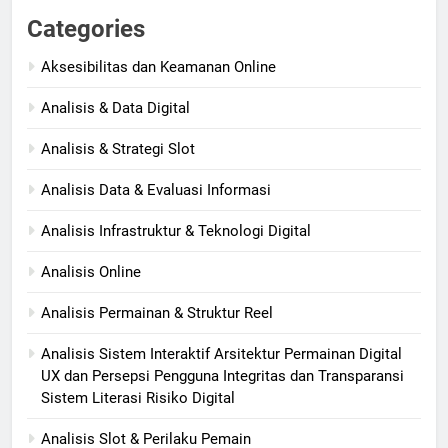
Categories
Aksesibilitas dan Keamanan Online
Analisis & Data Digital
Analisis & Strategi Slot
Analisis Data & Evaluasi Informasi
Analisis Infrastruktur & Teknologi Digital
Analisis Online
Analisis Permainan & Struktur Reel
Analisis Sistem Interaktif Arsitektur Permainan Digital
UX dan Persepsi Pengguna Integritas dan Transparansi
Sistem Literasi Risiko Digital
Analisis Slot & Perilaku Pemain