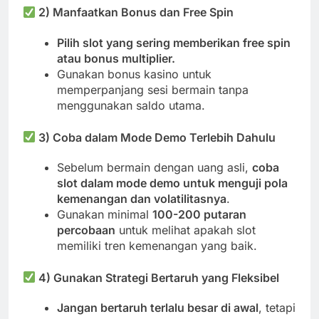
2) Manfaatkan Bonus dan Free Spin
Pilih slot yang sering memberikan free spin
atau bonus multiplier.
Gunakan bonus kasino untuk
memperpanjang sesi bermain tanpa
menggunakan saldo utama.
3) Coba dalam Mode Demo Terlebih Dahulu
Sebelum bermain dengan uang asli,
coba
slot dalam mode demo untuk menguji pola
kemenangan dan volatilitasnya
.
Gunakan minimal
100-200 putaran
percobaan
untuk melihat apakah slot
memiliki tren kemenangan yang baik.
4) Gunakan Strategi Bertaruh yang Fleksibel
Jangan bertaruh terlalu besar di awal
, tetapi