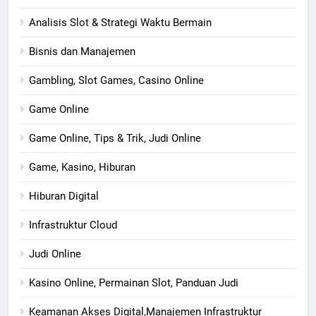
Analisis Slot & Strategi Waktu Bermain
Bisnis dan Manajemen
Gambling, Slot Games, Casino Online
Game Online
Game Online, Tips & Trik, Judi Online
Game, Kasino, Hiburan
Hiburan Digital
Infrastruktur Cloud
Judi Online
Kasino Online, Permainan Slot, Panduan Judi
Keamanan Akses Digital,Manajemen Infrastruktur