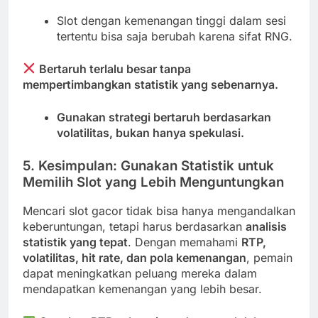
Slot dengan kemenangan tinggi dalam sesi
tertentu bisa saja berubah karena sifat RNG.
Bertaruh terlalu besar tanpa
mempertimbangkan statistik yang sebenarnya.
Gunakan strategi bertaruh berdasarkan
volatilitas, bukan hanya spekulasi.
5. Kesimpulan: Gunakan Statistik untuk
Memilih Slot yang Lebih Menguntungkan
Mencari slot gacor tidak bisa hanya mengandalkan
keberuntungan, tetapi harus berdasarkan
analisis
statistik yang tepat
. Dengan memahami
RTP,
volatilitas, hit rate, dan pola kemenangan
, pemain
dapat meningkatkan peluang mereka dalam
mendapatkan kemenangan yang lebih besar.