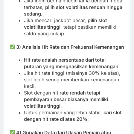
Jika ingin bermain lebih lama dengan modal
terbatas,
pilih slot volatilitas rendah hingga
sedang
.
Jika mencari jackpot besar,
pilih slot
volatilitas tinggi
, tetapi pastikan memiliki
saldo yang cukup.
3) Analisis Hit Rate dan Frekuensi Kemenangan
Hit rate adalah persentase dari total
putaran yang menghasilkan kemenangan
.
Jika hit rate tinggi (misalnya 30% ke atas),
slot lebih sering memberikan kemenangan
kecil.
Slot dengan
hit rate rendah tetapi
pembayaran besar biasanya memiliki
volatilitas tinggi
.
Untuk permainan yang lebih stabil,
cari slot
dengan hit rate di atas 20%
.
4) Gunakan Data dari Ulasan Pemain atau