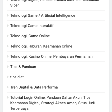
Siber
Teknologi Game / Artificial Intelligence
Teknologi Game Interaktif
Teknologi, Game Online
Teknologi, Hiburan, Keamanan Online
Teknologi, Kasino Online, Pembayaran Permainan
Tips & Panduan
tips diet
Tren Digital & Data Performa
Tutorial Login Online, Panduan Daftar Akun, Tips
Keamanan Digital, Strategi Akses Aman, Situs Judi
Terpercaya