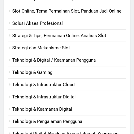
Slot Online, Tema Permainan Slot, Panduan Judi Online
Solusi Akses Profesional
Strategi & Tips, Permainan Online, Analisis Slot
Strategi dan Mekanisme Slot
Teknologi & Digital / Keamanan Pengguna
Teknologi & Gaming
Teknologi & Infrastruktur Cloud
Teknologi & Infrastruktur Digital
Teknologi & Keamanan Digital
Teknologi & Pengalaman Pengguna
Teknologi Digital, Panduan Akses Internet, Keamanan