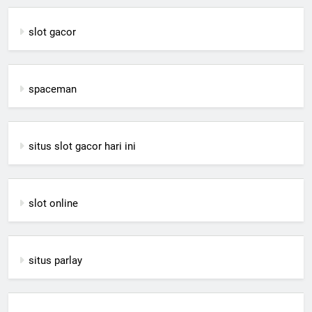
slot gacor
spaceman
situs slot gacor hari ini
slot online
situs parlay