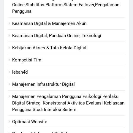
Online,Stabilitas Platform,Sistem Failover,Pengalaman
Pengguna
Keamanan Digital & Manajemen Akun
Keamanan Digital, Panduan Online, Teknologi
Kebijakan Akses & Tata Kelola Digital
Kompetisi Tim
lebah4d
Manajemen Infrastruktur Digital
Manajemen Pengalaman Pengguna Psikologi Perilaku
Digital Strategi Konsistensi Aktivitas Evaluasi Kebiasaan
Pengguna Studi Interaksi Sistem
Optimasi Website