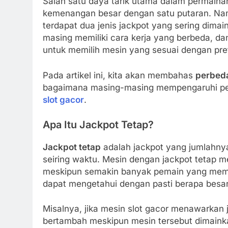
Salah satu daya tarik utama dalam permaina
kemenangan besar dengan satu putaran. Namu
terdapat dua jenis jackpot yang sering dimai
masing memiliki cara kerja yang berbeda, 
untuk memilih mesin yang sesuai dengan pref
Pada artikel ini, kita akan membahas
perbeda
bagaimana masing-masing mempengaruhi pe
slot gacor
.
Apa Itu Jackpot Tetap?
Jackpot tetap
adalah jackpot yang jumlahny
seiring waktu. Mesin dengan jackpot tetap 
meskipun semakin banyak pemain yang memai
dapat mengetahui dengan pasti berapa besar
Misalnya, jika mesin slot gacor menawarkan j
bertambah meskipun mesin tersebut dimainkan