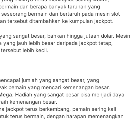
bermain dan berapa banyak taruhan yang
i seseorang bermain dan bertaruh pada mesin slot
uhan tersebut ditambahkan ke kumpulan jackpot.
 yang sangat besar, bahkan hingga jutaan dolar. Mesin
a yang jauh lebih besar daripada jackpot tetap,
rsebut lebih kecil.
 mencapai jumlah yang sangat besar, yang
yak pemain yang mencari kemenangan besar.
 Mega
: Hadiah yang sangat besar bisa menjadi daya
eraih kemenangan besar.
na jackpot terus berkembang, pemain sering kali
i untuk terus bermain, dengan harapan memenangkan