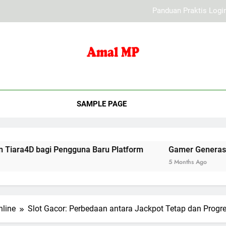
Panduan Praktis Logi
Gamer Generasi Baru dan Perangkat Teknologi Masa Kin
Peran Infrastruktur IT dalam Operasional Lebah4D: Fondasi S
al MP
Cara Menemukan LAE138
enyediakan Layanan Pembayaran Online Yang Aman Dan Terper
Panduan Praktis Logi
SAMPLE PAGE
Gamer Generasi Baru dan Perangkat Teknologi Masa Kin
Peran Infrastruktur IT dalam Operasional Lebah4D: Fondasi S
gguna Baru Platform
Gamer Generasi Baru dan Perangkat
5 Months Ago
nline
Slot Gacor: Perbedaan antara Jackpot Tetap dan Progr