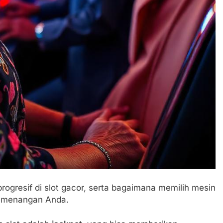
progresif di slot gacor, serta bagaimana memilih mesin
kemenangan Anda.