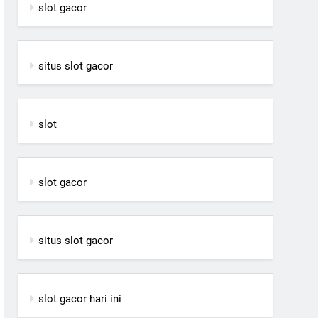
slot gacor
situs slot gacor
slot
slot gacor
situs slot gacor
slot gacor hari ini