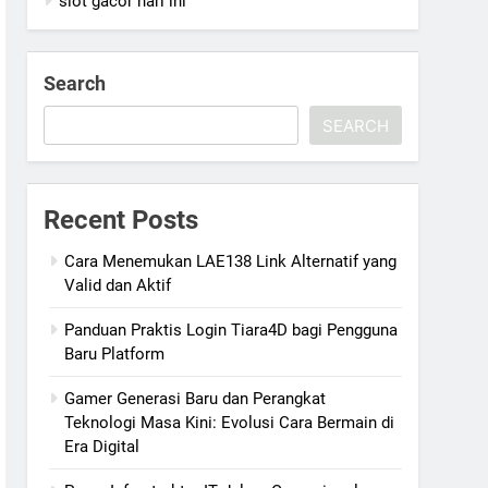
slot gacor hari ini
Search
SEARCH
Recent Posts
Cara Menemukan LAE138 Link Alternatif yang
Valid dan Aktif
Panduan Praktis Login Tiara4D bagi Pengguna
Baru Platform
Gamer Generasi Baru dan Perangkat
Teknologi Masa Kini: Evolusi Cara Bermain di
Era Digital