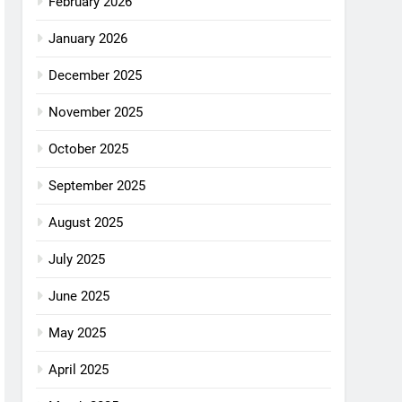
February 2026
January 2026
December 2025
November 2025
October 2025
September 2025
August 2025
July 2025
June 2025
May 2025
April 2025