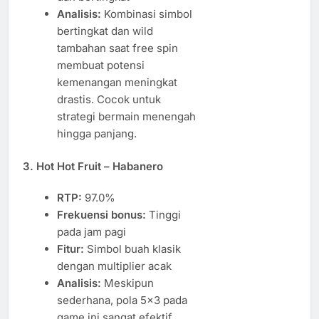
Analisis:
Kombinasi simbol
bertingkat dan wild
tambahan saat free spin
membuat potensi
kemenangan meningkat
drastis. Cocok untuk
strategi bermain menengah
hingga panjang.
3.
Hot Hot Fruit – Habanero
RTP:
97.0%
Frekuensi bonus:
Tinggi
pada jam pagi
Fitur:
Simbol buah klasik
dengan multiplier acak
Analisis:
Meskipun
sederhana, pola 5×3 pada
game ini sangat efektif