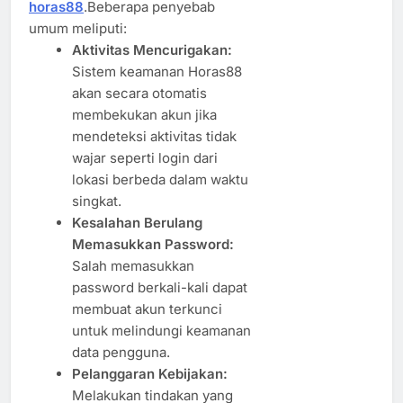
horas88
.Beberapa penyebab
umum meliputi:
Aktivitas Mencurigakan:
Sistem keamanan Horas88
akan secara otomatis
membekukan akun jika
mendeteksi aktivitas tidak
wajar seperti login dari
lokasi berbeda dalam waktu
singkat.
Kesalahan Berulang
Memasukkan Password:
Salah memasukkan
password berkali-kali dapat
membuat akun terkunci
untuk melindungi keamanan
data pengguna.
Pelanggaran Kebijakan:
Melakukan tindakan yang