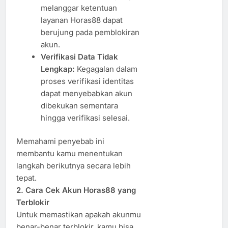
melanggar ketentuan
layanan Horas88 dapat
berujung pada pemblokiran
akun.
Verifikasi Data Tidak
Lengkap:
Kegagalan dalam
proses verifikasi identitas
dapat menyebabkan akun
dibekukan sementara
hingga verifikasi selesai.
Memahami penyebab ini
membantu kamu menentukan
langkah berikutnya secara lebih
tepat.
2. Cara Cek Akun Horas88 yang
Terblokir
Untuk memastikan apakah akunmu
benar-benar terblokir, kamu bisa