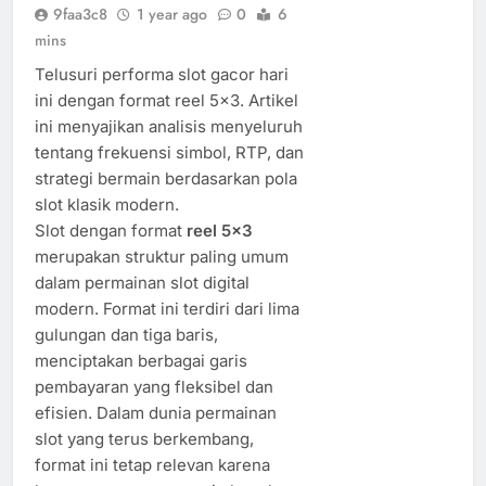
9faa3c8
1 year ago
0
6
mins
Telusuri performa slot gacor hari
ini dengan format reel 5×3. Artikel
ini menyajikan analisis menyeluruh
tentang frekuensi simbol, RTP, dan
strategi bermain berdasarkan pola
slot klasik modern.
Slot dengan format
reel 5×3
merupakan struktur paling umum
dalam permainan slot digital
modern. Format ini terdiri dari lima
gulungan dan tiga baris,
menciptakan berbagai garis
pembayaran yang fleksibel dan
efisien. Dalam dunia permainan
slot yang terus berkembang,
format ini tetap relevan karena