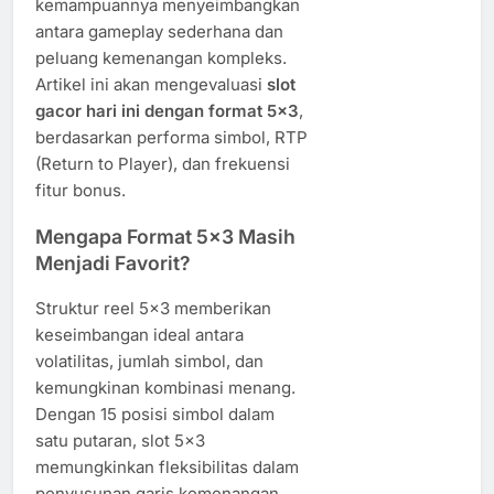
kemampuannya menyeimbangkan
antara gameplay sederhana dan
peluang kemenangan kompleks.
Artikel ini akan mengevaluasi
slot
gacor hari ini dengan format 5×3
,
berdasarkan performa simbol, RTP
(Return to Player), dan frekuensi
fitur bonus.
Mengapa Format 5×3 Masih
Menjadi Favorit?
Struktur reel 5×3 memberikan
keseimbangan ideal antara
volatilitas, jumlah simbol, dan
kemungkinan kombinasi menang.
Dengan 15 posisi simbol dalam
satu putaran, slot 5×3
memungkinkan fleksibilitas dalam
penyusunan garis kemenangan