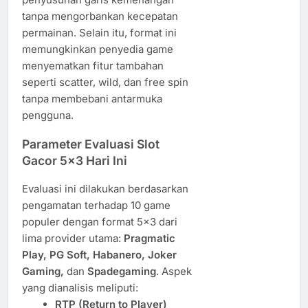
tanpa mengorbankan kecepatan
permainan. Selain itu, format ini
memungkinkan penyedia game
menyematkan fitur tambahan
seperti scatter, wild, dan free spin
tanpa membebani antarmuka
pengguna.
Parameter Evaluasi Slot
Gacor 5×3 Hari Ini
Evaluasi ini dilakukan berdasarkan
pengamatan terhadap 10 game
populer dengan format 5×3 dari
lima provider utama:
Pragmatic
Play, PG Soft, Habanero, Joker
Gaming,
dan
Spadegaming
. Aspek
yang dianalisis meliputi:
RTP (Return to Player)