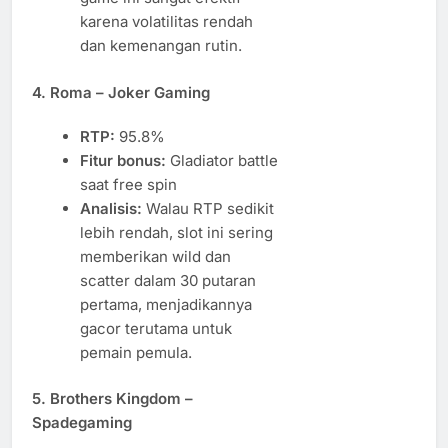
karena volatilitas rendah
dan kemenangan rutin.
4.
Roma – Joker Gaming
RTP:
95.8%
Fitur bonus:
Gladiator battle
saat free spin
Analisis:
Walau RTP sedikit
lebih rendah, slot ini sering
memberikan wild dan
scatter dalam 30 putaran
pertama, menjadikannya
gacor terutama untuk
pemain pemula.
5.
Brothers Kingdom –
Spadegaming