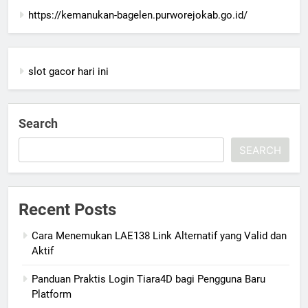
https://kemanukan-bagelen.purworejokab.go.id/
slot gacor hari ini
Search
SEARCH
Recent Posts
Cara Menemukan LAE138 Link Alternatif yang Valid dan
Aktif
Panduan Praktis Login Tiara4D bagi Pengguna Baru
Platform