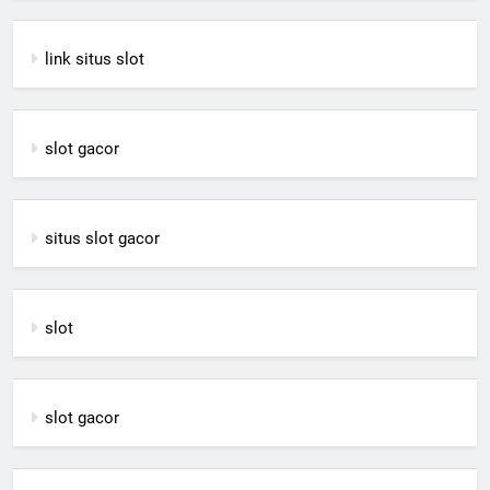
link situs slot
slot gacor
situs slot gacor
slot
slot gacor