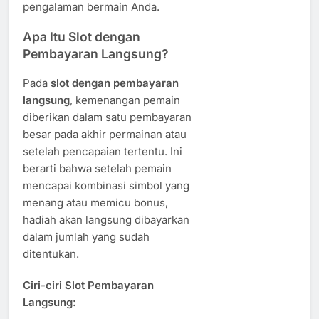
pengalaman bermain Anda.
Apa Itu Slot dengan
Pembayaran Langsung?
Pada
slot dengan pembayaran
langsung
, kemenangan pemain
diberikan dalam satu pembayaran
besar pada akhir permainan atau
setelah pencapaian tertentu. Ini
berarti bahwa setelah pemain
mencapai kombinasi simbol yang
menang atau memicu bonus,
hadiah akan langsung dibayarkan
dalam jumlah yang sudah
ditentukan.
Ciri-ciri Slot Pembayaran
Langsung: