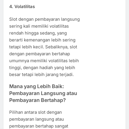
4.
Volatilitas
Slot dengan pembayaran langsung
sering kali memiliki volatilitas
rendah hingga sedang, yang
berarti kemenangan lebih sering
tetapi lebih kecil. Sebaliknya, slot
dengan pembayaran bertahap
umumnya memiliki volatilitas lebih
tinggi, dengan hadiah yang lebih
besar tetapi lebih jarang terjadi.
Mana yang Lebih Baik:
Pembayaran Langsung atau
Pembayaran Bertahap?
Pilihan antara slot dengan
pembayaran langsung atau
pembayaran bertahap sangat