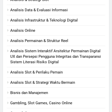
Analisis Data & Evaluasi Informasi
Analisis Infrastruktur & Teknologi Digital
Analisis Online
Analisis Permainan & Struktur Reel
Analisis Sistem Interaktif Arsitektur Permainan Digital
UX dan Persepsi Pengguna Integritas dan Transparansi
Sistem Literasi Risiko Digital
Analisis Slot & Perilaku Pemain
Analisis Slot & Strategi Waktu Bermain
Bisnis dan Manajemen
Gambling, Slot Games, Casino Online