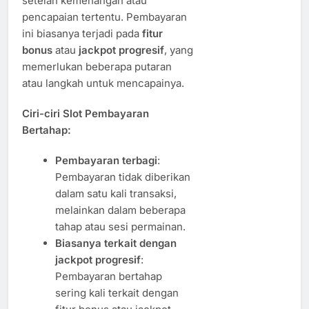
setelah kemenangan atau
pencapaian tertentu. Pembayaran
ini biasanya terjadi pada
fitur
bonus
atau
jackpot progresif
, yang
memerlukan beberapa putaran
atau langkah untuk mencapainya.
Ciri-ciri Slot Pembayaran
Bertahap:
Pembayaran terbagi
:
Pembayaran tidak diberikan
dalam satu kali transaksi,
melainkan dalam beberapa
tahap atau sesi permainan.
Biasanya terkait dengan
jackpot progresif
:
Pembayaran bertahap
sering kali terkait dengan