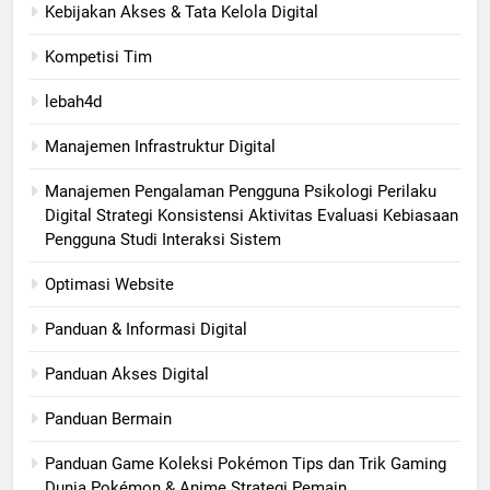
Kebijakan Akses & Tata Kelola Digital
Kompetisi Tim
lebah4d
Manajemen Infrastruktur Digital
Manajemen Pengalaman Pengguna Psikologi Perilaku
Digital Strategi Konsistensi Aktivitas Evaluasi Kebiasaan
Pengguna Studi Interaksi Sistem
Optimasi Website
Panduan & Informasi Digital
Panduan Akses Digital
Panduan Bermain
Panduan Game Koleksi Pokémon Tips dan Trik Gaming
Dunia Pokémon & Anime Strategi Pemain