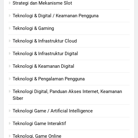
Strategi dan Mekanisme Slot
Teknologi & Digital / Keamanan Pengguna
Teknologi & Gaming
Teknologi & Infrastruktur Cloud
Teknologi & Infrastruktur Digital
Teknologi & Keamanan Digital
Teknologi & Pengalaman Pengguna
Teknologi Digital, Panduan Akses Internet, Keamanan
Siber
Teknologi Game / Artificial Intelligence
Teknologi Game Interaktif
Teknologi, Game Online