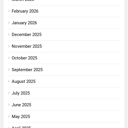
February 2026
January 2026
December 2025
November 2025
October 2025
September 2025
August 2025
July 2025
June 2025
May 2025