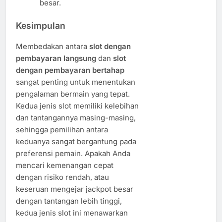
besar.
Kesimpulan
Membedakan antara
slot dengan
pembayaran langsung
dan
slot
dengan pembayaran bertahap
sangat penting untuk menentukan
pengalaman bermain yang tepat.
Kedua jenis slot memiliki kelebihan
dan tantangannya masing-masing,
sehingga pemilihan antara
keduanya sangat bergantung pada
preferensi pemain. Apakah Anda
mencari kemenangan cepat
dengan risiko rendah, atau
keseruan mengejar jackpot besar
dengan tantangan lebih tinggi,
kedua jenis slot ini menawarkan