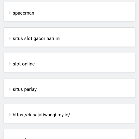
spaceman
situs slot gacor hari ini
slot online
situs parlay
https://desajatiwangi.my.id/