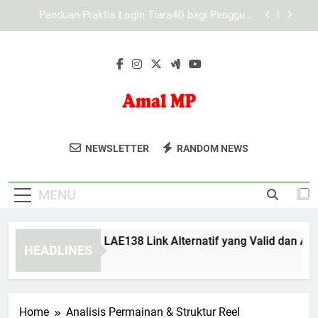
Skip
Gamer Generasi Baru dan Perangkat Teknologi
to
Masa Kini: Evolusi Cara Bermain di Era Digital
content
Peran Infrastruktur IT dalam Operasional
Lebah4D: Fondasi Stabilitas dan Keandalan
Sistem Digital
Cara Menemukan LAE138 Link Alternatif yang
Valid dan Aktif
Panduan Praktis Login Tiara4D bagi Pengguna
Baru Platform
Amal MP
Amal MP Menyediakan Layanan
Gamer Generasi Baru dan Perangkat Teknologi
NEWSLETTER
RANDOM NEWS
Masa Kini: Evolusi Cara Bermain di Era Digital
Pembayaran Online Yang Aman Dan
Peran Infrastruktur IT dalam Operasional
Terpercaya Untuk Berbagai Kebutuhan
Lebah4D: Fondasi Stabilitas dan Keandalan
MENU
Sistem Digital
Transaksi Digital.
ara Menemukan LAE138 Link Alternatif yang Valid dan Aktif
HEADLINES
 Months Ago
Home
Analisis Permainan & Struktur Reel