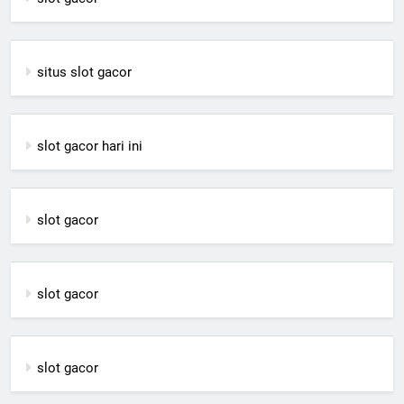
situs slot gacor
slot gacor hari ini
slot gacor
slot gacor
slot gacor