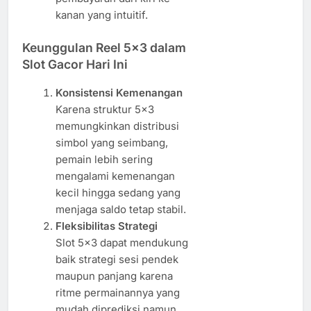
kanan yang intuitif.
Keunggulan Reel 5×3 dalam
Slot Gacor Hari Ini
Konsistensi Kemenangan
Karena struktur 5×3
memungkinkan distribusi
simbol yang seimbang,
pemain lebih sering
mengalami kemenangan
kecil hingga sedang yang
menjaga saldo tetap stabil.
Fleksibilitas Strategi
Slot 5×3 dapat mendukung
baik strategi sesi pendek
maupun panjang karena
ritme permainannya yang
mudah diprediksi namun