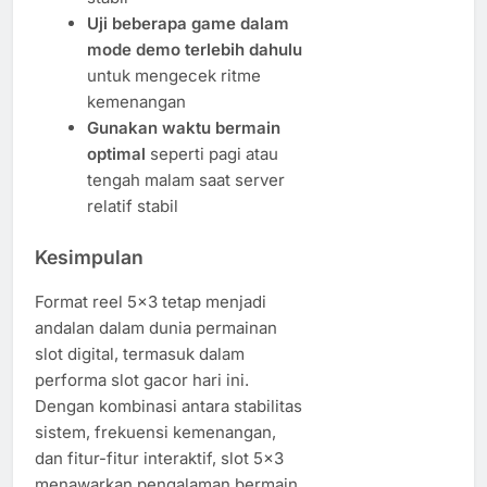
Uji beberapa game dalam
mode demo terlebih dahulu
untuk mengecek ritme
kemenangan
Gunakan waktu bermain
optimal
seperti pagi atau
tengah malam saat server
relatif stabil
Kesimpulan
Format reel 5×3 tetap menjadi
andalan dalam dunia permainan
slot digital, termasuk dalam
performa slot gacor hari ini.
Dengan kombinasi antara stabilitas
sistem, frekuensi kemenangan,
dan fitur-fitur interaktif, slot 5×3
menawarkan pengalaman bermain