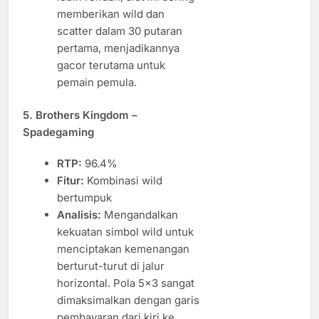
memberikan wild dan
scatter dalam 30 putaran
pertama, menjadikannya
gacor terutama untuk
pemain pemula.
5.
Brothers Kingdom –
Spadegaming
RTP:
96.4%
Fitur:
Kombinasi wild
bertumpuk
Analisis:
Mengandalkan
kekuatan simbol wild untuk
menciptakan kemenangan
berturut-turut di jalur
horizontal. Pola 5×3 sangat
dimaksimalkan dengan garis
pembayaran dari kiri ke