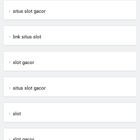
situs slot gacor
link situs slot
slot gacor
situs slot gacor
slot
slot gacor