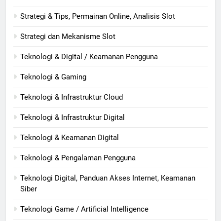
Strategi & Tips, Permainan Online, Analisis Slot
Strategi dan Mekanisme Slot
Teknologi & Digital / Keamanan Pengguna
Teknologi & Gaming
Teknologi & Infrastruktur Cloud
Teknologi & Infrastruktur Digital
Teknologi & Keamanan Digital
Teknologi & Pengalaman Pengguna
Teknologi Digital, Panduan Akses Internet, Keamanan
Siber
Teknologi Game / Artificial Intelligence