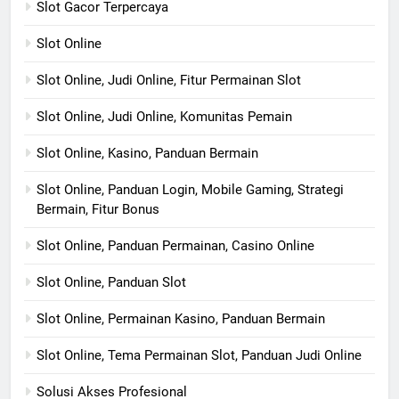
Slot Gacor Terpercaya
Slot Online
Slot Online, Judi Online, Fitur Permainan Slot
Slot Online, Judi Online, Komunitas Pemain
Slot Online, Kasino, Panduan Bermain
Slot Online, Panduan Login, Mobile Gaming, Strategi
Bermain, Fitur Bonus
Slot Online, Panduan Permainan, Casino Online
Slot Online, Panduan Slot
Slot Online, Permainan Kasino, Panduan Bermain
Slot Online, Tema Permainan Slot, Panduan Judi Online
Solusi Akses Profesional