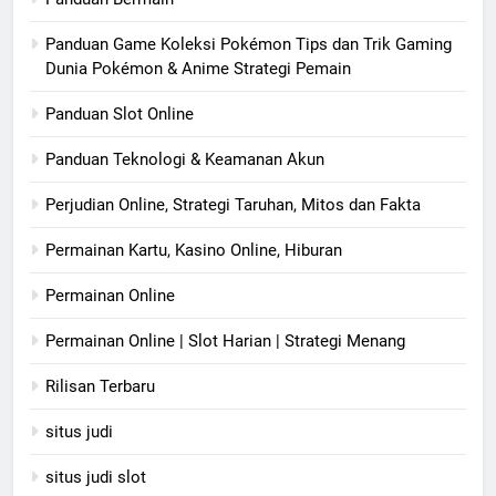
Panduan Game Koleksi Pokémon Tips dan Trik Gaming
Dunia Pokémon & Anime Strategi Pemain
Panduan Slot Online
Panduan Teknologi & Keamanan Akun
Perjudian Online, Strategi Taruhan, Mitos dan Fakta
Permainan Kartu, Kasino Online, Hiburan
Permainan Online
Permainan Online | Slot Harian | Strategi Menang
Rilisan Terbaru
situs judi
situs judi slot