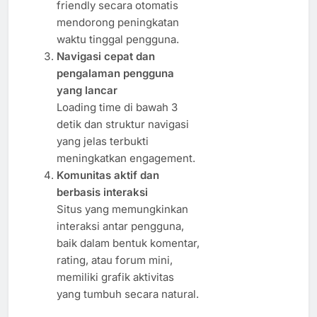
friendly secara otomatis
mendorong peningkatan
waktu tinggal pengguna.
Navigasi cepat dan
pengalaman pengguna
yang lancar
Loading time di bawah 3
detik dan struktur navigasi
yang jelas terbukti
meningkatkan engagement.
Komunitas aktif dan
berbasis interaksi
Situs yang memungkinkan
interaksi antar pengguna,
baik dalam bentuk komentar,
rating, atau forum mini,
memiliki grafik aktivitas
yang tumbuh secara natural.