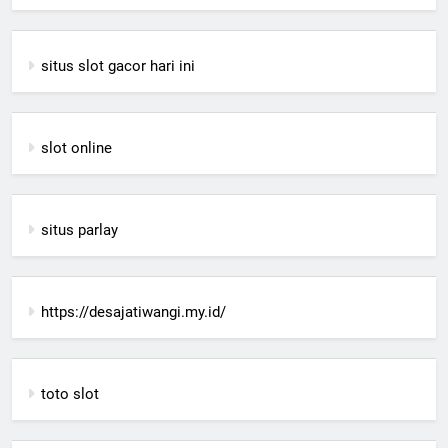
situs slot gacor hari ini
slot online
situs parlay
https://desajatiwangi.my.id/
toto slot