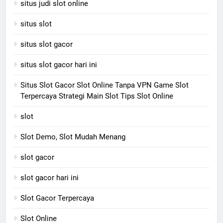
situs judi slot online
situs slot
situs slot gacor
situs slot gacor hari ini
Situs Slot Gacor Slot Online Tanpa VPN Game Slot
Terpercaya Strategi Main Slot Tips Slot Online
slot
Slot Demo, Slot Mudah Menang
slot gacor
slot gacor hari ini
Slot Gacor Terpercaya
Slot Online