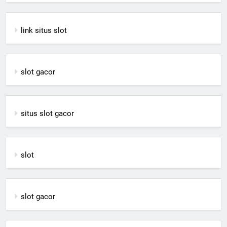
link situs slot
slot gacor
situs slot gacor
slot
slot gacor