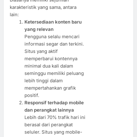
karakteristik yang sama, antara
lain:
Ketersediaan konten baru
yang relevan
Pengguna selalu mencari
informasi segar dan terkini.
Situs yang aktif
memperbarui kontennya
minimal dua kali dalam
seminggu memiliki peluang
lebih tinggi dalam
mempertahankan grafik
positif.
Responsif terhadap mobile
dan perangkat lainnya
Lebih dari 70% trafik hari ini
berasal dari perangkat
seluler. Situs yang mobile-