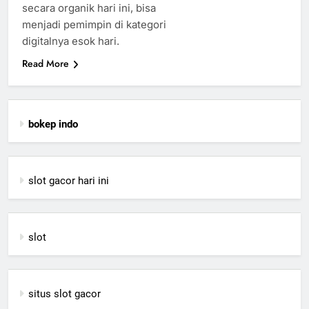
secara organik hari ini, bisa
menjadi pemimpin di kategori
digitalnya esok hari.
Read More
bokep indo
slot gacor hari ini
slot
situs slot gacor