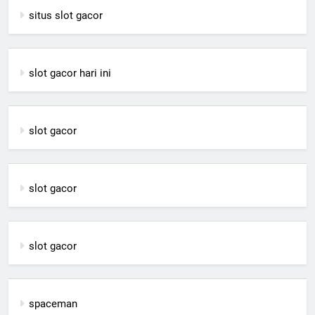
situs slot gacor
slot gacor hari ini
slot gacor
slot gacor
slot gacor
spaceman