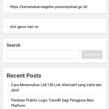
https://kemanukan-bagelen.purworejokab.go.id/
slot gacor hari ini
Search
SEARCH
Recent Posts
Cara Menemukan LAE138 Link Alternatif yang Valid dan
Aktif
Panduan Praktis Login Tiara4D bagi Pengguna Baru
Platform