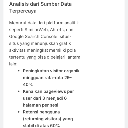
Analisis dari Sumber Data
Terpercaya
Menurut data dari platform analitik
seperti SimilarWeb, Ahrefs, dan
Google Search Console, situs-
situs yang menunjukkan grafik
aktivitas meningkat memiliki pola
tertentu yang bisa dipelajari, antara
lain:
Peningkatan visitor organik
mingguan rata-rata 25–
40%
Kenaikan pageviews per
user dari 3 menjadi 6
halaman per sesi
Retensi pengguna
(returning visitors) yang
stabil di atas 60%