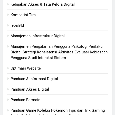
Kebijakan Akses & Tata Kelola Digital
Kompetisi Tim
lebah4d
Manajemen Infrastruktur Digital
Manajemen Pengalaman Pengguna Psikologi Perilaku
Digital Strategi Konsistensi Aktivitas Evaluasi Kebiasaan
Pengguna Studi Interaksi Sistem
Optimasi Website
Panduan & Informasi Digital
Panduan Akses Digital
Panduan Bermain
Panduan Game Koleksi Pokémon Tips dan Trik Gaming