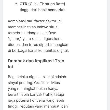
CTR (Click Through Rate)
tinggi dari hasil pencarian
Kombinasi dari faktor-faktor ini
memperlihatkan bahwa situs
tersebut sedang dalam fase
“gacor,” yaitu ramai digunakan,
dicoba, dan terus diperbincangkan
di berbagai kanal komunitas digital.
Dampak dan Implikasi Tren
Ini
Bagi pelaku digital, tren ini adalah
sinyal penting. Grafik aktivitas
yang meningkat bukan hanya
berarti lebih banyak trafik, tetapi
juga potensi konversi yang lebih
tinggi, reputasi yang menguat, dan