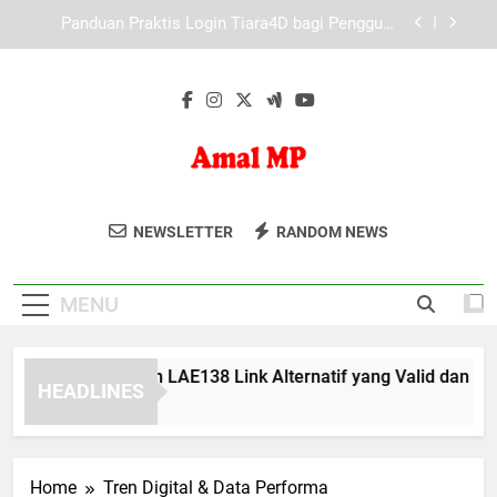
Baru Platform
Skip
Gamer Generasi Baru dan Perangkat Teknologi
to
Masa Kini: Evolusi Cara Bermain di Era Digital
content
Peran Infrastruktur IT dalam Operasional
Lebah4D: Fondasi Stabilitas dan Keandalan
Sistem Digital
Cara Menemukan LAE138 Link Alternatif yang
Valid dan Aktif
Panduan Praktis Login Tiara4D bagi Pengguna
Baru Platform
Amal MP
Amal MP Menyediakan Layanan
Gamer Generasi Baru dan Perangkat Teknologi
NEWSLETTER
RANDOM NEWS
Masa Kini: Evolusi Cara Bermain di Era Digital
Pembayaran Online Yang Aman Dan
Terpercaya Untuk Berbagai Kebutuhan
Peran Infrastruktur IT dalam Operasional
Lebah4D: Fondasi Stabilitas dan Keandalan
MENU
Transaksi Digital.
Sistem Digital
Cara Menemukan LAE138 Link Alternatif yang Valid dan Aktif
HEADLINES
3 Months Ago
Home
Tren Digital & Data Performa