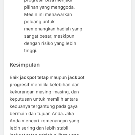
pilihan yang menggoda.
Mesin ini menawarkan
peluang untuk
memenangkan hadiah yang
sangat besar, meskipun
dengan risiko yang lebih
tinggi.
Kesimpulan
Baik
jackpot tetap
maupun
jackpot
progresif
memiliki kelebihan dan
kekurangan masing-masing, dan
keputusan untuk memilih antara
keduanya tergantung pada gaya
bermain dan tujuan Anda. Jika
Anda mencari kemenangan yang
lebih sering dan lebih stabil,