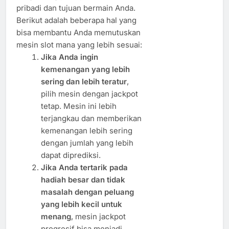
pribadi dan tujuan bermain Anda.
Berikut adalah beberapa hal yang
bisa membantu Anda memutuskan
mesin slot mana yang lebih sesuai:
Jika Anda ingin
kemenangan yang lebih
sering dan lebih teratur
,
pilih mesin dengan jackpot
tetap. Mesin ini lebih
terjangkau dan memberikan
kemenangan lebih sering
dengan jumlah yang lebih
dapat diprediksi.
Jika Anda tertarik pada
hadiah besar dan tidak
masalah dengan peluang
yang lebih kecil untuk
menang
, mesin jackpot
progresif bisa menjadi