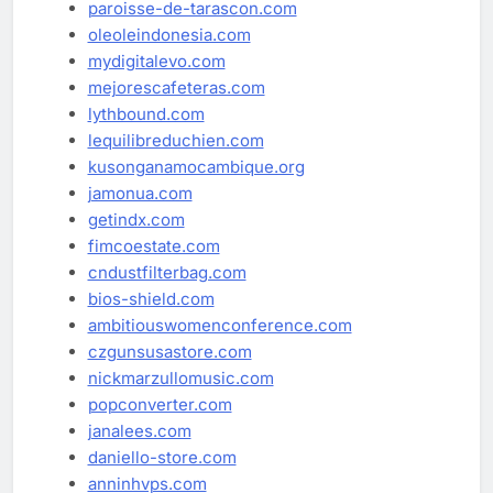
paroisse-de-tarascon.com
oleoleindonesia.com
mydigitalevo.com
mejorescafeteras.com
lythbound.com
lequilibreduchien.com
kusonganamocambique.org
jamonua.com
getindx.com
fimcoestate.com
cndustfilterbag.com
bios-shield.com
ambitiouswomenconference.com
czgunsusastore.com
nickmarzullomusic.com
popconverter.com
janalees.com
daniello-store.com
anninhvps.com