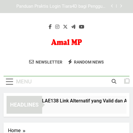
Skip
Gamer Generasi Baru dan Perangkat Teknologi
to
Masa Kini: Evolusi Cara Bermain di Era Digital
content
Peran Infrastruktur IT dalam Operasional
Lebah4D: Fondasi Stabilitas dan Keandalan
Sistem Digital
Cara Menemukan LAE138 Link Alternatif yang
Valid dan Aktif
Panduan Praktis Login Tiara4D bagi Pengguna
Baru Platform
Amal MP
Amal MP Menyediakan Layanan
Gamer Generasi Baru dan Perangkat Teknologi
NEWSLETTER
RANDOM NEWS
Masa Kini: Evolusi Cara Bermain di Era Digital
Pembayaran Online Yang Aman Dan
Peran Infrastruktur IT dalam Operasional
Terpercaya Untuk Berbagai Kebutuhan
Lebah4D: Fondasi Stabilitas dan Keandalan
MENU
Sistem Digital
Transaksi Digital.
ra Menemukan LAE138 Link Alternatif yang Valid dan Aktif
HEADLINES
onths Ago
Home