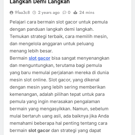
Langkah Demi Langkah
9faa3c8
2 years ago
0
24 mins
Pelajari cara bermain slot gacor untuk pemula
dengan panduan langkah demi langkah.
Temukan strategi terbaik, cara memilih mesin,
dan mengelola anggaran untuk peluang
menang lebih besar.
Bermain
slot gacor
bisa sangat menyenangkan
dan menguntungkan, terutama bagi pemula
yang baru memulai perjalanan mereka di dunia
mesin slot online. Slot gacor, yang dikenal
dengan mesin yang lebih sering memberikan
kemenangan, adalah pilihan tepat untuk para
pemula yang ingin merasakan pengalaman
bermain yang mengasyikkan. Namun, sebelum
mulai bertaruh uang asli, ada baiknya jika Anda
memahami beberapa hal penting tentang cara
bermain
slot gacor
dan strategi yang dapat