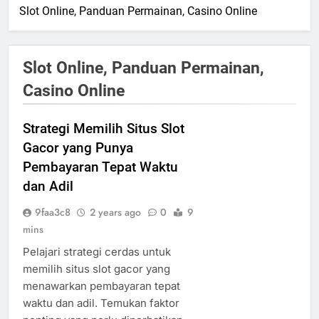
Slot Online, Panduan Permainan, Casino Online
Slot Online, Panduan Permainan,
Casino Online
Strategi Memilih Situs Slot
Gacor yang Punya
Pembayaran Tepat Waktu
dan Adil
9faa3c8
2 years ago
0
9
mins
Pelajari strategi cerdas untuk
memilih situs slot gacor yang
menawarkan pembayaran tepat
waktu dan adil. Temukan faktor