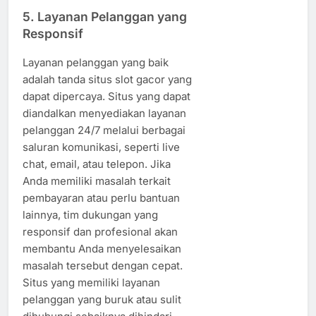
5.
Layanan Pelanggan yang
Responsif
Layanan pelanggan yang baik
adalah tanda situs slot gacor yang
dapat dipercaya. Situs yang dapat
diandalkan menyediakan layanan
pelanggan 24/7 melalui berbagai
saluran komunikasi, seperti live
chat, email, atau telepon. Jika
Anda memiliki masalah terkait
pembayaran atau perlu bantuan
lainnya, tim dukungan yang
responsif dan profesional akan
membantu Anda menyelesaikan
masalah tersebut dengan cepat.
Situs yang memiliki layanan
pelanggan yang buruk atau sulit