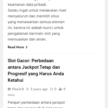
keamanan data pribadi.
Selalu ingat untuk melakukan riset
menyeluruh dan memilih situs
yang menawarkan semua elemen
ini, karena ini adalah kunci untuk
pengalaman bermain slot yang
memuaskan dan aman.
Read More
Slot Gacor: Perbedaan
antara Jackpot Tetap dan
Progresif yang Harus Anda
Ketahui
9faa3c8
2 years ago
0
8
mins
Pelajari perbedaan antara jackpot