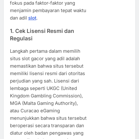
fokus pada faktor-faktor yang
menjamin pembayaran tepat waktu
dan adil
slot
.
1.
Cek Lisensi Resmi dan
Regulasi
Langkah pertama dalam memilih
situs slot gacor yang adil adalah
memastikan bahwa situs tersebut
memiliki lisensi resmi dari otoritas
perjudian yang sah. Lisensi dari
lembaga seperti UKGC (United
Kingdom Gambling Commission),
MGA (Malta Gaming Authority),
atau Curacao eGaming
menunjukkan bahwa situs tersebut
beroperasi secara transparan dan
diatur oleh badan pengawas yang