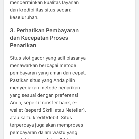
mencerminkan kualitas layanan
dan kredibilitas situs secara
keseluruhan.
3.
Perhatikan Pembayaran
dan Kecepatan Proses
Penarikan
Situs slot gacor yang adil biasanya
menawarkan berbagai metode
pembayaran yang aman dan cepat.
Pastikan situs yang Anda pilih
menyediakan metode penarikan
yang sesuai dengan preferensi
Anda, seperti transfer bank, e-
wallet (seperti Skrill atau Neteller),
atau kartu kredit/debit. Situs
terpercaya juga akan memproses
pembayaran dalam waktu yang