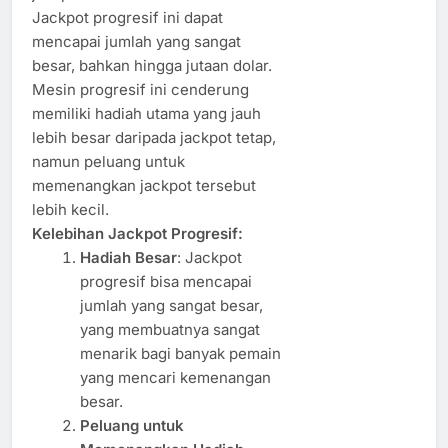
Jackpot progresif ini dapat
mencapai jumlah yang sangat
besar, bahkan hingga jutaan dolar.
Mesin progresif ini cenderung
memiliki hadiah utama yang jauh
lebih besar daripada jackpot tetap,
namun peluang untuk
memenangkan jackpot tersebut
lebih kecil.
Kelebihan Jackpot Progresif:
Hadiah Besar
: Jackpot
progresif bisa mencapai
jumlah yang sangat besar,
yang membuatnya sangat
menarik bagi banyak pemain
yang mencari kemenangan
besar.
Peluang untuk