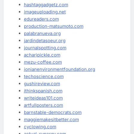
hashtaggadgetz.com
imageuploading.net
edureaders.com
production-matsumoto.com
palabranueva.org
jardindetasoeur.org
journalspotting.com
acharipickle.com
mezu-coffee.com
ionianenvironmentfoundation.org
techoscience.com
gushireview.com
ithinkspanish.com
writeideas101.com
artfullposters.com
barnstable-democrats.com
maggiemakesitbetter.com
cyclowing.com
actual-synergy.com