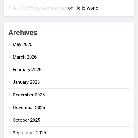
A WordPress Commenter
on
Hello world!
Archives
May 2026
March 2026
February 2026
January 2026
December 2025
November 2025
October 2025
September 2025