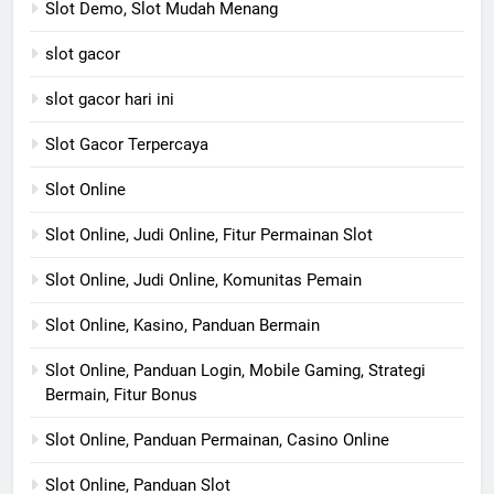
Slot Demo, Slot Mudah Menang
slot gacor
slot gacor hari ini
Slot Gacor Terpercaya
Slot Online
Slot Online, Judi Online, Fitur Permainan Slot
Slot Online, Judi Online, Komunitas Pemain
Slot Online, Kasino, Panduan Bermain
Slot Online, Panduan Login, Mobile Gaming, Strategi
Bermain, Fitur Bonus
Slot Online, Panduan Permainan, Casino Online
Slot Online, Panduan Slot