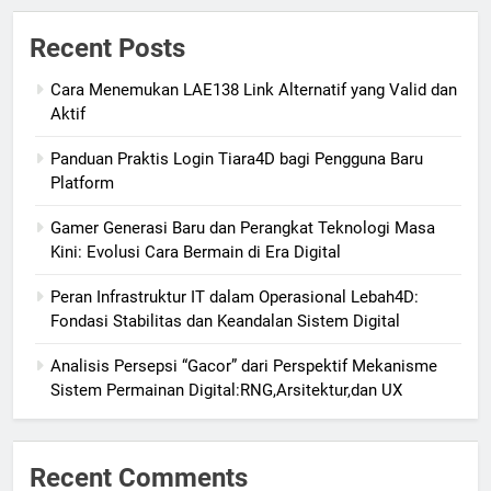
Recent Posts
Cara Menemukan LAE138 Link Alternatif yang Valid dan
Aktif
Panduan Praktis Login Tiara4D bagi Pengguna Baru
Platform
Gamer Generasi Baru dan Perangkat Teknologi Masa
Kini: Evolusi Cara Bermain di Era Digital
Peran Infrastruktur IT dalam Operasional Lebah4D:
Fondasi Stabilitas dan Keandalan Sistem Digital
Analisis Persepsi “Gacor” dari Perspektif Mekanisme
Sistem Permainan Digital:RNG,Arsitektur,dan UX
Recent Comments