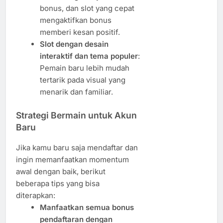
bonus, dan slot yang cepat
mengaktifkan bonus
memberi kesan positif.
Slot dengan desain
interaktif dan tema populer
:
Pemain baru lebih mudah
tertarik pada visual yang
menarik dan familiar.
Strategi Bermain untuk Akun
Baru
Jika kamu baru saja mendaftar dan
ingin memanfaatkan momentum
awal dengan baik, berikut
beberapa tips yang bisa
diterapkan:
Manfaatkan semua bonus
pendaftaran dengan