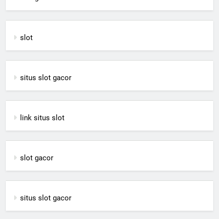
slot
situs slot gacor
link situs slot
slot gacor
situs slot gacor