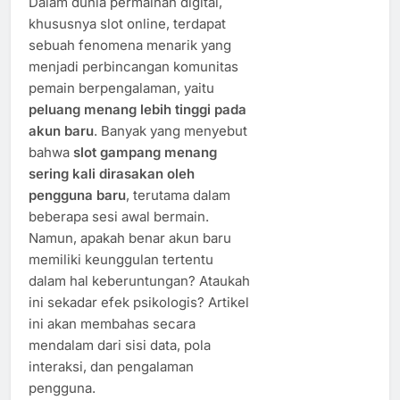
Dalam dunia permainan digital,
khususnya slot online, terdapat
sebuah fenomena menarik yang
menjadi perbincangan komunitas
pemain berpengalaman, yaitu
peluang menang lebih tinggi pada
akun baru
. Banyak yang menyebut
bahwa
slot gampang menang
sering kali dirasakan oleh
pengguna baru
, terutama dalam
beberapa sesi awal bermain.
Namun, apakah benar akun baru
memiliki keunggulan tertentu
dalam hal keberuntungan? Ataukah
ini sekadar efek psikologis? Artikel
ini akan membahas secara
mendalam dari sisi data, pola
interaksi, dan pengalaman
pengguna.