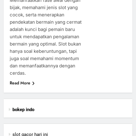
Memanfaatkan fase awal dengan
bijak, memahami jenis slot yang
cocok, serta menerapkan
pendekatan bermain yang cermat
adalah kunci bagi pemain baru
untuk mendapatkan pengalaman
bermain yang optimal. Slot bukan
hanya soal keberuntungan, tapi
juga soal memahami momentum
dan memanfaatkannya dengan
cerdas.
Read More
bokep indo
slot gacor hari ini