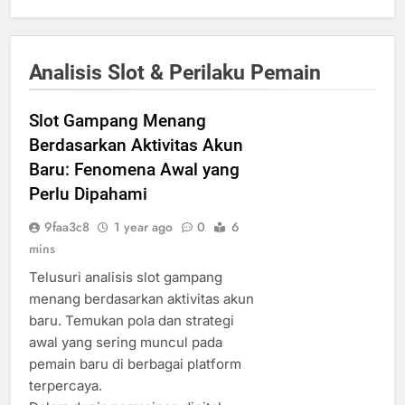
Analisis Slot & Perilaku Pemain
Slot Gampang Menang
Berdasarkan Aktivitas Akun
Baru: Fenomena Awal yang
Perlu Dipahami
9faa3c8
1 year ago
0
6
mins
Telusuri analisis slot gampang
menang berdasarkan aktivitas akun
baru. Temukan pola dan strategi
awal yang sering muncul pada
pemain baru di berbagai platform
terpercaya.