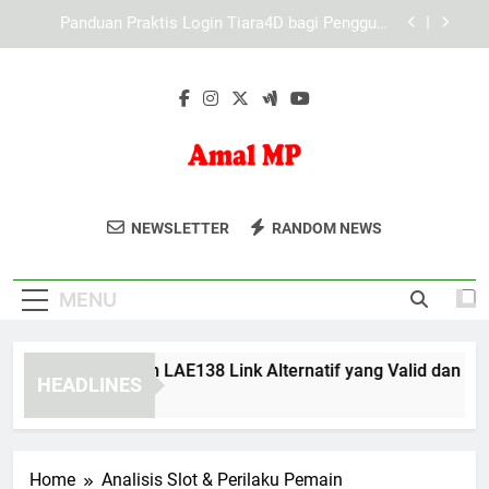
Skip
Gamer Generasi Baru dan Perangkat Teknologi
to
Masa Kini: Evolusi Cara Bermain di Era Digital
content
Peran Infrastruktur IT dalam Operasional
Lebah4D: Fondasi Stabilitas dan Keandalan
Sistem Digital
Cara Menemukan LAE138 Link Alternatif yang
Valid dan Aktif
Panduan Praktis Login Tiara4D bagi Pengguna
Baru Platform
Amal MP
Amal MP Menyediakan Layanan
Gamer Generasi Baru dan Perangkat Teknologi
NEWSLETTER
RANDOM NEWS
Masa Kini: Evolusi Cara Bermain di Era Digital
Pembayaran Online Yang Aman Dan
Peran Infrastruktur IT dalam Operasional
Terpercaya Untuk Berbagai Kebutuhan
Lebah4D: Fondasi Stabilitas dan Keandalan
MENU
Transaksi Digital.
Sistem Digital
Cara Menemukan LAE138 Link Alternatif yang Valid dan Aktif
HEADLINES
 Months Ago
Home
Analisis Slot & Perilaku Pemain