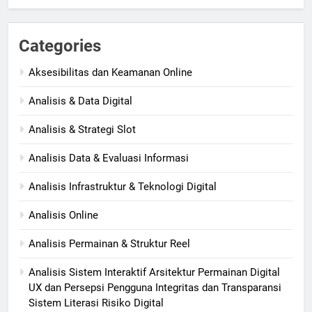
Categories
Aksesibilitas dan Keamanan Online
Analisis & Data Digital
Analisis & Strategi Slot
Analisis Data & Evaluasi Informasi
Analisis Infrastruktur & Teknologi Digital
Analisis Online
Analisis Permainan & Struktur Reel
Analisis Sistem Interaktif Arsitektur Permainan Digital
UX dan Persepsi Pengguna Integritas dan Transparansi
Sistem Literasi Risiko Digital