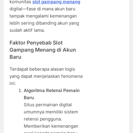
komunitas
slot
gampang
menang
digital—fase di mana akun baru
tampak mengalami kemenangan
lebih sering dibanding akun yang
sudah aktif lama.
Faktor Penyebab Slot
Gampang Menang di Akun
Baru
Terdapat beberapa alasan logis
yang dapat menjelaskan fenomena
ini:
Algoritma Retensi Pemain
Baru
Situs permainan digital
umumnya memiliki sistem
retensi pengguna.
Memberikan kemenangan