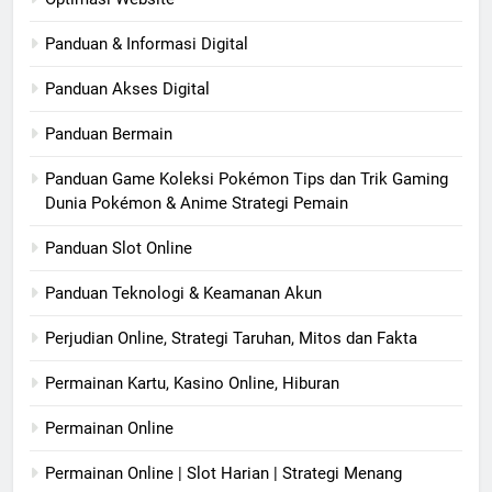
Panduan & Informasi Digital
Panduan Akses Digital
Panduan Bermain
Panduan Game Koleksi Pokémon Tips dan Trik Gaming
Dunia Pokémon & Anime Strategi Pemain
Panduan Slot Online
Panduan Teknologi & Keamanan Akun
Perjudian Online, Strategi Taruhan, Mitos dan Fakta
Permainan Kartu, Kasino Online, Hiburan
Permainan Online
Permainan Online | Slot Harian | Strategi Menang