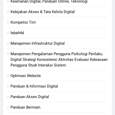
Keamanan Digital, Panduan Online, Teknologi
Kebijakan Akses & Tata Kelola Digital
Kompetisi Tim
lebah4d
Manajemen Infrastruktur Digital
Manajemen Pengalaman Pengguna Psikologi Perilaku
Digital Strategi Konsistensi Aktivitas Evaluasi Kebiasaan
Pengguna Studi Interaksi Sistem
Optimasi Website
Panduan & Informasi Digital
Panduan Akses Digital
Panduan Bermain