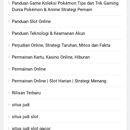
Panduan Game Koleksi Pokémon Tips dan Trik Gaming
Dunia Pokémon & Anime Strategi Pemain
Panduan Slot Online
Panduan Teknologi & Keamanan Akun
Perjudian Online, Strategi Taruhan, Mitos dan Fakta
Permainan Kartu, Kasino Online, Hiburan
Permainan Online
Permainan Online | Slot Harian | Strategi Menang
Rilisan Terbaru
situs judi
situs judi slot
situs judi slot gacor