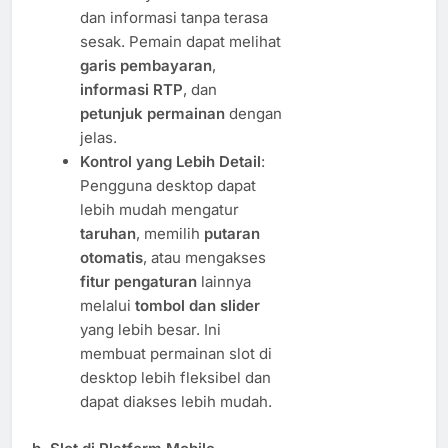
dan informasi tanpa terasa
sesak. Pemain dapat melihat
garis pembayaran
,
informasi RTP
, dan
petunjuk permainan
dengan
jelas.
Kontrol yang Lebih Detail
:
Pengguna desktop dapat
lebih mudah mengatur
taruhan
, memilih
putaran
otomatis
, atau mengakses
fitur pengaturan
lainnya
melalui
tombol dan slider
yang lebih besar. Ini
membuat permainan slot di
desktop lebih fleksibel dan
dapat diakses lebih mudah.