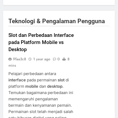
Teknologi & Pengalaman Pengguna
Slot dan Perbedaan Interface
pada Platform Mobile vs
Desktop
9faa3c8
1 year ago
0
8
mins
Pelajari perbedaan antara
interface
pada permainan
slot
di
platform
mobile
dan
desktop
.
Temukan bagaimana perbedaan ini
memengaruhi pengalaman
bermain dan kenyamanan pemain.
Permainan slot telah menjadi salah
satu hiburan digital yang paling