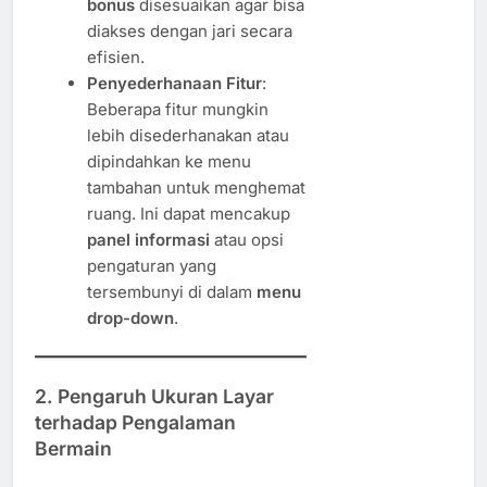
bonus
disesuaikan agar bisa
diakses dengan jari secara
efisien.
Penyederhanaan Fitur
:
Beberapa fitur mungkin
lebih disederhanakan atau
dipindahkan ke menu
tambahan untuk menghemat
ruang. Ini dapat mencakup
panel informasi
atau opsi
pengaturan yang
tersembunyi di dalam
menu
drop-down
.
2.
Pengaruh Ukuran Layar
terhadap Pengalaman
Bermain