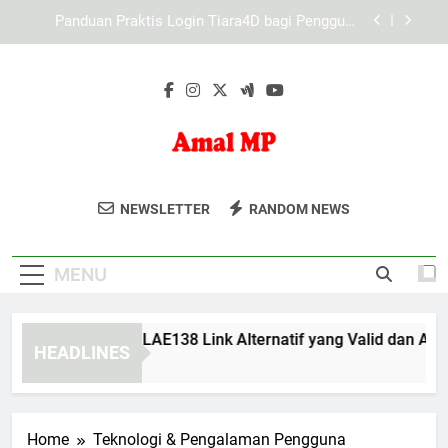
Skip
Gamer Generasi Baru dan Perangkat Teknologi
to
Masa Kini: Evolusi Cara Bermain di Era Digital
content
Peran Infrastruktur IT dalam Operasional
Lebah4D: Fondasi Stabilitas dan Keandalan
Sistem Digital
Cara Menemukan LAE138 Link Alternatif yang
Valid dan Aktif
Panduan Praktis Login Tiara4D bagi Pengguna
Baru Platform
Amal MP
Amal MP Menyediakan Layanan
Gamer Generasi Baru dan Perangkat Teknologi
NEWSLETTER
RANDOM NEWS
Masa Kini: Evolusi Cara Bermain di Era Digital
Pembayaran Online Yang Aman Dan
Peran Infrastruktur IT dalam Operasional
Terpercaya Untuk Berbagai Kebutuhan
Lebah4D: Fondasi Stabilitas dan Keandalan
MENU
Sistem Digital
Transaksi Digital.
ra Menemukan LAE138 Link Alternatif yang Valid dan Aktif
HEADLINES
Months Ago
Home
Teknologi & Pengalaman Pengguna