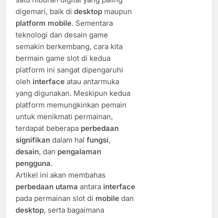
digemari, baik di
desktop
maupun
platform mobile
. Sementara
teknologi dan desain game
semakin berkembang, cara kita
bermain game slot di kedua
platform ini sangat dipengaruhi
oleh
interface
atau antarmuka
yang digunakan. Meskipun kedua
platform memungkinkan pemain
untuk menikmati permainan,
terdapat beberapa
perbedaan
signifikan
dalam hal
fungsi
,
desain
, dan
pengalaman
pengguna
.
Artikel ini akan membahas
perbedaan utama
antara
interface
pada permainan slot di
mobile
dan
desktop
, serta bagaimana