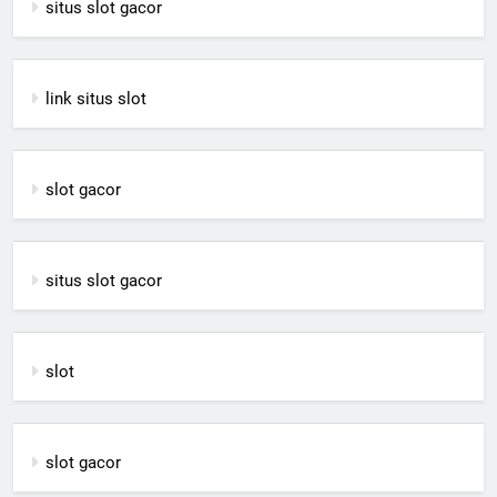
situs slot gacor
link situs slot
slot gacor
situs slot gacor
slot
slot gacor