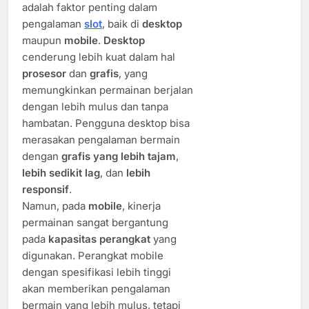
adalah faktor penting dalam
pengalaman
slot
, baik di
desktop
maupun
mobile
.
Desktop
cenderung lebih kuat dalam hal
prosesor
dan
grafis
, yang
memungkinkan permainan berjalan
dengan lebih mulus dan tanpa
hambatan. Pengguna desktop bisa
merasakan pengalaman bermain
dengan
grafis yang lebih tajam
,
lebih sedikit lag
, dan
lebih
responsif
.
Namun, pada
mobile
, kinerja
permainan sangat bergantung
pada
kapasitas perangkat
yang
digunakan. Perangkat mobile
dengan spesifikasi lebih tinggi
akan memberikan pengalaman
bermain yang lebih mulus, tetapi