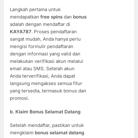
Langkah pertama untuk
mendapatkan
free spins
dan
bonus
adalah dengan mendaftar di
KAYA787
. Proses pendaftaran
sangat mudah, Anda hanya perlu
mengisi formulir pendaftaran
dengan informasi yang valid dan
melakukan verifikasi akun melalui
email atau SMS. Setelah akun
Anda terverifikasi, Anda dapat
langsung mengakses semua fitur
yang tersedia, termasuk bonus dan
promosi.
b. Klaim Bonus Selamat Datang
Setelah mendaftar, pastikan untuk
mengklaim
bonus selamat datang