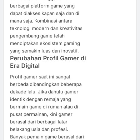
berbagai platform game yang
dapat diakses kapan saja dan di
mana saja. Kombinasi antara
teknologi modern dan kreativitas
pengembang game telah
menciptakan ekosistem gaming
yang semakin luas dan inovatif.
Perubahan Profil Gamer di
Era Digital
Profil gamer saat ini sangat
berbeda dibandingkan beberapa
dekade lalu. Jika dahulu gamer
identik dengan remaja yang
bermain game di rumah atau di
pusat permainan, kini gamer
berasal dari berbagai latar
belakang usia dan profesi.
Banyak pemain game berasal dari