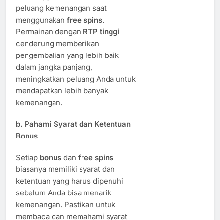
peluang kemenangan saat
menggunakan
free spins
.
Permainan dengan
RTP tinggi
cenderung memberikan
pengembalian yang lebih baik
dalam jangka panjang,
meningkatkan peluang Anda untuk
mendapatkan lebih banyak
kemenangan.
b. Pahami Syarat dan Ketentuan
Bonus
Setiap
bonus
dan
free spins
biasanya memiliki syarat dan
ketentuan yang harus dipenuhi
sebelum Anda bisa menarik
kemenangan. Pastikan untuk
membaca dan memahami syarat