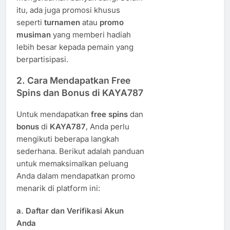
itu, ada juga promosi khusus
seperti
turnamen
atau
promo
musiman
yang memberi hadiah
lebih besar kepada pemain yang
berpartisipasi.
2.
Cara Mendapatkan Free
Spins dan Bonus di KAYA787
Untuk mendapatkan
free spins
dan
bonus
di
KAYA787
, Anda perlu
mengikuti beberapa langkah
sederhana. Berikut adalah panduan
untuk memaksimalkan peluang
Anda dalam mendapatkan promo
menarik di platform ini:
a. Daftar dan Verifikasi Akun
Anda