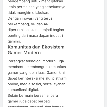
pengembang untuk menciptakan
jenis permainan yang sebelumnya
tidak mungkin dilakukan.
Dengan inovasi yang terus
berkembang, VR dan AR
diperkirakan akan menjadi bagian
penting dari masa depan industri
gaming.
Komunitas dan Ekosistem
Gamer Modern
Perangkat teknologi modern juga
membantu membangun komunitas
gamer yang lebih luas. Gamer kini
dapat berinteraksi melalui platform
online, media sosial, serta layanan
komunikasi digital.
Selain bermain bersama, para
gamer juga dapat berbagi
pengalaman, strategi, dan konten