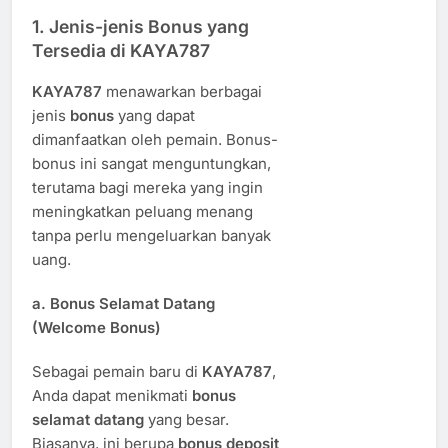
1.
Jenis-jenis Bonus yang
Tersedia di KAYA787
KAYA787
menawarkan berbagai
jenis
bonus
yang dapat
dimanfaatkan oleh pemain. Bonus-
bonus ini sangat menguntungkan,
terutama bagi mereka yang ingin
meningkatkan peluang menang
tanpa perlu mengeluarkan banyak
uang.
a. Bonus Selamat Datang
(Welcome Bonus)
Sebagai pemain baru di
KAYA787
,
Anda dapat menikmati
bonus
selamat datang
yang besar.
Biasanya, ini berupa
bonus deposit