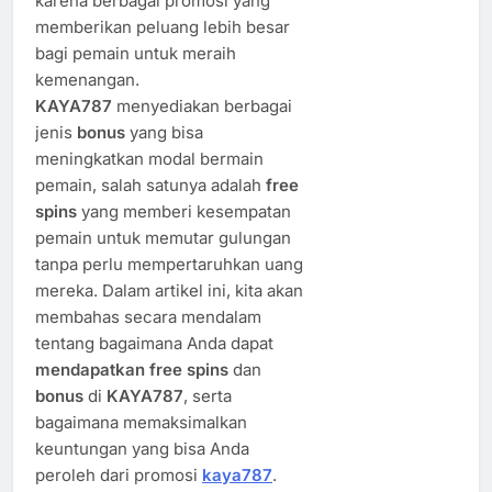
karena berbagai promosi yang
memberikan peluang lebih besar
bagi pemain untuk meraih
kemenangan.
KAYA787
menyediakan berbagai
jenis
bonus
yang bisa
meningkatkan modal bermain
pemain, salah satunya adalah
free
spins
yang memberi kesempatan
pemain untuk memutar gulungan
tanpa perlu mempertaruhkan uang
mereka. Dalam artikel ini, kita akan
membahas secara mendalam
tentang bagaimana Anda dapat
mendapatkan free spins
dan
bonus
di
KAYA787
, serta
bagaimana memaksimalkan
keuntungan yang bisa Anda
peroleh dari promosi
kaya787
.