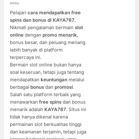
mins
Pelajari
cara mendapatkan free
spins dan bonus di KAYA787
.
Nikmati pengalaman bermain
slot
online
dengan
promo menarik
,
bonus besar, dan peluang menang
lebih banyak di platform
terpercaya ini.
Bermain slot online bukan hanya
soal keseruan, tetapi juga tentang
mendapatkan
keuntungan
melalui
berbagai
bonus
dan
promosi
.
Salah satu platform terbaik yang
menawarkan
free spins
dan bonus
menarik adalah
KAYA787
. Situs ini
tidak hanya dikenal karena
permainan slot berkualitas tinggi
dan keamanan terjamin, tetapi juga