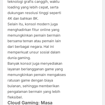
teknologi grafis canggih, waktu
loading yang lebih cepat, serta
dukungan resolusi tinggi seperti
4K dan bahkan 8K.
Selain itu, konsol modern juga
menghadirkan fitur online yang
memungkinkan pemain bermain
bersama teman atau pemain lain
dari berbagai negara. Hal ini
memperkuat unsur sosial dalam
dunia gaming.
Banyak konsol juga menyediakan
layanan berlangganan game yang
memungkinkan pemain mengakses
ratusan game dengan biaya
bulanan, sehingga memberikan
pengalaman bermain yang lebih
fleksibel.
Cloud Gaming: Masa