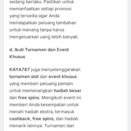
sedang berlaku. Pastikan untuk
memanfaatkan setiap promosi
yang tersedia agar Anda
mendapatkan peluang tambahan
untuk menang tanpa harus
mengeluarkan uang lebih banyak.
d. Ikuti Turnamen dan Event
Khusus
KAYA787
juga menyelenggarakan
turnamen slot
dan
event khusus
yang memberi peluang pemain
untuk memenangkan
hadiah besar
dan
free spins
. Mengikuti event ini
memberi Anda kesempatan untuk
meraih hadiah ekstra, termasuk
cashback
,
free spins
, dan hadiah
menarik lainnya. Turnamen dan