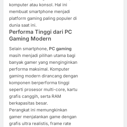
komputer atau konsol. Hal ini
membuat smartphone menjadi
platform gaming paling populer di
dunia saat ini.
Performa Tinggi dari PC
Gaming Modern
Selain smartphone,
PC gaming
masih menjadi pilihan utama bagi
banyak gamer yang menginginkan
performa maksimal. Komputer
gaming modern dirancang dengan
komponen berperforma tinggi
seperti prosesor multi-core, kartu
grafis canggih, serta RAM
berkapasitas besar.
Perangkat ini memungkinkan
gamer menjalankan game dengan
grafis ultra realistis, frame rate