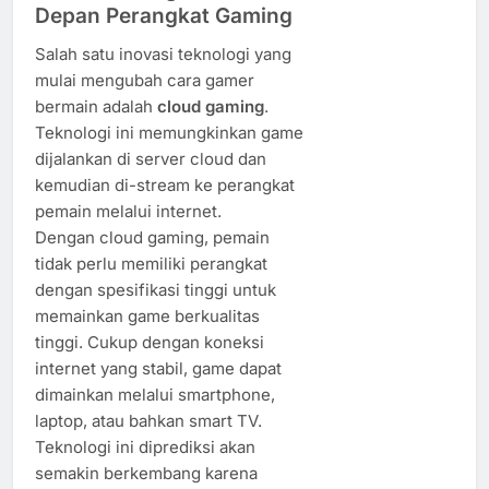
Depan Perangkat Gaming
Salah satu inovasi teknologi yang
mulai mengubah cara gamer
bermain adalah
cloud gaming
.
Teknologi ini memungkinkan game
dijalankan di server cloud dan
kemudian di-stream ke perangkat
pemain melalui internet.
Dengan cloud gaming, pemain
tidak perlu memiliki perangkat
dengan spesifikasi tinggi untuk
memainkan game berkualitas
tinggi. Cukup dengan koneksi
internet yang stabil, game dapat
dimainkan melalui smartphone,
laptop, atau bahkan smart TV.
Teknologi ini diprediksi akan
semakin berkembang karena