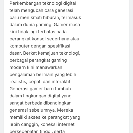
Perkembangan teknologi digital
telah mengubah cara generasi
baru menikmati hiburan, termasuk
dalam dunia gaming. Gamer masa
kini tidak lagi terbatas pada
perangkat konsol sederhana atau
komputer dengan spesifikasi
dasar. Berkat kemajuan teknologi,
berbagai perangkat gaming
modern kini menawarkan
pengalaman bermain yang lebih
realistis, cepat, dan interaktif.
Generasi gamer baru tumbuh
dalam lingkungan digital yang
sangat berbeda dibandingkan
generasi sebelumnya. Mereka
memiliki akses ke perangkat yang
lebih canggih, koneksi internet
berkecepatan tinggi, serta