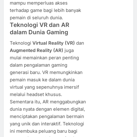
mampu memperluas akses
terhadap game bagi lebih banyak
pemain di seluruh dunia.
Teknologi VR dan AR
dalam Dunia Gaming
Teknologi
Virtual Reality (VR)
dan
Augmented Reality (AR)
juga
mulai memainkan peran penting
dalam pengalaman gaming
generasi baru. VR memungkinkan
pemain masuk ke dalam dunia
virtual yang sepenuhnya imersif
melalui headset khusus.
Sementara itu, AR menggabungkan
dunia nyata dengan elemen digital,
menciptakan pengalaman bermain
yang unik dan interaktif. Teknologi
ini membuka peluang baru bagi