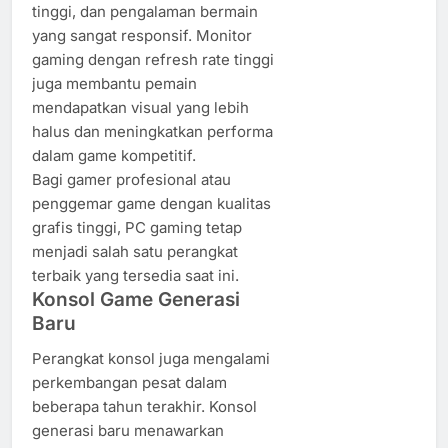
tinggi, dan pengalaman bermain
yang sangat responsif. Monitor
gaming dengan refresh rate tinggi
juga membantu pemain
mendapatkan visual yang lebih
halus dan meningkatkan performa
dalam game kompetitif.
Bagi gamer profesional atau
penggemar game dengan kualitas
grafis tinggi, PC gaming tetap
menjadi salah satu perangkat
terbaik yang tersedia saat ini.
Konsol Game Generasi
Baru
Perangkat konsol juga mengalami
perkembangan pesat dalam
beberapa tahun terakhir. Konsol
generasi baru menawarkan