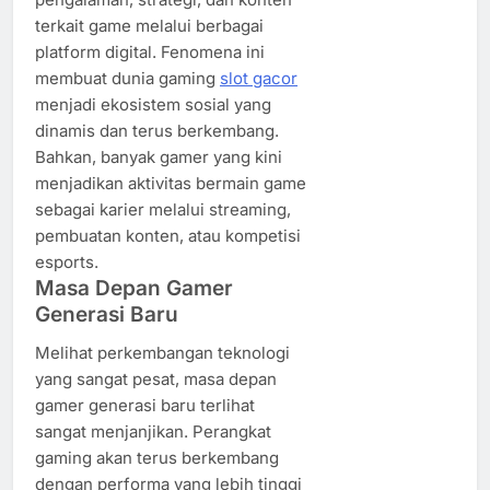
terkait game melalui berbagai
platform digital. Fenomena ini
membuat dunia gaming
slot gacor
menjadi ekosistem sosial yang
dinamis dan terus berkembang.
Bahkan, banyak gamer yang kini
menjadikan aktivitas bermain game
sebagai karier melalui streaming,
pembuatan konten, atau kompetisi
esports.
Masa Depan Gamer
Generasi Baru
Melihat perkembangan teknologi
yang sangat pesat, masa depan
gamer generasi baru terlihat
sangat menjanjikan. Perangkat
gaming akan terus berkembang
dengan performa yang lebih tinggi