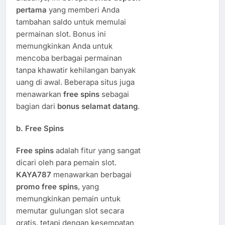
pertama
yang memberi Anda
tambahan saldo untuk memulai
permainan slot. Bonus ini
memungkinkan Anda untuk
mencoba berbagai permainan
tanpa khawatir kehilangan banyak
uang di awal. Beberapa situs juga
menawarkan
free spins
sebagai
bagian dari
bonus selamat datang
.
b. Free Spins
Free spins
adalah fitur yang sangat
dicari oleh para pemain slot.
KAYA787
menawarkan berbagai
promo free spins
, yang
memungkinkan pemain untuk
memutar gulungan slot secara
gratis, tetapi dengan kesempatan