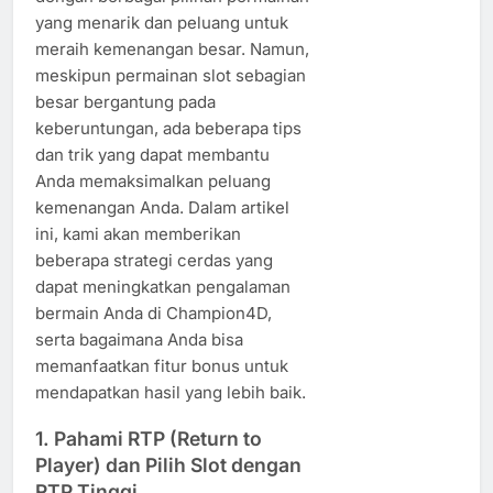
yang menarik dan peluang untuk
meraih kemenangan besar. Namun,
meskipun permainan slot sebagian
besar bergantung pada
keberuntungan, ada beberapa tips
dan trik yang dapat membantu
Anda memaksimalkan peluang
kemenangan Anda. Dalam artikel
ini, kami akan memberikan
beberapa strategi cerdas yang
dapat meningkatkan pengalaman
bermain Anda di Champion4D,
serta bagaimana Anda bisa
memanfaatkan fitur bonus untuk
mendapatkan hasil yang lebih baik.
1.
Pahami RTP (Return to
Player) dan Pilih Slot dengan
RTP Tinggi