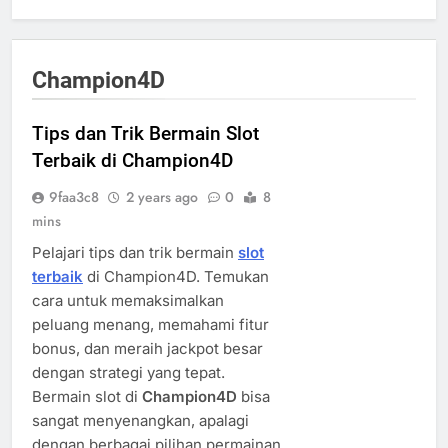
Champion4D
Tips dan Trik Bermain Slot
Terbaik di Champion4D
9faa3c8
2 years ago
0
8
mins
Pelajari tips dan trik bermain
slot
terbaik
di Champion4D. Temukan
cara untuk memaksimalkan
peluang menang, memahami fitur
bonus, dan meraih jackpot besar
dengan strategi yang tepat.
Bermain slot di
Champion4D
bisa
sangat menyenangkan, apalagi
dengan berbagai pilihan permainan