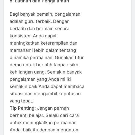
5. Latihan dan Pengalaman
Bagi banyak pemain, pengalaman
adalah guru terbaik. Dengan
berlatih dan bermain secara
konsisten, Anda dapat
meningkatkan keterampilan dan
memahami lebih dalam tentang
dinamika permainan. Gunakan fitur
demo untuk berlatih tanpa risiko
kehilangan uang. Semakin banyak
pengalaman yang Anda miliki,
semakin baik Anda dapat membaca
situasi dan mengambil keputusan
yang tepat.
Tip Penting:
Jangan pernah
berhenti belajar. Selalu cari cara
untuk meningkatkan permainan
Anda, baik itu dengan menonton