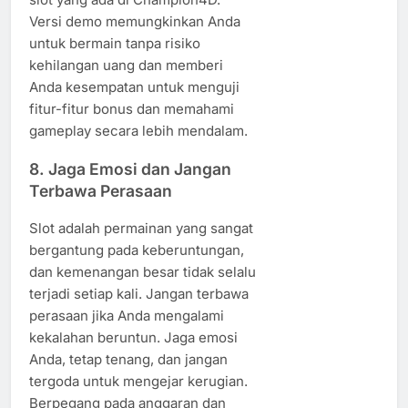
Versi demo memungkinkan Anda
untuk bermain tanpa risiko
kehilangan uang dan memberi
Anda kesempatan untuk menguji
fitur-fitur bonus dan memahami
gameplay secara lebih mendalam.
8.
Jaga Emosi dan Jangan
Terbawa Perasaan
Slot adalah permainan yang sangat
bergantung pada keberuntungan,
dan kemenangan besar tidak selalu
terjadi setiap kali. Jangan terbawa
perasaan jika Anda mengalami
kekalahan beruntun. Jaga emosi
Anda, tetap tenang, dan jangan
tergoda untuk mengejar kerugian.
Berpegang pada anggaran dan