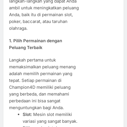
langkah-langkah yang dapat Anda
ambil untuk meningkatkan peluang
Anda, baik itu di permainan slot,
poker, baccarat, atau taruhan
olahraga.
1. Pilih Permainan dengan
Peluang Terbaik
Langkah pertama untuk
memaksimalkan peluang menang
adalah memilih permainan yang
tepat. Setiap permainan di
Champion4D memiliki peluang
yang berbeda, dan memahami
perbedaan ini bisa sangat
menguntungkan bagi Anda.
Slot:
Mesin slot memiliki
variasi yang sangat banyak.