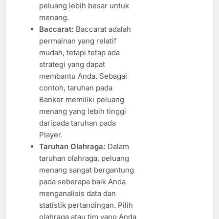
peluang lebih besar untuk
menang.
Baccarat:
Baccarat adalah
permainan yang relatif
mudah, tetapi tetap ada
strategi yang dapat
membantu Anda. Sebagai
contoh, taruhan pada
Banker memiliki peluang
menang yang lebih tinggi
daripada taruhan pada
Player.
Taruhan Olahraga:
Dalam
taruhan olahraga, peluang
menang sangat bergantung
pada seberapa baik Anda
menganalisis data dan
statistik pertandingan. Pilih
olahraga atau tim yang Anda