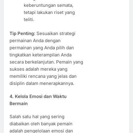
keberuntungan semata,
tetapi lakukan riset yang
teliti.
Tip Penting:
Sesuaikan strategi
permainan Anda dengan
permainan yang Anda pilih dan
tingkatkan keterampilan Anda
secara berkelanjutan. Pemain yang
sukses adalah mereka yang
memiliki rencana yang jelas dan
disiplin dalam menerapkannya.
4. Kelola Emosi dan Waktu
Bermain
Salah satu hal yang sering
diabaikan oleh banyak pemain
adalah pengelolaan emosi dan