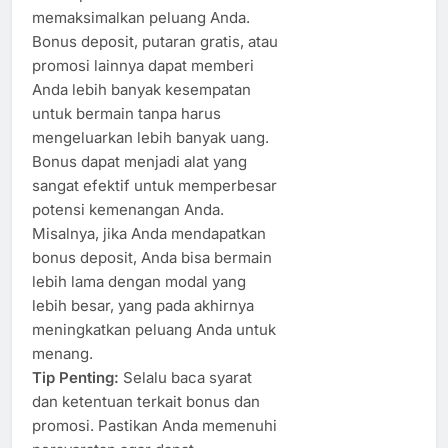
memaksimalkan peluang Anda.
Bonus deposit, putaran gratis, atau
promosi lainnya dapat memberi
Anda lebih banyak kesempatan
untuk bermain tanpa harus
mengeluarkan lebih banyak uang.
Bonus dapat menjadi alat yang
sangat efektif untuk memperbesar
potensi kemenangan Anda.
Misalnya, jika Anda mendapatkan
bonus deposit, Anda bisa bermain
lebih lama dengan modal yang
lebih besar, yang pada akhirnya
meningkatkan peluang Anda untuk
menang.
Tip Penting:
Selalu baca syarat
dan ketentuan terkait bonus dan
promosi. Pastikan Anda memenuhi