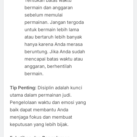
Tentukan batas waktu
bermain dan anggaran
sebelum memulai
permainan. Jangan tergoda
untuk bermain lebih lama
atau bertaruh lebih banyak
hanya karena Anda merasa
beruntung. Jika Anda sudah
mencapai batas waktu atau
anggaran, berhentilah
bermain.
Tip Penting:
Disiplin adalah kunci
utama dalam permainan judi.
Pengelolaan waktu dan emosi yang
baik dapat membantu Anda
menjaga fokus dan membuat
keputusan yang lebih bijak.