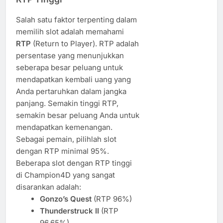
Salah satu faktor terpenting dalam
memilih slot adalah memahami
RTP
(Return to Player). RTP adalah
persentase yang menunjukkan
seberapa besar peluang untuk
mendapatkan kembali uang yang
Anda pertaruhkan dalam jangka
panjang. Semakin tinggi RTP,
semakin besar peluang Anda untuk
mendapatkan kemenangan.
Sebagai pemain, pilihlah slot
dengan RTP minimal 95%.
Beberapa slot dengan RTP tinggi
di Champion4D yang sangat
disarankan adalah:
Gonzo’s Quest
(RTP 96%)
Thunderstruck II
(RTP
96,65%)