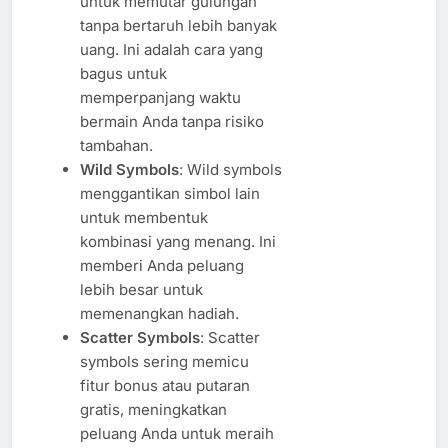
untuk memutar gulungan
tanpa bertaruh lebih banyak
uang. Ini adalah cara yang
bagus untuk
memperpanjang waktu
bermain Anda tanpa risiko
tambahan.
Wild Symbols
: Wild symbols
menggantikan simbol lain
untuk membentuk
kombinasi yang menang. Ini
memberi Anda peluang
lebih besar untuk
memenangkan hadiah.
Scatter Symbols
: Scatter
symbols sering memicu
fitur bonus atau putaran
gratis, meningkatkan
peluang Anda untuk meraih