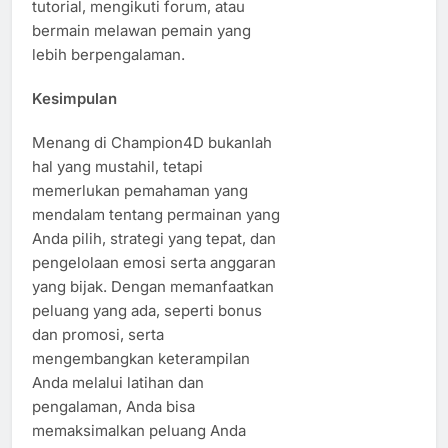
tutorial, mengikuti forum, atau
bermain melawan pemain yang
lebih berpengalaman.
Kesimpulan
Menang di Champion4D bukanlah
hal yang mustahil, tetapi
memerlukan pemahaman yang
mendalam tentang permainan yang
Anda pilih, strategi yang tepat, dan
pengelolaan emosi serta anggaran
yang bijak. Dengan memanfaatkan
peluang yang ada, seperti bonus
dan promosi, serta
mengembangkan keterampilan
Anda melalui latihan dan
pengalaman, Anda bisa
memaksimalkan peluang Anda