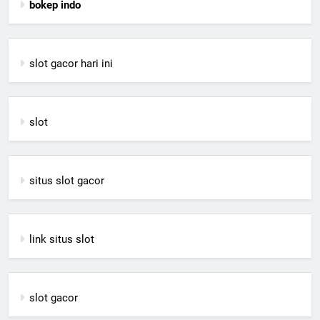
bokep indo
slot gacor hari ini
slot
situs slot gacor
link situs slot
slot gacor