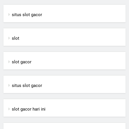
situs slot gacor
slot
slot gacor
situs slot gacor
slot gacor hari ini