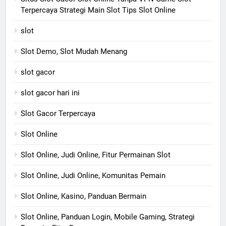
Terpercaya Strategi Main Slot Tips Slot Online
slot
Slot Demo, Slot Mudah Menang
slot gacor
slot gacor hari ini
Slot Gacor Terpercaya
Slot Online
Slot Online, Judi Online, Fitur Permainan Slot
Slot Online, Judi Online, Komunitas Pemain
Slot Online, Kasino, Panduan Bermain
Slot Online, Panduan Login, Mobile Gaming, Strategi