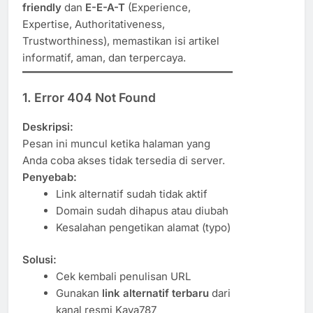
friendly
dan
E-E-A-T
(Experience,
Expertise, Authoritativeness,
Trustworthiness), memastikan isi artikel
informatif, aman, dan terpercaya.
1. Error 404 Not Found
Deskripsi:
Pesan ini muncul ketika halaman yang
Anda coba akses tidak tersedia di server.
Penyebab:
Link alternatif sudah tidak aktif
Domain sudah dihapus atau diubah
Kesalahan pengetikan alamat (typo)
Solusi:
Cek kembali penulisan URL
Gunakan
link alternatif terbaru
dari
kanal resmi Kaya787