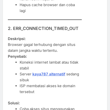
Hapus cache browser dan coba
lagi
2. ERR_CONNECTION_TIMED_OUT
Deskripsi:
Browser gagal terhubung dengan situs
dalam jangka waktu tertentu.
Penyebab:
Koneksi internet lambat atau tidak
stabil
Server
kaya787 alternatif
sedang
sibuk
ISP membatasi akses ke domain
tersebut
Solusi:
Coba akses situs menggunakan