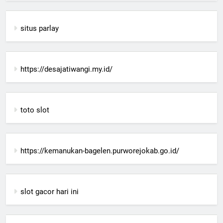
situs parlay
https://desajatiwangi.my.id/
toto slot
https://kemanukan-bagelen.purworejokab.go.id/
slot gacor hari ini