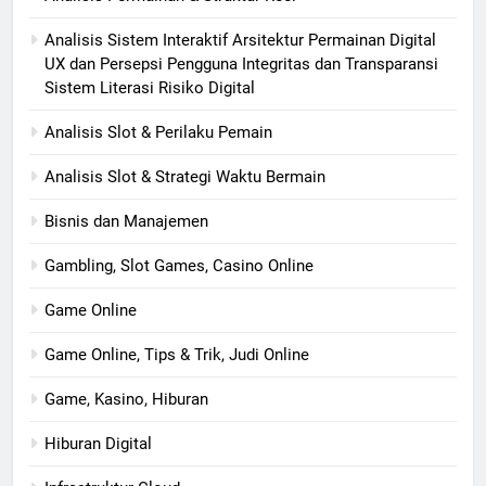
Analisis Sistem Interaktif Arsitektur Permainan Digital
UX dan Persepsi Pengguna Integritas dan Transparansi
Sistem Literasi Risiko Digital
Analisis Slot & Perilaku Pemain
Analisis Slot & Strategi Waktu Bermain
Bisnis dan Manajemen
Gambling, Slot Games, Casino Online
Game Online
Game Online, Tips & Trik, Judi Online
Game, Kasino, Hiburan
Hiburan Digital