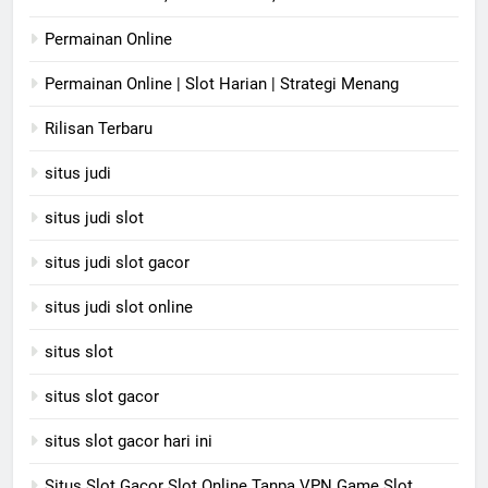
Permainan Online
Permainan Online | Slot Harian | Strategi Menang
Rilisan Terbaru
situs judi
situs judi slot
situs judi slot gacor
situs judi slot online
situs slot
situs slot gacor
situs slot gacor hari ini
Situs Slot Gacor Slot Online Tanpa VPN Game Slot