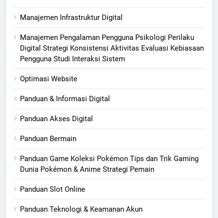
Manajemen Infrastruktur Digital
Manajemen Pengalaman Pengguna Psikologi Perilaku
Digital Strategi Konsistensi Aktivitas Evaluasi Kebiasaan
Pengguna Studi Interaksi Sistem
Optimasi Website
Panduan & Informasi Digital
Panduan Akses Digital
Panduan Bermain
Panduan Game Koleksi Pokémon Tips dan Trik Gaming
Dunia Pokémon & Anime Strategi Pemain
Panduan Slot Online
Panduan Teknologi & Keamanan Akun