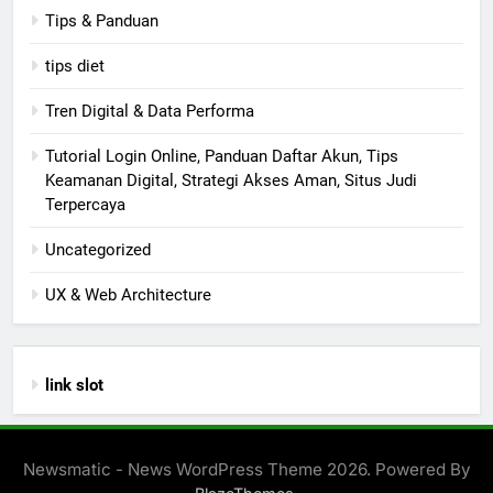
Tips & Panduan
tips diet
Tren Digital & Data Performa
Tutorial Login Online, Panduan Daftar Akun, Tips
Keamanan Digital, Strategi Akses Aman, Situs Judi
Terpercaya
Uncategorized
UX & Web Architecture
link slot
Newsmatic - News WordPress Theme 2026. Powered By