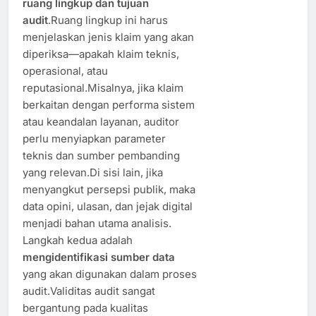
ruang lingkup dan tujuan
audit
.Ruang lingkup ini harus
menjelaskan jenis klaim yang akan
diperiksa—apakah klaim teknis,
operasional, atau
reputasional.Misalnya, jika klaim
berkaitan dengan performa sistem
atau keandalan layanan, auditor
perlu menyiapkan parameter
teknis dan sumber pembanding
yang relevan.Di sisi lain, jika
menyangkut persepsi publik, maka
data opini, ulasan, dan jejak digital
menjadi bahan utama analisis.
Langkah kedua adalah
mengidentifikasi sumber data
yang akan digunakan dalam proses
audit.Validitas audit sangat
bergantung pada kualitas