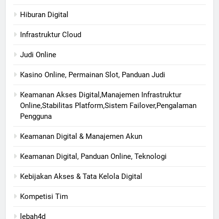
Hiburan Digital
Infrastruktur Cloud
Judi Online
Kasino Online, Permainan Slot, Panduan Judi
Keamanan Akses Digital,Manajemen Infrastruktur
Online,Stabilitas Platform,Sistem Failover,Pengalaman
Pengguna
Keamanan Digital & Manajemen Akun
Keamanan Digital, Panduan Online, Teknologi
Kebijakan Akses & Tata Kelola Digital
Kompetisi Tim
lebah4d