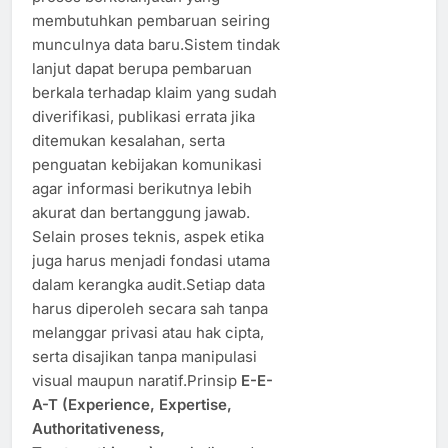
membutuhkan pembaruan seiring
munculnya data baru.Sistem tindak
lanjut dapat berupa pembaruan
berkala terhadap klaim yang sudah
diverifikasi, publikasi errata jika
ditemukan kesalahan, serta
penguatan kebijakan komunikasi
agar informasi berikutnya lebih
akurat dan bertanggung jawab.
Selain proses teknis, aspek etika
juga harus menjadi fondasi utama
dalam kerangka audit.Setiap data
harus diperoleh secara sah tanpa
melanggar privasi atau hak cipta,
serta disajikan tanpa manipulasi
visual maupun naratif.Prinsip
E-E-
A-T (Experience, Expertise,
Authoritativeness,