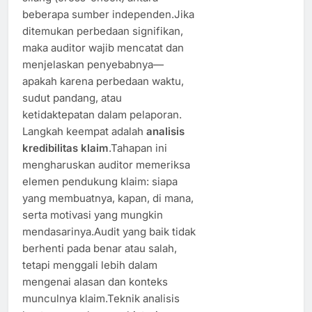
beberapa sumber independen.Jika
ditemukan perbedaan signifikan,
maka auditor wajib mencatat dan
menjelaskan penyebabnya—
apakah karena perbedaan waktu,
sudut pandang, atau
ketidaktepatan dalam pelaporan.
Langkah keempat adalah
analisis
kredibilitas klaim
.Tahapan ini
mengharuskan auditor memeriksa
elemen pendukung klaim: siapa
yang membuatnya, kapan, di mana,
serta motivasi yang mungkin
mendasarinya.Audit yang baik tidak
berhenti pada benar atau salah,
tetapi menggali lebih dalam
mengenai alasan dan konteks
munculnya klaim.Teknik analisis