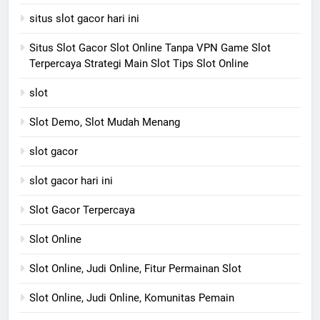
situs slot gacor hari ini
Situs Slot Gacor Slot Online Tanpa VPN Game Slot
Terpercaya Strategi Main Slot Tips Slot Online
slot
Slot Demo, Slot Mudah Menang
slot gacor
slot gacor hari ini
Slot Gacor Terpercaya
Slot Online
Slot Online, Judi Online, Fitur Permainan Slot
Slot Online, Judi Online, Komunitas Pemain