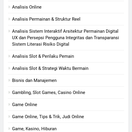
Analisis Online
Analisis Permainan & Struktur Reel
Analisis Sistem Interaktif Arsitektur Permainan Digital
UX dan Persepsi Pengguna Integritas dan Transparansi
Sistem Literasi Risiko Digital
Analisis Slot & Perilaku Pemain
Analisis Slot & Strategi Waktu Bermain
Bisnis dan Manajemen
Gambling, Slot Games, Casino Online
Game Online
Game Online, Tips & Trik, Judi Online
Game, Kasino, Hiburan