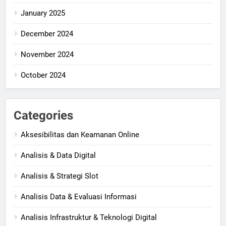
January 2025
December 2024
November 2024
October 2024
Categories
Aksesibilitas dan Keamanan Online
Analisis & Data Digital
Analisis & Strategi Slot
Analisis Data & Evaluasi Informasi
Analisis Infrastruktur & Teknologi Digital