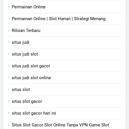
Permainan Online
Permainan Online | Slot Harian | Strategi Menang
Rilisan Terbaru
situs judi
situs judi slot
situs judi slot gacor
situs judi slot online
situs slot
situs slot gacor
situs slot gacor hari ini
Situs Slot Gacor Slot Online Tanpa VPN Game Slot