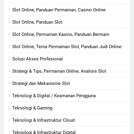
Slot Online, Panduan Permainan, Casino Online
Slot Online, Panduan Slot
Slot Online, Permainan Kasino, Panduan Bermain
Slot Online, Tema Permainan Slot, Panduan Judi Online
Solusi Akses Profesional
Strategi & Tips, Permainan Online, Analisis Slot
Strategi dan Mekanisme Slot
Teknologi & Digital / Keamanan Pengguna
Teknologi & Gaming
Teknologi & Infrastruktur Cloud
Teknologi & Infrastruktur Digital