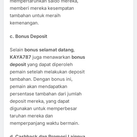
mempertaruhkan saldo mereka,
memberi mereka kesempatan
tambahan untuk meraih
kemenangan.
c. Bonus Deposit
Selain
bonus selamat datang
,
KAYA787
juga menawarkan
bonus
deposit
yang dapat diperoleh
pemain setelah melakukan deposit
tambahan. Dengan bonus ini,
pemain akan mendapatkan
persentase tambahan dari jumlah
deposit mereka, yang dapat
digunakan untuk memperbesar
taruhan mereka dan
memperpanjang waktu bermain.
d. Cashback dan Promosi Lainnya