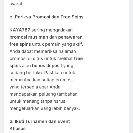
syarat.
c. Periksa Promosi dan Free Spins
KAYA787
sering mengadakan
promosi musiman
dan
penawaran
free spins
untuk pemain yang aktif.
Anda dapat memeriksa halaman
promosi di situs untuk melihat
free
spins
atau
bonus deposit
yang
sedang berlaku. Pastikan untuk
memanfaatkan setiap promosi
yang tersedia agar Anda
mendapatkan peluang tambahan
untuk menang tanpa harus
mengeluarkan uang lebih banyak.
d. Ikuti Turnamen dan Event
Khusus