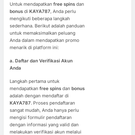
Untuk mendapatkan
free spins
dan
bonus
di
KAYA787
, Anda perlu
mengikuti beberapa langkah
sederhana. Berikut adalah panduan
untuk memaksimalkan peluang
Anda dalam mendapatkan promo
menarik di platform ini:
a. Daftar dan Verifikasi Akun
Anda
Langkah pertama untuk
mendapatkan
free spins
dan
bonus
adalah dengan mendaftar di
KAYA787
. Proses pendaftaran
sangat mudah, Anda hanya perlu
mengisi formulir pendaftaran
dengan informasi yang valid dan
melakukan verifikasi akun melalui