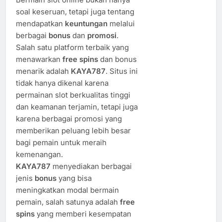
soal keseruan, tetapi juga tentang
mendapatkan
keuntungan
melalui
berbagai
bonus
dan
promosi
.
Salah satu platform terbaik yang
menawarkan
free spins
dan bonus
menarik adalah
KAYA787
. Situs ini
tidak hanya dikenal karena
permainan slot berkualitas tinggi
dan keamanan terjamin, tetapi juga
karena berbagai promosi yang
memberikan peluang lebih besar
bagi pemain untuk meraih
kemenangan.
KAYA787
menyediakan berbagai
jenis
bonus
yang bisa
meningkatkan modal bermain
pemain, salah satunya adalah
free
spins
yang memberi kesempatan