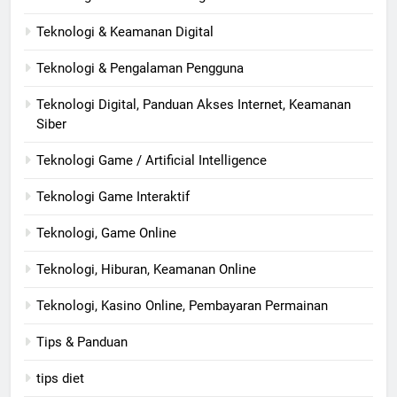
Teknologi & Keamanan Digital
Teknologi & Pengalaman Pengguna
Teknologi Digital, Panduan Akses Internet, Keamanan
Siber
Teknologi Game / Artificial Intelligence
Teknologi Game Interaktif
Teknologi, Game Online
Teknologi, Hiburan, Keamanan Online
Teknologi, Kasino Online, Pembayaran Permainan
Tips & Panduan
tips diet