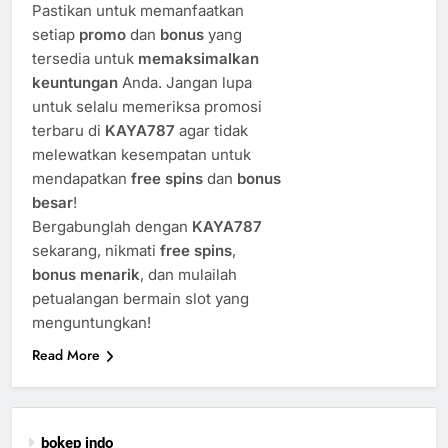
Pastikan untuk memanfaatkan
setiap
promo
dan
bonus
yang
tersedia untuk
memaksimalkan
keuntungan
Anda. Jangan lupa
untuk selalu memeriksa promosi
terbaru di
KAYA787
agar tidak
melewatkan kesempatan untuk
mendapatkan
free spins
dan
bonus
besar
!
Bergabunglah dengan
KAYA787
sekarang, nikmati
free spins
,
bonus menarik
, dan mulailah
petualangan bermain slot yang
menguntungkan!
Read More
bokep indo