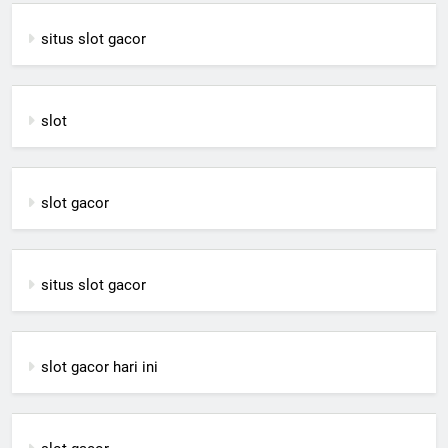
situs slot gacor
slot
slot gacor
situs slot gacor
slot gacor hari ini