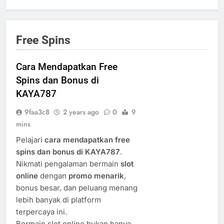
Free Spins
Cara Mendapatkan Free
Spins dan Bonus di
KAYA787
9faa3c8
2 years ago
0
9
mins
Pelajari
cara mendapatkan free
spins dan bonus di KAYA787
.
Nikmati pengalaman bermain
slot
online
dengan
promo menarik
,
bonus besar, dan peluang menang
lebih banyak di platform
terpercaya ini.
Bermain slot online bukan hanya