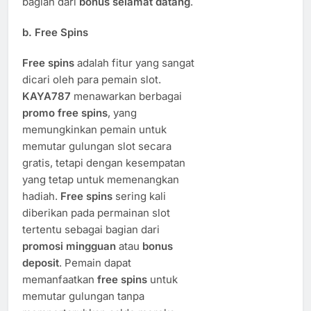
bagian dari
bonus selamat datang
.
b. Free Spins
Free spins
adalah fitur yang sangat
dicari oleh para pemain slot.
KAYA787
menawarkan berbagai
promo free spins
, yang
memungkinkan pemain untuk
memutar gulungan slot secara
gratis, tetapi dengan kesempatan
yang tetap untuk memenangkan
hadiah.
Free spins
sering kali
diberikan pada permainan slot
tertentu sebagai bagian dari
promosi mingguan
atau
bonus
deposit
. Pemain dapat
memanfaatkan
free spins
untuk
memutar gulungan tanpa