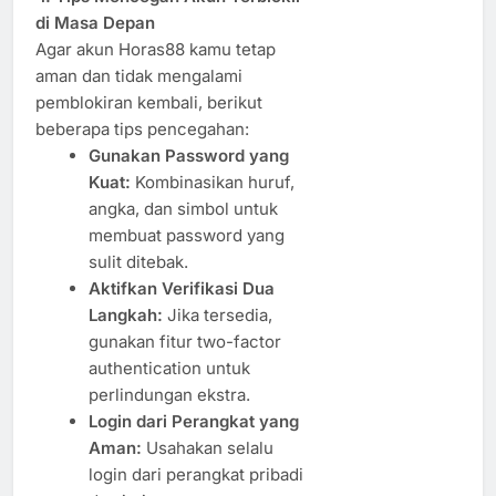
di Masa Depan
Agar akun Horas88 kamu tetap
aman dan tidak mengalami
pemblokiran kembali, berikut
beberapa tips pencegahan:
Gunakan Password yang
Kuat:
Kombinasikan huruf,
angka, dan simbol untuk
membuat password yang
sulit ditebak.
Aktifkan Verifikasi Dua
Langkah:
Jika tersedia,
gunakan fitur two-factor
authentication untuk
perlindungan ekstra.
Login dari Perangkat yang
Aman:
Usahakan selalu
login dari perangkat pribadi