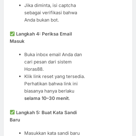
Jika diminta, isi captcha
sebagai verifikasi bahwa
Anda bukan bot.
Langkah 4: Periksa Email
Masuk
Buka inbox email Anda dan
cari pesan dari sistem
Horas88.
Klik link reset yang tersedia.
Perhatikan bahwa link ini
biasanya hanya berlaku
selama 10–30 menit
.
Langkah 5: Buat Kata Sandi
Baru
Masukkan kata sandi baru