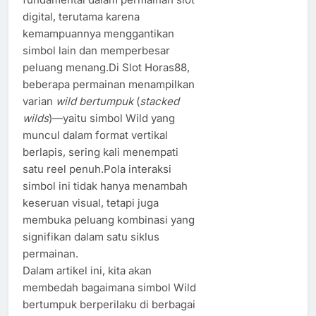
digital, terutama karena
kemampuannya menggantikan
simbol lain dan memperbesar
peluang menang.Di Slot Horas88,
beberapa permainan menampilkan
varian
wild bertumpuk
(
stacked
wilds
)—yaitu simbol Wild yang
muncul dalam format vertikal
berlapis, sering kali menempati
satu reel penuh.Pola interaksi
simbol ini tidak hanya menambah
keseruan visual, tetapi juga
membuka peluang kombinasi yang
signifikan dalam satu siklus
permainan.
Dalam artikel ini, kita akan
membedah bagaimana simbol Wild
bertumpuk berperilaku di berbagai