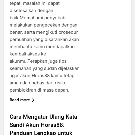
tepat, masalah ini dapat
diselesaikan dengan
baik.Memahami penyebab,
melakukan pengecekan dengan
benar, serta mengikuti prosedur
pemulihan yang disarankan akan
membantu kamu mendapatkan
kembali akses ke
akunmu.Terapkan juga tips
keamanan yang sudah dijelaskan
agar akun Horas88 kamu tetap
aman dan bebas dari risiko
pemblokiran di masa depan.
Read More
Cara Mengatur Ulang Kata
Sandi Akun Horas88:
Panduan Lengkap untuk