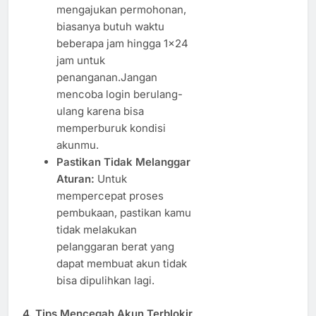
mengajukan permohonan,
biasanya butuh waktu
beberapa jam hingga 1×24
jam untuk
penanganan.Jangan
mencoba login berulang-
ulang karena bisa
memperburuk kondisi
akunmu.
Pastikan Tidak Melanggar
Aturan:
Untuk
mempercepat proses
pembukaan, pastikan kamu
tidak melakukan
pelanggaran berat yang
dapat membuat akun tidak
bisa dipulihkan lagi.
4. Tips Mencegah Akun Terblokir