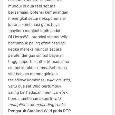
muncul di dua reel secara
bersamaan, potensi kemenangan
meningkat secara eksponensial
karena kombinasi garis bayar
(payline) menjadi lebih padat.
Di Horas88, interaksi simbol Wild
bertumpuk paling efektif terjadi
ketika mereka muncul secara
paralel dengan simbol bayaran
tinggi seperti scatter khusus atau
simbol karakter utama.Beberapa
slot bahkan memungkinkan
terjadinya kombinasi
wild-on-wild
,
yaitu dua set Wild bertumpuk
saling berhadapan, memicu efek
bonus tambahan seperti
wild
multiplier
atau
expanding reels
.
Pengaruh Stacked Wild pada RTP