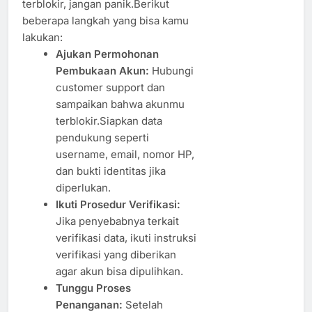
terblokir, jangan panik.Berikut
beberapa langkah yang bisa kamu
lakukan:
Ajukan Permohonan
Pembukaan Akun:
Hubungi
customer support dan
sampaikan bahwa akunmu
terblokir.Siapkan data
pendukung seperti
username, email, nomor HP,
dan bukti identitas jika
diperlukan.
Ikuti Prosedur Verifikasi:
Jika penyebabnya terkait
verifikasi data, ikuti instruksi
verifikasi yang diberikan
agar akun bisa dipulihkan.
Tunggu Proses
Penanganan:
Setelah