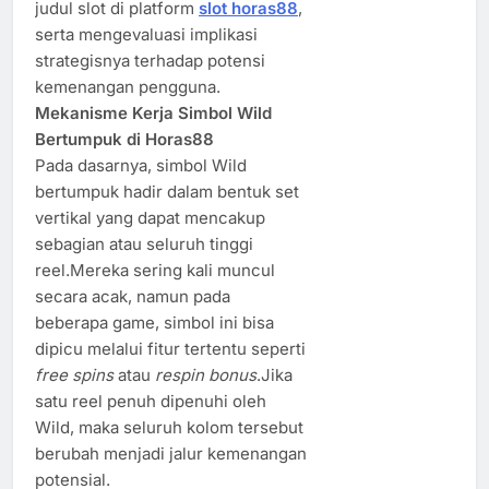
judul slot di platform
slot horas88
,
serta mengevaluasi implikasi
strategisnya terhadap potensi
kemenangan pengguna.
Mekanisme Kerja Simbol Wild
Bertumpuk di Horas88
Pada dasarnya, simbol Wild
bertumpuk hadir dalam bentuk set
vertikal yang dapat mencakup
sebagian atau seluruh tinggi
reel.Mereka sering kali muncul
secara acak, namun pada
beberapa game, simbol ini bisa
dipicu melalui fitur tertentu seperti
free spins
atau
respin bonus
.Jika
satu reel penuh dipenuhi oleh
Wild, maka seluruh kolom tersebut
berubah menjadi jalur kemenangan
potensial.