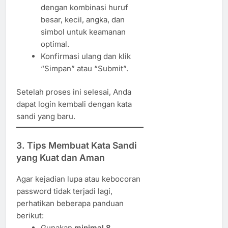
dengan kombinasi huruf
besar, kecil, angka, dan
simbol untuk keamanan
optimal.
Konfirmasi ulang dan klik
“Simpan” atau “Submit”.
Setelah proses ini selesai, Anda
dapat login kembali dengan kata
sandi yang baru.
3. Tips Membuat Kata Sandi
yang Kuat dan Aman
Agar kejadian lupa atau kebocoran
password tidak terjadi lagi,
perhatikan beberapa panduan
berikut:
Gunakan
minimal 8