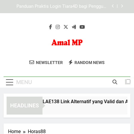
Skip
Gamer Generasi Baru dan Perangkat Teknologi
to
Masa Kini: Evolusi Cara Bermain di Era Digital
content
Peran Infrastruktur IT dalam Operasional
Lebah4D: Fondasi Stabilitas dan Keandalan
Sistem Digital
Cara Menemukan LAE138 Link Alternatif yang
Valid dan Aktif
Panduan Praktis Login Tiara4D bagi Pengguna
Baru Platform
Amal MP
Amal MP Menyediakan Layanan
Gamer Generasi Baru dan Perangkat Teknologi
NEWSLETTER
RANDOM NEWS
Masa Kini: Evolusi Cara Bermain di Era Digital
Pembayaran Online Yang Aman Dan
Peran Infrastruktur IT dalam Operasional
Terpercaya Untuk Berbagai Kebutuhan
Lebah4D: Fondasi Stabilitas dan Keandalan
MENU
Sistem Digital
Transaksi Digital.
ra Menemukan LAE138 Link Alternatif yang Valid dan Aktif
HEADLINES
onths Ago
Home
Horas88