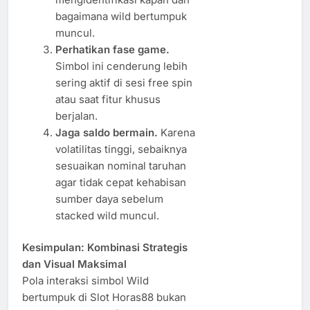
bagaimana wild bertumpuk
muncul.
Perhatikan fase game.
Simbol ini cenderung lebih
sering aktif di sesi free spin
atau saat fitur khusus
berjalan.
Jaga saldo bermain.
Karena
volatilitas tinggi, sebaiknya
sesuaikan nominal taruhan
agar tidak cepat kehabisan
sumber daya sebelum
stacked wild muncul.
Kesimpulan: Kombinasi Strategis
dan Visual Maksimal
Pola interaksi simbol Wild
bertumpuk di Slot Horas88 bukan