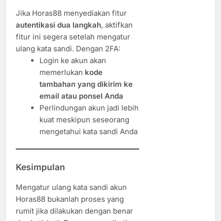
Jika Horas88 menyediakan fitur
autentikasi dua langkah
, aktifkan
fitur ini segera setelah mengatur
ulang kata sandi. Dengan 2FA:
Login ke akun akan
memerlukan
kode
tambahan yang dikirim ke
email atau ponsel Anda
Perlindungan akun jadi lebih
kuat meskipun seseorang
mengetahui kata sandi Anda
Kesimpulan
Mengatur ulang kata sandi akun
Horas88 bukanlah proses yang
rumit jika dilakukan dengan benar