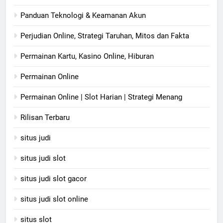
Panduan Teknologi & Keamanan Akun
Perjudian Online, Strategi Taruhan, Mitos dan Fakta
Permainan Kartu, Kasino Online, Hiburan
Permainan Online
Permainan Online | Slot Harian | Strategi Menang
Rilisan Terbaru
situs judi
situs judi slot
situs judi slot gacor
situs judi slot online
situs slot