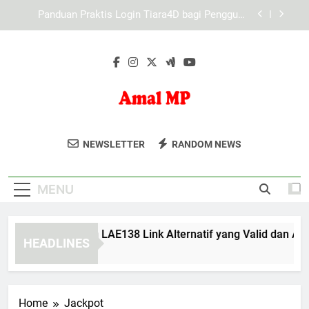
Skip
Gamer Generasi Baru dan Perangkat Teknologi
to
Masa Kini: Evolusi Cara Bermain di Era Digital
content
Peran Infrastruktur IT dalam Operasional
Lebah4D: Fondasi Stabilitas dan Keandalan
Sistem Digital
Cara Menemukan LAE138 Link Alternatif yang
Valid dan Aktif
Panduan Praktis Login Tiara4D bagi Pengguna
Baru Platform
Amal MP
Amal MP Menyediakan Layanan
Gamer Generasi Baru dan Perangkat Teknologi
NEWSLETTER
RANDOM NEWS
Masa Kini: Evolusi Cara Bermain di Era Digital
Pembayaran Online Yang Aman Dan
Peran Infrastruktur IT dalam Operasional
Terpercaya Untuk Berbagai Kebutuhan
Lebah4D: Fondasi Stabilitas dan Keandalan
MENU
Sistem Digital
Transaksi Digital.
ara Menemukan LAE138 Link Alternatif yang Valid dan Aktif
HEADLINES
 Months Ago
Home
Jackpot