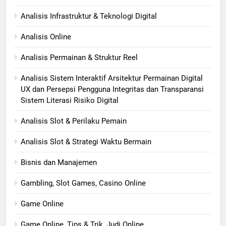
Analisis Infrastruktur & Teknologi Digital
Analisis Online
Analisis Permainan & Struktur Reel
Analisis Sistem Interaktif Arsitektur Permainan Digital
UX dan Persepsi Pengguna Integritas dan Transparansi
Sistem Literasi Risiko Digital
Analisis Slot & Perilaku Pemain
Analisis Slot & Strategi Waktu Bermain
Bisnis dan Manajemen
Gambling, Slot Games, Casino Online
Game Online
Game Online, Tips & Trik, Judi Online