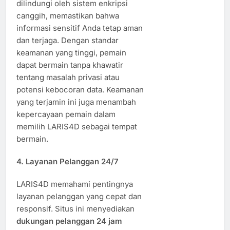
dilindungi oleh sistem enkripsi
canggih, memastikan bahwa
informasi sensitif Anda tetap aman
dan terjaga. Dengan standar
keamanan yang tinggi, pemain
dapat bermain tanpa khawatir
tentang masalah privasi atau
potensi kebocoran data. Keamanan
yang terjamin ini juga menambah
kepercayaan pemain dalam
memilih LARIS4D sebagai tempat
bermain.
4.
Layanan Pelanggan 24/7
LARIS4D memahami pentingnya
layanan pelanggan yang cepat dan
responsif. Situs ini menyediakan
dukungan pelanggan 24 jam