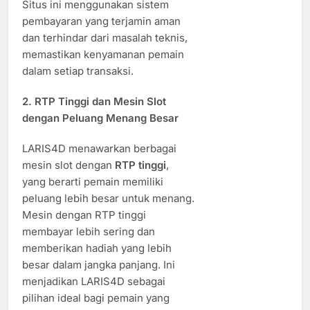
Situs ini menggunakan sistem
pembayaran yang terjamin aman
dan terhindar dari masalah teknis,
memastikan kenyamanan pemain
dalam setiap transaksi.
2.
RTP Tinggi dan Mesin Slot
dengan Peluang Menang Besar
LARIS4D menawarkan berbagai
mesin slot dengan
RTP tinggi
,
yang berarti pemain memiliki
peluang lebih besar untuk menang.
Mesin dengan RTP tinggi
membayar lebih sering dan
memberikan hadiah yang lebih
besar dalam jangka panjang. Ini
menjadikan LARIS4D sebagai
pilihan ideal bagi pemain yang