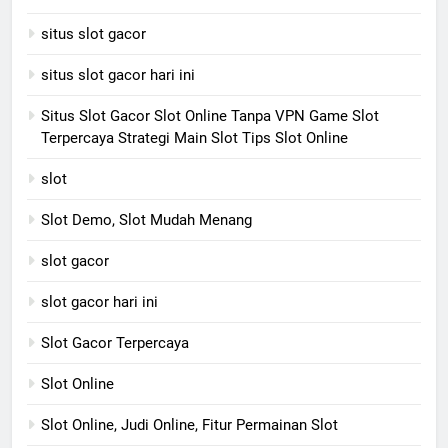
situs slot gacor
situs slot gacor hari ini
Situs Slot Gacor Slot Online Tanpa VPN Game Slot
Terpercaya Strategi Main Slot Tips Slot Online
slot
Slot Demo, Slot Mudah Menang
slot gacor
slot gacor hari ini
Slot Gacor Terpercaya
Slot Online
Slot Online, Judi Online, Fitur Permainan Slot