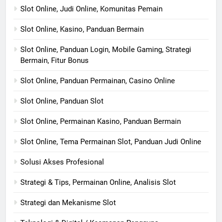
Slot Online, Judi Online, Komunitas Pemain
Slot Online, Kasino, Panduan Bermain
Slot Online, Panduan Login, Mobile Gaming, Strategi
Bermain, Fitur Bonus
Slot Online, Panduan Permainan, Casino Online
Slot Online, Panduan Slot
Slot Online, Permainan Kasino, Panduan Bermain
Slot Online, Tema Permainan Slot, Panduan Judi Online
Solusi Akses Profesional
Strategi & Tips, Permainan Online, Analisis Slot
Strategi dan Mekanisme Slot