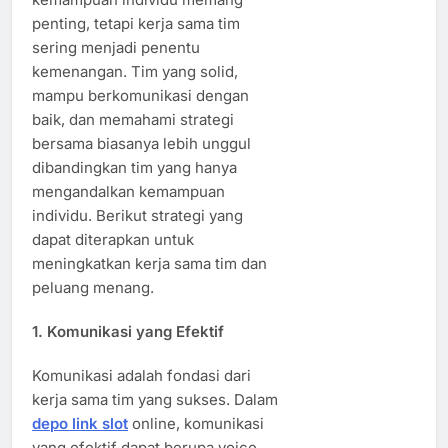
penting, tetapi kerja sama tim
sering menjadi penentu
kemenangan. Tim yang solid,
mampu berkomunikasi dengan
baik, dan memahami strategi
bersama biasanya lebih unggul
dibandingkan tim yang hanya
mengandalkan kemampuan
individu. Berikut strategi yang
dapat diterapkan untuk
meningkatkan kerja sama tim dan
peluang menang.
1.
Komunikasi yang Efektif
Komunikasi adalah fondasi dari
kerja sama tim yang sukses. Dalam
depo link slot
online, komunikasi
yang efektif dapat berupa voice