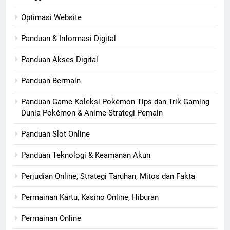
Optimasi Website
Panduan & Informasi Digital
Panduan Akses Digital
Panduan Bermain
Panduan Game Koleksi Pokémon Tips dan Trik Gaming
Dunia Pokémon & Anime Strategi Pemain
Panduan Slot Online
Panduan Teknologi & Keamanan Akun
Perjudian Online, Strategi Taruhan, Mitos dan Fakta
Permainan Kartu, Kasino Online, Hiburan
Permainan Online