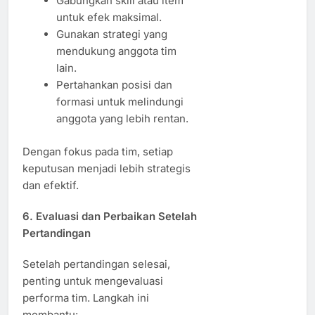
Gabungkan skill atau item
untuk efek maksimal.
Gunakan strategi yang
mendukung anggota tim
lain.
Pertahankan posisi dan
formasi untuk melindungi
anggota yang lebih rentan.
Dengan fokus pada tim, setiap
keputusan menjadi lebih strategis
dan efektif.
6.
Evaluasi dan Perbaikan Setelah
Pertandingan
Setelah pertandingan selesai,
penting untuk mengevaluasi
performa tim. Langkah ini
membantu: