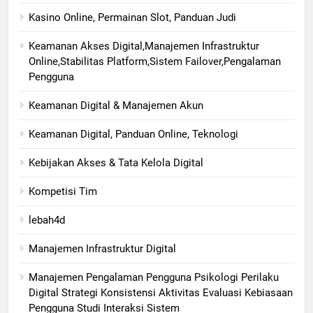
Kasino Online, Permainan Slot, Panduan Judi
Keamanan Akses Digital,Manajemen Infrastruktur
Online,Stabilitas Platform,Sistem Failover,Pengalaman
Pengguna
Keamanan Digital & Manajemen Akun
Keamanan Digital, Panduan Online, Teknologi
Kebijakan Akses & Tata Kelola Digital
Kompetisi Tim
lebah4d
Manajemen Infrastruktur Digital
Manajemen Pengalaman Pengguna Psikologi Perilaku
Digital Strategi Konsistensi Aktivitas Evaluasi Kebiasaan
Pengguna Studi Interaksi Sistem