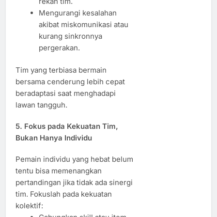
rekan tim.
Mengurangi kesalahan
akibat miskomunikasi atau
kurang sinkronnya
pergerakan.
Tim yang terbiasa bermain
bersama cenderung lebih cepat
beradaptasi saat menghadapi
lawan tangguh.
5.
Fokus pada Kekuatan Tim,
Bukan Hanya Individu
Pemain individu yang hebat belum
tentu bisa memenangkan
pertandingan jika tidak ada sinergi
tim. Fokuslah pada kekuatan
kolektif: