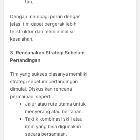
tim.
Dengan membagi peran dengan
jelas, tim dapat bergerak lebih
terstruktur dan meminimalisir
kesalahan.
3.
Rencanakan Strategi Sebelum
Pertandingan
Tim yang sukses biasanya memiliki
strategi sebelum pertandingan
dimulai. Diskusikan rencana
permainan, seperti:
Jalur atau rute utama untuk
menyerang atau bertahan.
Taktik kombinasi skill atau
item yang bisa digunakan
secara bersamaan.