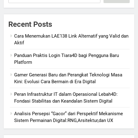
Recent Posts
Cara Menemukan LAE138 Link Alternatif yang Valid dan
Aktif
Panduan Praktis Login Tiara4D bagi Pengguna Baru
Platform
Gamer Generasi Baru dan Perangkat Teknologi Masa
Kini: Evolusi Cara Bermain di Era Digital
Peran Infrastruktur IT dalam Operasional Lebah4D:
Fondasi Stabilitas dan Keandalan Sistem Digital
Analisis Persepsi “Gacor” dari Perspektif Mekanisme
Sistem Permainan Digital:RNG,Arsitektur,dan UX