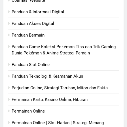
Optimasi Website
Panduan & Informasi Digital
Panduan Akses Digital
Panduan Bermain
Panduan Game Koleksi Pokémon Tips dan Trik Gaming
Dunia Pokémon & Anime Strategi Pemain
Panduan Slot Online
Panduan Teknologi & Keamanan Akun
Perjudian Online, Strategi Taruhan, Mitos dan Fakta
Permainan Kartu, Kasino Online, Hiburan
Permainan Online
Permainan Online | Slot Harian | Strategi Menang