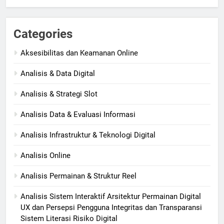
Categories
Aksesibilitas dan Keamanan Online
Analisis & Data Digital
Analisis & Strategi Slot
Analisis Data & Evaluasi Informasi
Analisis Infrastruktur & Teknologi Digital
Analisis Online
Analisis Permainan & Struktur Reel
Analisis Sistem Interaktif Arsitektur Permainan Digital
UX dan Persepsi Pengguna Integritas dan Transparansi
Sistem Literasi Risiko Digital