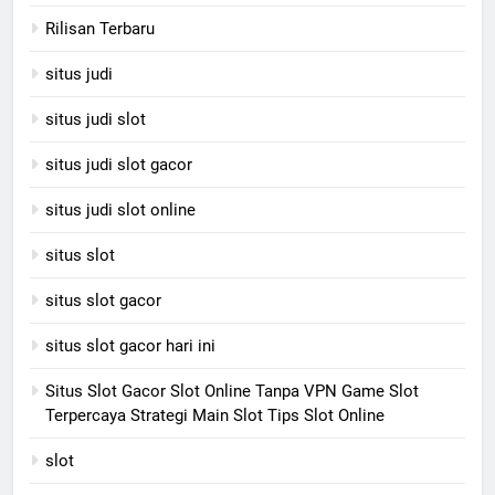
Rilisan Terbaru
situs judi
situs judi slot
situs judi slot gacor
situs judi slot online
situs slot
situs slot gacor
situs slot gacor hari ini
Situs Slot Gacor Slot Online Tanpa VPN Game Slot
Terpercaya Strategi Main Slot Tips Slot Online
slot