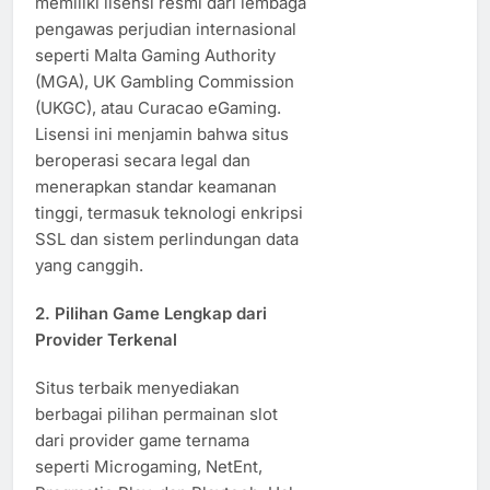
memiliki lisensi resmi dari lembaga
pengawas perjudian internasional
seperti Malta Gaming Authority
(MGA), UK Gambling Commission
(UKGC), atau Curacao eGaming.
Lisensi ini menjamin bahwa situs
beroperasi secara legal dan
menerapkan standar keamanan
tinggi, termasuk teknologi enkripsi
SSL dan sistem perlindungan data
yang canggih.
2. Pilihan Game Lengkap dari
Provider Terkenal
Situs terbaik menyediakan
berbagai pilihan permainan slot
dari provider game ternama
seperti Microgaming, NetEnt,