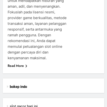
untuk mendapatkan hiburan yang
aman, adil, dan menyenangkan.
Fokuslah pada lisensi resmi,
provider game berkualitas, metode
transaksi aman, layanan pelanggan
responsif, serta antarmuka yang
ramah pengguna. Dengan
rekomendasi ini, Anda dapat
memulai petualangan slot online
dengan percaya diri dan
kenyamanan maksimal.
Read More
bokep indo
slot gacor hari ini