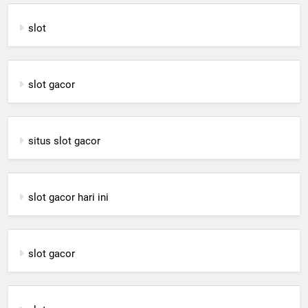
slot
slot gacor
situs slot gacor
slot gacor hari ini
slot gacor