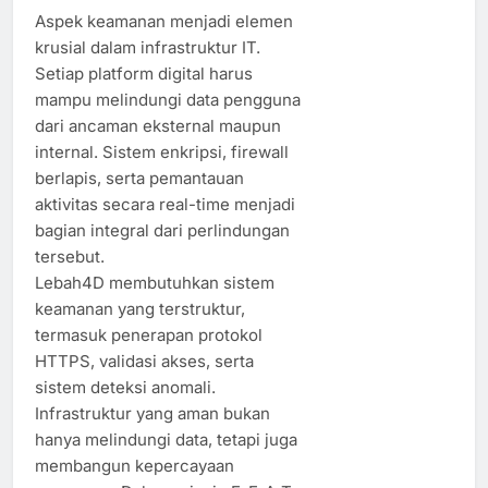
Aspek keamanan menjadi elemen
krusial dalam infrastruktur IT.
Setiap platform digital harus
mampu melindungi data pengguna
dari ancaman eksternal maupun
internal. Sistem enkripsi, firewall
berlapis, serta pemantauan
aktivitas secara real-time menjadi
bagian integral dari perlindungan
tersebut.
Lebah4D membutuhkan sistem
keamanan yang terstruktur,
termasuk penerapan protokol
HTTPS, validasi akses, serta
sistem deteksi anomali.
Infrastruktur yang aman bukan
hanya melindungi data, tetapi juga
membangun kepercayaan