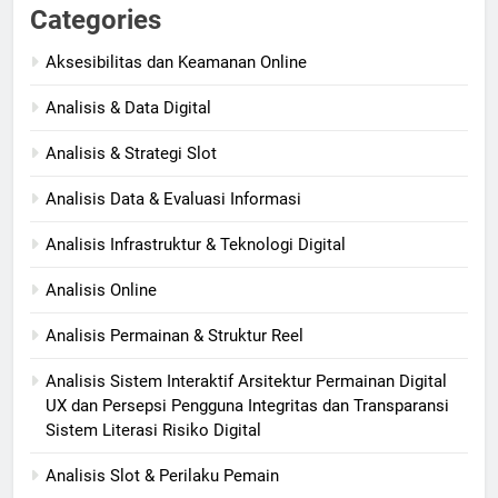
Categories
Aksesibilitas dan Keamanan Online
Analisis & Data Digital
Analisis & Strategi Slot
Analisis Data & Evaluasi Informasi
Analisis Infrastruktur & Teknologi Digital
Analisis Online
Analisis Permainan & Struktur Reel
Analisis Sistem Interaktif Arsitektur Permainan Digital
UX dan Persepsi Pengguna Integritas dan Transparansi
Sistem Literasi Risiko Digital
Analisis Slot & Perilaku Pemain