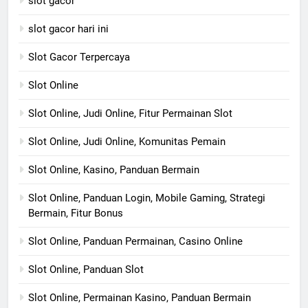
slot gacor
slot gacor hari ini
Slot Gacor Terpercaya
Slot Online
Slot Online, Judi Online, Fitur Permainan Slot
Slot Online, Judi Online, Komunitas Pemain
Slot Online, Kasino, Panduan Bermain
Slot Online, Panduan Login, Mobile Gaming, Strategi
Bermain, Fitur Bonus
Slot Online, Panduan Permainan, Casino Online
Slot Online, Panduan Slot
Slot Online, Permainan Kasino, Panduan Bermain