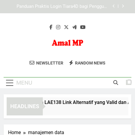
Skip
Gamer Generasi Baru dan Perangkat Teknologi
to
Masa Kini: Evolusi Cara Bermain di Era Digital
content
Peran Infrastruktur IT dalam Operasional
Lebah4D: Fondasi Stabilitas dan Keandalan
Sistem Digital
Cara Menemukan LAE138 Link Alternatif yang
Valid dan Aktif
Panduan Praktis Login Tiara4D bagi Pengguna
Baru Platform
Amal MP
Amal MP Menyediakan Layanan
Gamer Generasi Baru dan Perangkat Teknologi
NEWSLETTER
RANDOM NEWS
Masa Kini: Evolusi Cara Bermain di Era Digital
Pembayaran Online Yang Aman Dan
Peran Infrastruktur IT dalam Operasional
Terpercaya Untuk Berbagai Kebutuhan
Lebah4D: Fondasi Stabilitas dan Keandalan
MENU
Sistem Digital
Transaksi Digital.
ara Menemukan LAE138 Link Alternatif yang Valid dan Aktif
HEADLINES
 Months Ago
Home
manajemen data