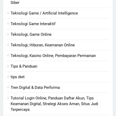
Siber
Teknologi Game / Artificial Intelligence
Teknologi Game Interaktif
Teknologi, Game Online
Teknologi, Hiburan, Keamanan Online
Teknologi, Kasino Online, Pembayaran Permainan
Tips & Panduan
tips diet
Tren Digital & Data Performa
Tutorial Login Online, Panduan Daftar Akun, Tips
Keamanan Digital, Strategi Akses Aman, Situs Judi
Terpercaya