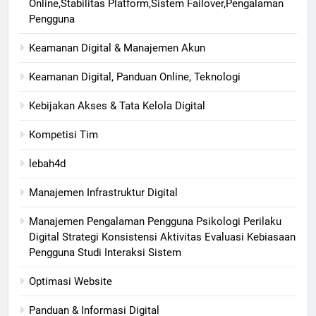
Online,Stabilitas Platform,Sistem Failover,Pengalaman
Pengguna
Keamanan Digital & Manajemen Akun
Keamanan Digital, Panduan Online, Teknologi
Kebijakan Akses & Tata Kelola Digital
Kompetisi Tim
lebah4d
Manajemen Infrastruktur Digital
Manajemen Pengalaman Pengguna Psikologi Perilaku
Digital Strategi Konsistensi Aktivitas Evaluasi Kebiasaan
Pengguna Studi Interaksi Sistem
Optimasi Website
Panduan & Informasi Digital