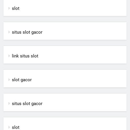
slot
situs slot gacor
link situs slot
slot gacor
situs slot gacor
slot