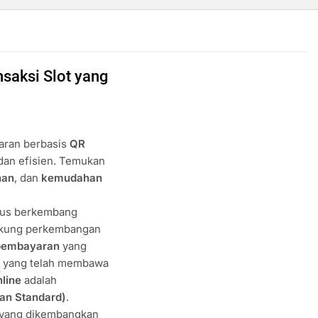
saksi Slot yang
aran berbasis
QR
dan efisien. Temukan
nan
, dan
kemudahan
erus berkembang
dukung perkembangan
 pembayaran
yang
aru yang telah membawa
line
adalah
an Standard)
.
yang dikembangkan