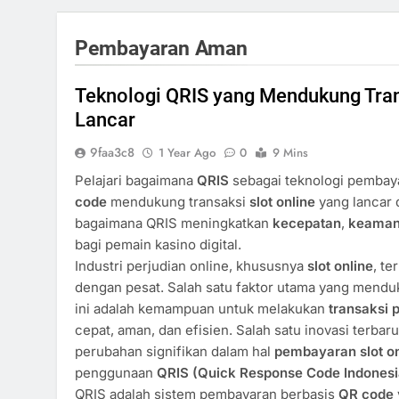
Pembayaran Aman
Teknologi QRIS yang Mendukung Tran
Lancar
9faa3c8
1 Year Ago
0
9 Mins
Pelajari bagaimana
QRIS
sebagai teknologi pembay
code
mendukung transaksi
slot online
yang lancar 
bagaimana QRIS meningkatkan
kecepatan
,
keama
bagi pemain kasino digital.
Industri perjudian online, khususnya
slot online
, t
dengan pesat. Salah satu faktor utama yang men
ini adalah kemampuan untuk melakukan
transaksi
cepat, aman, dan efisien. Salah satu inovasi terb
perubahan signifikan dalam hal
pembayaran slot on
penggunaan
QRIS (Quick Response Code Indonesi
QRIS adalah sistem pembayaran berbasis
QR code