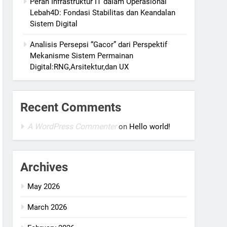
Peran Infrastruktur IT dalam Operasional
Lebah4D: Fondasi Stabilitas dan Keandalan
Sistem Digital
Analisis Persepsi “Gacor” dari Perspektif
Mekanisme Sistem Permainan
Digital:RNG,Arsitektur,dan UX
Recent Comments
A WordPress Commenter
on
Hello world!
Archives
May 2026
March 2026