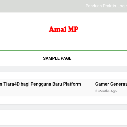
Panduan Praktis Logi
Gamer Generasi Baru dan Perangkat Teknologi Masa Kin
Peran Infrastruktur IT dalam Operasional Lebah4D: Fondasi S
al MP
Cara Menemukan LAE138
enyediakan Layanan Pembayaran Online Yang Aman Dan Terper
Panduan Praktis Logi
SAMPLE PAGE
Gamer Generasi Baru dan Perangkat Teknologi Masa Kin
Peran Infrastruktur IT dalam Operasional Lebah4D: Fondasi S
agi Pengguna Baru Platform
Gamer Generasi Baru dan Per
5 Months Ago