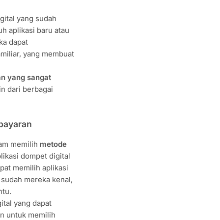
gital yang sudah
h aplikasi baru atau
ka dapat
amiliar, yang membuat
n yang sangat
 dari berbagai
mbayaran
lam memilih
metode
ikasi dompet digital
pat memilih aplikasi
 sudah mereka kenal,
ntu.
ital yang dapat
n untuk memilih