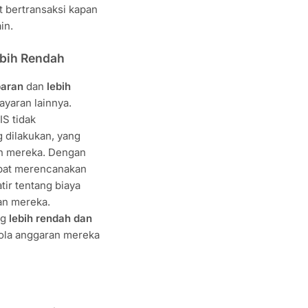
 bertransaksi kapan
in.
ebih Rendah
paran
dan
lebih
yaran lainnya.
S tidak
 dilakukan, yang
an mereka. Dengan
apat merencanakan
ir tentang biaya
an mereka.
ng
lebih rendah dan
ola anggaran mereka