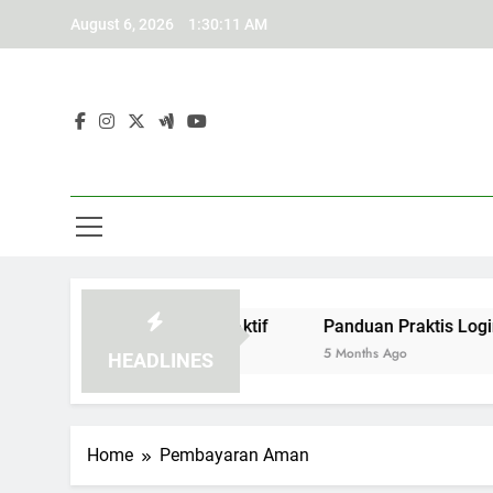
Skip
August 6, 2026
1:30:12 AM
to
content
Am
Amal MP M
yang Valid dan Aktif
Panduan Praktis Login Tiara4D b
5 Months Ago
HEADLINES
Home
Pembayaran Aman