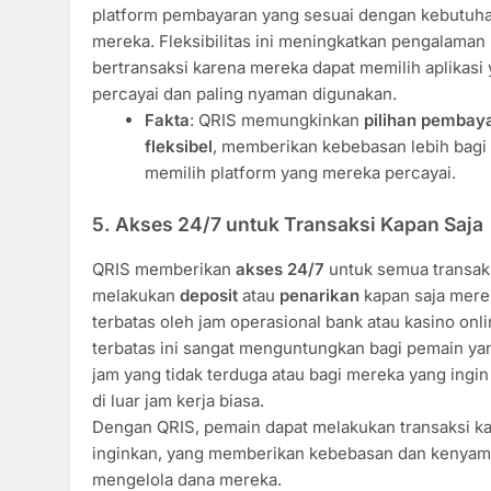
platform pembayaran yang sesuai dengan kebutuh
mereka. Fleksibilitas ini meningkatkan pengalama
bertransaksi karena mereka dapat memilih aplikasi
percayai dan paling nyaman digunakan.
Fakta
: QRIS memungkinkan
pilihan pembaya
fleksibel
, memberikan kebebasan lebih bagi
memilih platform yang mereka percayai.
5.
Akses 24/7 untuk Transaksi Kapan Saja
QRIS memberikan
akses 24/7
untuk semua transak
melakukan
deposit
atau
penarikan
kapan saja merek
terbatas oleh jam operasional bank atau kasino onli
terbatas ini sangat menguntungkan bagi pemain ya
jam yang tidak terduga atau bagi mereka yang ingi
di luar jam kerja biasa.
Dengan QRIS, pemain dapat melakukan transaksi k
inginkan, yang memberikan kebebasan dan kenyam
mengelola dana mereka.