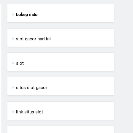
bokep indo
slot gacor hari ini
slot
situs slot gacor
link situs slot