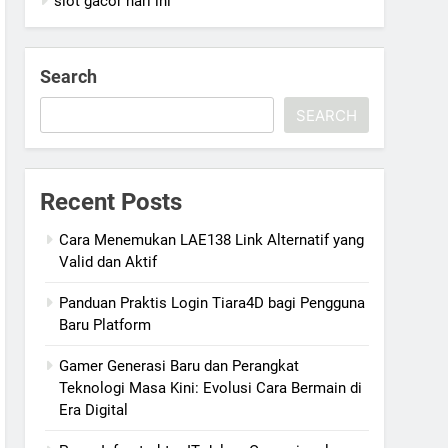
slot gacor hari ini
Search
SEARCH
Recent Posts
Cara Menemukan LAE138 Link Alternatif yang
Valid dan Aktif
Panduan Praktis Login Tiara4D bagi Pengguna
Baru Platform
Gamer Generasi Baru dan Perangkat
Teknologi Masa Kini: Evolusi Cara Bermain di
Era Digital