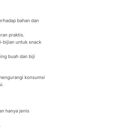
erhadap bahan dan
an praktis.
-bijian untuk snack
ng buah dan biji
mengurangi konsumsi
i.
an hanya jenis
.