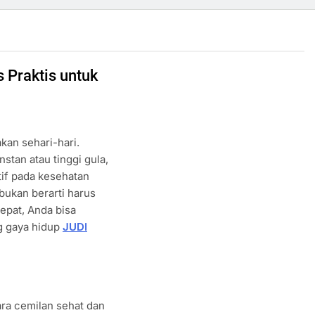
 Praktis untuk
kan sehari-hari.
tan atau tinggi gula,
if pada kesehatan
bukan berarti harus
pat, Anda bisa
g gaya hidup
JUDI
ra cemilan sehat dan