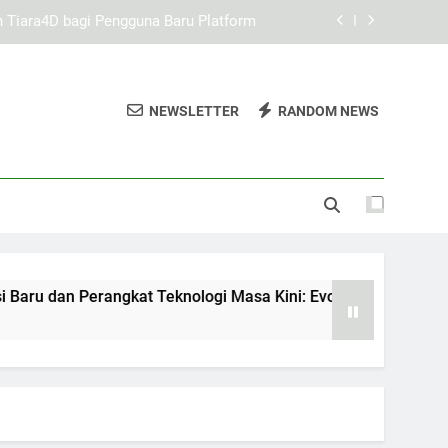
n Tiara4D bagi Pengguna Baru Platform
i: Evolusi Cara Bermain di Era Digital
tabilitas dan Keandalan Sistem Digital
NEWSLETTER
RANDOM NEWS
 Link Alternatif yang Valid dan Aktif
caya Untuk Berbagai Kebutuhan Transaksi Digital.
n Tiara4D bagi Pengguna Baru Platform
i: Evolusi Cara Bermain di Era Digital
tabilitas dan Keandalan Sistem Digital
angkat Teknologi Masa Kini: Evolusi Cara Bermain di Era Digi