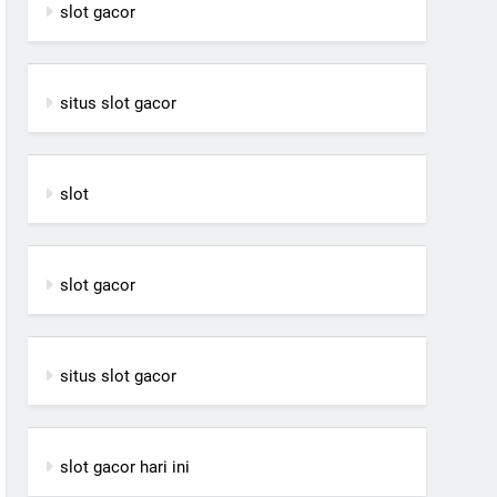
slot gacor
situs slot gacor
slot
slot gacor
situs slot gacor
slot gacor hari ini