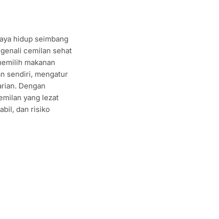
gaya hidup seimbang
ngenali cemilan sehat
 memilih makanan
n sendiri, mengatur
arian. Dengan
emilan yang lezat
bil, dan risiko