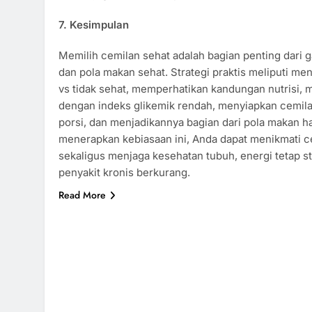
7. Kesimpulan
Memilih cemilan sehat adalah bagian penting dari 
dan pola makan sehat. Strategi praktis meliputi me
vs tidak sehat, memperhatikan kandungan nutrisi,
dengan indeks glikemik rendah, menyiapkan cemila
porsi, dan menjadikannya bagian dari pola makan h
menerapkan kebiasaan ini, Anda dapat menikmati c
sekaligus menjaga kesehatan tubuh, energi tetap sta
penyakit kronis berkurang.
Read More