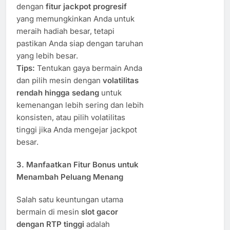
dengan
fitur jackpot progresif
yang memungkinkan Anda untuk
meraih hadiah besar, tetapi
pastikan Anda siap dengan taruhan
yang lebih besar.
Tips:
Tentukan gaya bermain Anda
dan pilih mesin dengan
volatilitas
rendah hingga sedang
untuk
kemenangan lebih sering dan lebih
konsisten, atau pilih volatilitas
tinggi jika Anda mengejar jackpot
besar.
3.
Manfaatkan Fitur Bonus untuk
Menambah Peluang Menang
Salah satu keuntungan utama
bermain di mesin
slot gacor
dengan RTP tinggi
adalah