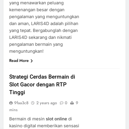
yang menawarkan peluang
kemenangan besar dengan
pengalaman yang menguntungkan
dan aman, LARIS4D adalah pilihan
yang tepat. Bergabunglah dengan
LARIS4D sekarang dan nikmati
pengalaman bermain yang
menguntungkan!
Read More
Strategi Cerdas Bermain di
Slot Gacor dengan RTP
Tinggi
9faa3c8
2 years ago
0
9
mins
Bermain di mesin
slot online
di
kasino digital memberikan sensasi