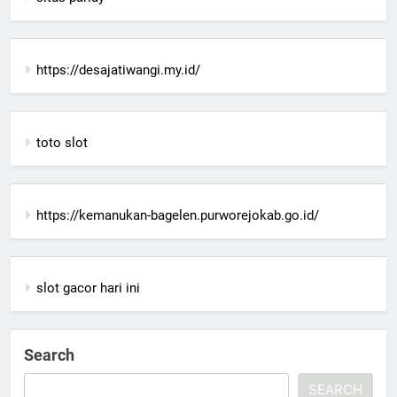
https://desajatiwangi.my.id/
toto slot
https://kemanukan-bagelen.purworejokab.go.id/
slot gacor hari ini
Search
SEARCH