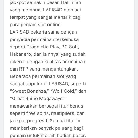
jackpot semakin besar. Hal inilah
yang membuat LARIS4D menjadi
tempat yang sangat menarik bagi
para pemain slot online.
LARIS4D bekerja sama dengan
penyedia permainan terkemuka
seperti Pragmatic Play, PG Soft,
Habanero, dan lainnya, yang sudah
dikenal dengan kualitas permainan
dan RTP yang menguntungkan.
Beberapa permainan slot yang
sangat populer di LARIS4D, seperti
“Sweet Bonanza,” “Wolf Gold,” dan
“Great Rhino Megaways,”
menawarkan berbagai fitur bonus
seperti free spins, multipliers, dan
jackpot progresif. Semua fitur ini
memberikan banyak peluang bagi
pemain untuk meraih hadiah besar.