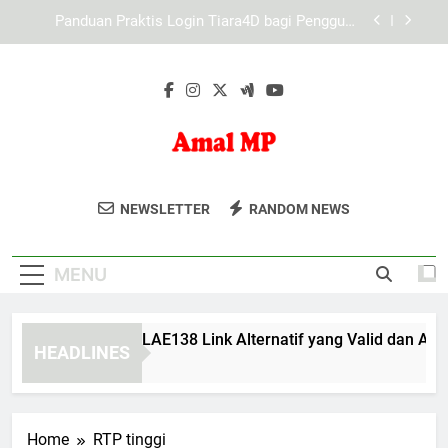
Skip
Gamer Generasi Baru dan Perangkat Teknologi
to
Masa Kini: Evolusi Cara Bermain di Era Digital
content
Peran Infrastruktur IT dalam Operasional
Lebah4D: Fondasi Stabilitas dan Keandalan
Sistem Digital
Cara Menemukan LAE138 Link Alternatif yang
Valid dan Aktif
Panduan Praktis Login Tiara4D bagi Pengguna
Baru Platform
Amal MP
Amal MP Menyediakan Layanan
Gamer Generasi Baru dan Perangkat Teknologi
NEWSLETTER
RANDOM NEWS
Masa Kini: Evolusi Cara Bermain di Era Digital
Pembayaran Online Yang Aman Dan
Peran Infrastruktur IT dalam Operasional
Terpercaya Untuk Berbagai Kebutuhan
Lebah4D: Fondasi Stabilitas dan Keandalan
MENU
Sistem Digital
Transaksi Digital.
ra Menemukan LAE138 Link Alternatif yang Valid dan Aktif
HEADLINES
onths Ago
Home
RTP tinggi