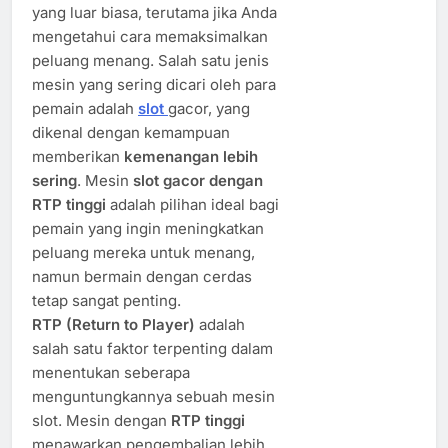
yang luar biasa, terutama jika Anda
mengetahui cara memaksimalkan
peluang menang. Salah satu jenis
mesin yang sering dicari oleh para
pemain adalah
slot
gacor, yang
dikenal dengan kemampuan
memberikan
kemenangan lebih
sering
. Mesin
slot gacor dengan
RTP tinggi
adalah pilihan ideal bagi
pemain yang ingin meningkatkan
peluang mereka untuk menang,
namun bermain dengan cerdas
tetap sangat penting.
RTP (Return to Player)
adalah
salah satu faktor terpenting dalam
menentukan seberapa
menguntungkannya sebuah mesin
slot. Mesin dengan
RTP tinggi
menawarkan pengembalian lebih