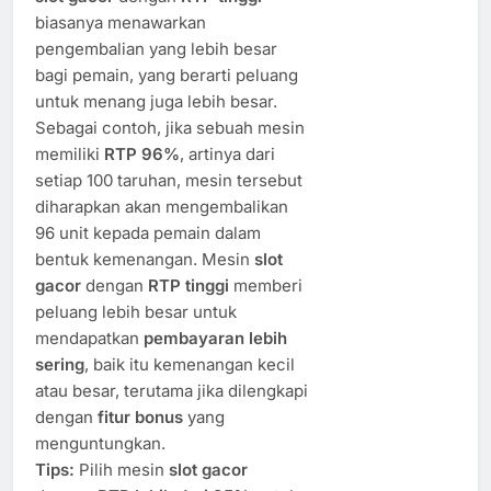
biasanya menawarkan
pengembalian yang lebih besar
bagi pemain, yang berarti peluang
untuk menang juga lebih besar.
Sebagai contoh, jika sebuah mesin
memiliki
RTP 96%
, artinya dari
setiap 100 taruhan, mesin tersebut
diharapkan akan mengembalikan
96 unit kepada pemain dalam
bentuk kemenangan. Mesin
slot
gacor
dengan
RTP tinggi
memberi
peluang lebih besar untuk
mendapatkan
pembayaran lebih
sering
, baik itu kemenangan kecil
atau besar, terutama jika dilengkapi
dengan
fitur bonus
yang
menguntungkan.
Tips:
Pilih mesin
slot gacor