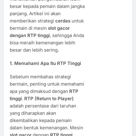
besar kepada pemain dalam jangka
panjang. Artikel ini akan
memberikan strategi
cerdas
untuk
bermain di mesin
slot gacor
dengan RTP tinggi
, sehingga Anda
bisa meraih kemenangan lebih
besar dan lebih sering.
1.
Memahami Apa Itu RTP Tinggi
Sebelum membahas strategi
bermain, penting untuk memahami
apa yang dimaksud dengan
RTP
tinggi
.
RTP (Return to Player)
adalah persentase dari taruhan
yang diharapkan akan
dikembalikan kepada pemain
dalam bentuk kemenangan. Mesin
slot gacor
dengan
RTP tinggi