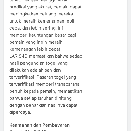
prediksi yang akurat, pemain dapat
meningkatkan peluang mereka
untuk meraih kemenangan lebih
cepat dan lebih sering. Ini
memberi keuntungan besar bagi
pemain yang ingin meraih
kemenangan lebih cepat.
LARIS4D memastikan bahwa setiap
hasil pengundian togel yang
dilakukan adalah sah dan
terverifikasi. Pasaran togel yang
terverifikasi memberi transparansi
penuh kepada pemain, memastikan
bahwa setiap taruhan dihitung
dengan benar dan hasilnya dapat
dipercaya.
Keamanan dan Pembayaran