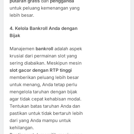
putaran gratis
dan
pengganda
untuk peluang kemenangan yang
lebih besar.
4.
Kelola Bankroll Anda dengan
Bijak
Manajemen
bankroll
adalah aspek
krusial dari permainan slot yang
sering diabaikan. Meskipun mesin
slot gacor dengan RTP tinggi
memberikan peluang lebih besar
untuk menang, Anda tetap perlu
mengelola taruhan dengan bijak
agar tidak cepat kehabisan modal.
Tentukan batas taruhan Anda dan
pastikan untuk tidak bertaruh lebih
dari yang Anda mampu untuk
kehilangan.