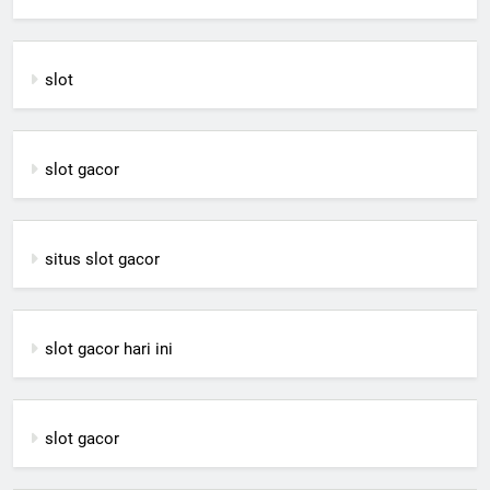
slot
slot gacor
situs slot gacor
slot gacor hari ini
slot gacor