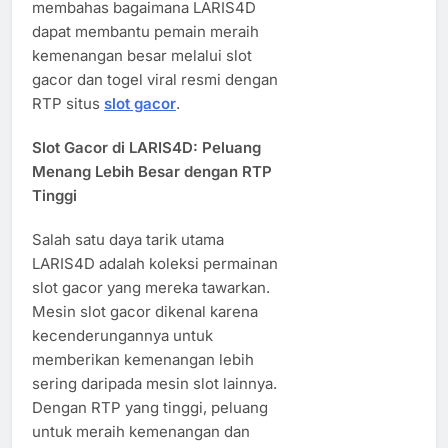
membahas bagaimana LARIS4D
dapat membantu pemain meraih
kemenangan besar melalui slot
gacor dan togel viral resmi dengan
RTP situs
slot gacor
.
Slot Gacor di LARIS4D: Peluang
Menang Lebih Besar dengan RTP
Tinggi
Salah satu daya tarik utama
LARIS4D adalah koleksi permainan
slot gacor yang mereka tawarkan.
Mesin slot gacor dikenal karena
kecenderungannya untuk
memberikan kemenangan lebih
sering daripada mesin slot lainnya.
Dengan RTP yang tinggi, peluang
untuk meraih kemenangan dan