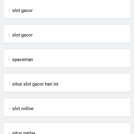
slot gacor
slot gacor
spaceman
situs slot gacor hari ini
slot online
situs parlay