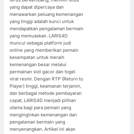
yang dapat dipercaya dan
menawarkan peluang kemenangan
yang tinggi adalah kunci untuk
mendapatkan pengalaman bermain
yang memuaskan. LARIS4D
muncul sebagai platform judi
online yang memberikan pemain
kesempatan untuk meraih
kemenangan besar melalui
permainan slot gacor dan togel
viral resmi. Dengan RTP (Return to
Player) tinggi, keamanan terjamin,
dan berbagai metode pembayaran
cepat, LARIS4D menjadi pilihan
utama bagi para pemain yang
menginginkan kemenangan dan
pengalaman bermain yang
menyenangkan. Artikel ini akan