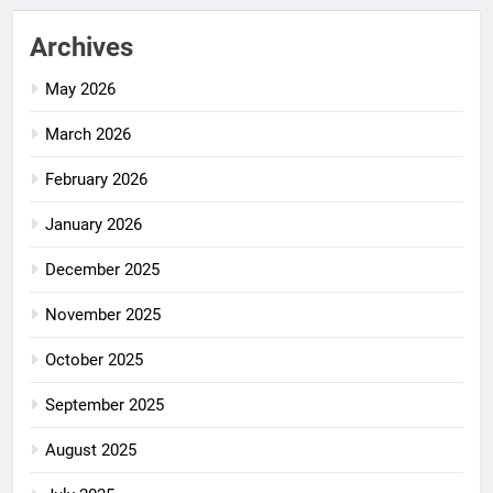
Archives
May 2026
March 2026
February 2026
January 2026
December 2025
November 2025
October 2025
September 2025
August 2025