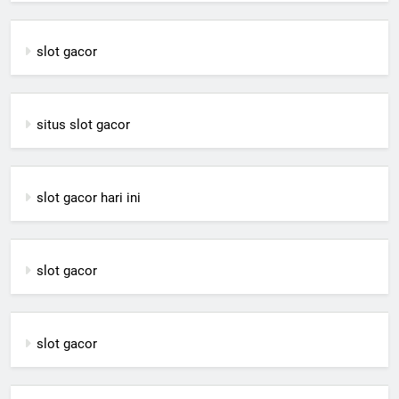
slot gacor
situs slot gacor
slot gacor hari ini
slot gacor
slot gacor