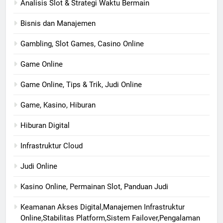
Analisis Slot & Strategi Waktu Bermain
Bisnis dan Manajemen
Gambling, Slot Games, Casino Online
Game Online
Game Online, Tips & Trik, Judi Online
Game, Kasino, Hiburan
Hiburan Digital
Infrastruktur Cloud
Judi Online
Kasino Online, Permainan Slot, Panduan Judi
Keamanan Akses Digital,Manajemen Infrastruktur
Online,Stabilitas Platform,Sistem Failover,Pengalaman