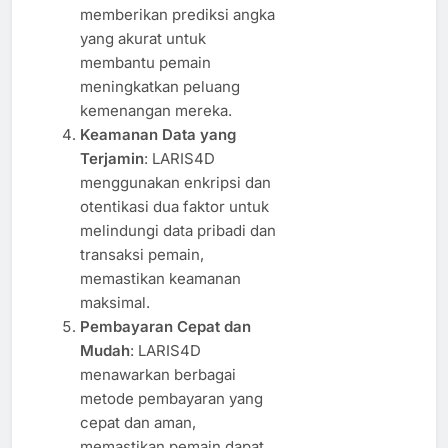
memberikan prediksi angka
yang akurat untuk
membantu pemain
meningkatkan peluang
kemenangan mereka.
Keamanan Data yang
Terjamin
: LARIS4D
menggunakan enkripsi dan
otentikasi dua faktor untuk
melindungi data pribadi dan
transaksi pemain,
memastikan keamanan
maksimal.
Pembayaran Cepat dan
Mudah
: LARIS4D
menawarkan berbagai
metode pembayaran yang
cepat dan aman,
memastikan pemain dapat