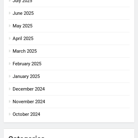
July 2025
June 2025
May 2025
April 2025
March 2025
February 2025
January 2025
December 2024
November 2024
October 2024