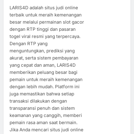
LARIS4D adalah situs judi online
terbaik untuk meraih kemenangan
besar melalui permainan slot gacor
dengan RTP tinggi dan pasaran
togel viral resmi yang terpercaya.
Dengan RTP yang
menguntungkan, prediksi yang
akurat, serta sistem pembayaran
yang cepat dan aman, LARIS4D
memberikan peluang besar bagi
pemain untuk meraih kemenangan
dengan lebih mudah. Platform ini
juga memastikan bahwa setiap
transaksi dilakukan dengan
transparansi penuh dan sistem
keamanan yang canggih, memberi
pemain rasa aman saat bermain.
Jika Anda mencari situs judi online