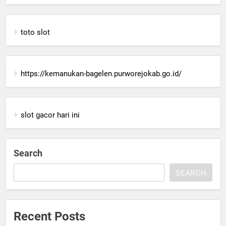
toto slot
https://kemanukan-bagelen.purworejokab.go.id/
slot gacor hari ini
Search
SEARCH
Recent Posts