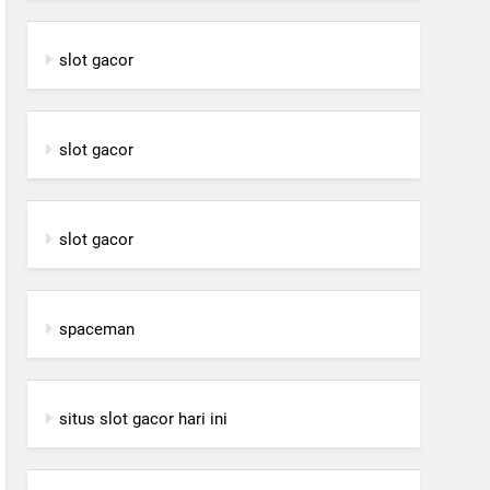
slot gacor
slot gacor
slot gacor
spaceman
situs slot gacor hari ini