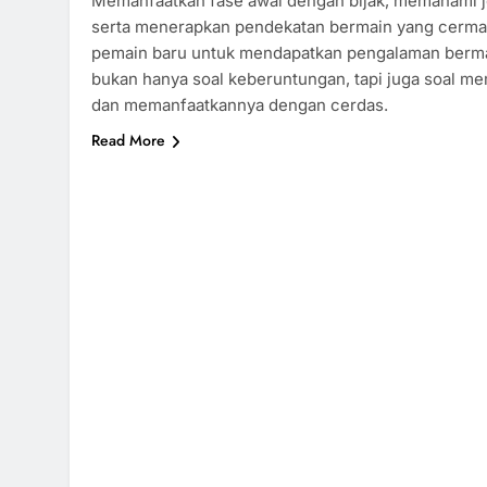
Memanfaatkan fase awal dengan bijak, memahami je
serta menerapkan pendekatan bermain yang cermat
pemain baru untuk mendapatkan pengalaman bermai
bukan hanya soal keberuntungan, tapi juga soal
dan memanfaatkannya dengan cerdas.
Read More