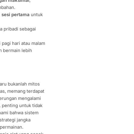
gan maksimal
,
mbahan.
 sesi pertama
untuk
a pribadi sebagai
i pagi hari atau malam
n bermain lebih
aru bukanlah mitos
tas, memang terdapat
derungan mengalami
 penting untuk tidak
ahami bahwa sistem
strategi jangka
 permainan.