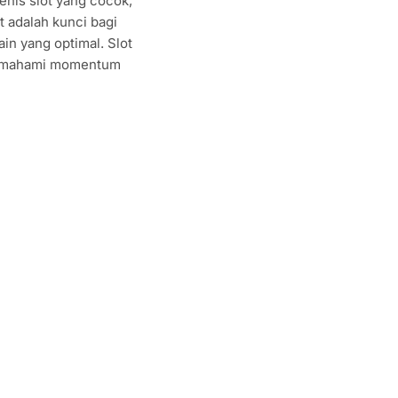
nis slot yang cocok,
 adalah kunci bagi
n yang optimal. Slot
 memahami momentum