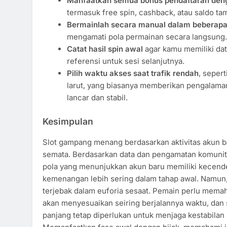
Manfaatkan semua bonus pendaftaran den
termasuk free spin, cashback, atau saldo ta
Bermainlah secara manual dalam beberapa
mengamati pola permainan secara langsung.
Catat hasil spin awal
agar kamu memiliki dat
referensi untuk sesi selanjutnya.
Pilih waktu akses saat trafik rendah
, sepert
larut, yang biasanya memberikan pengalama
lancar dan stabil.
Kesimpulan
Slot gampang menang berdasarkan aktivitas akun b
semata. Berdasarkan data dan pengamatan komuni
pola yang menunjukkan akun baru memiliki kecen
kemenangan lebih sering dalam tahap awal. Namun,
terjebak dalam euforia sesaat. Pemain perlu mem
akan menyesuaikan seiring berjalannya waktu, dan 
panjang tetap diperlukan untuk menjaga kestabilan