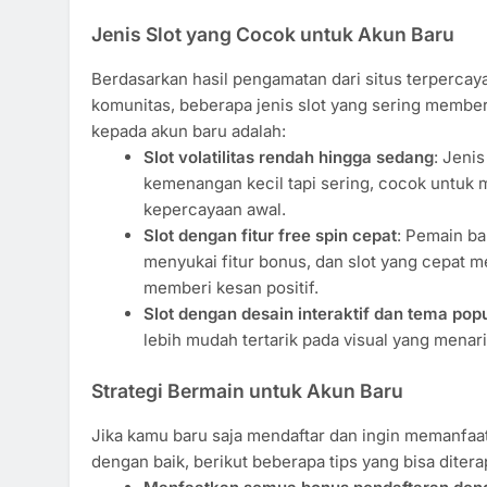
Jenis Slot yang Cocok untuk Akun Baru
Berdasarkan hasil pengamatan dari situs terperca
komunitas, beberapa jenis slot yang sering memberi
kepada akun baru adalah:
Slot volatilitas rendah hingga sedang
: Jeni
kemenangan kecil tapi sering, cocok untu
kepercayaan awal.
Slot dengan fitur free spin cepat
: Pemain b
menyukai fitur bonus, dan slot yang cepat 
memberi kesan positif.
Slot dengan desain interaktif dan tema pop
lebih mudah tertarik pada visual yang menarik
Strategi Bermain untuk Akun Baru
Jika kamu baru saja mendaftar dan ingin memanf
dengan baik, berikut beberapa tips yang bisa ditera