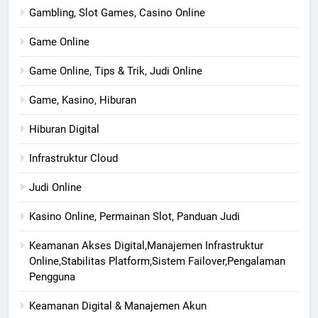
Gambling, Slot Games, Casino Online
Game Online
Game Online, Tips & Trik, Judi Online
Game, Kasino, Hiburan
Hiburan Digital
Infrastruktur Cloud
Judi Online
Kasino Online, Permainan Slot, Panduan Judi
Keamanan Akses Digital,Manajemen Infrastruktur
Online,Stabilitas Platform,Sistem Failover,Pengalaman
Pengguna
Keamanan Digital & Manajemen Akun