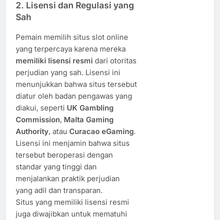
2.
Lisensi dan Regulasi yang
Sah
Pemain memilih situs slot online
yang terpercaya karena mereka
memiliki lisensi resmi
dari otoritas
perjudian yang sah. Lisensi ini
menunjukkan bahwa situs tersebut
diatur oleh badan pengawas yang
diakui, seperti
UK Gambling
Commission
,
Malta Gaming
Authority
, atau
Curacao eGaming
.
Lisensi ini menjamin bahwa situs
tersebut beroperasi dengan
standar yang tinggi dan
menjalankan praktik perjudian
yang adil dan transparan.
Situs yang memiliki lisensi resmi
juga diwajibkan untuk mematuhi