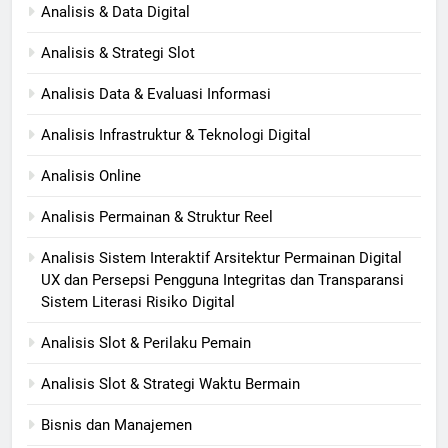
Analisis & Data Digital
Analisis & Strategi Slot
Analisis Data & Evaluasi Informasi
Analisis Infrastruktur & Teknologi Digital
Analisis Online
Analisis Permainan & Struktur Reel
Analisis Sistem Interaktif Arsitektur Permainan Digital
UX dan Persepsi Pengguna Integritas dan Transparansi
Sistem Literasi Risiko Digital
Analisis Slot & Perilaku Pemain
Analisis Slot & Strategi Waktu Bermain
Bisnis dan Manajemen