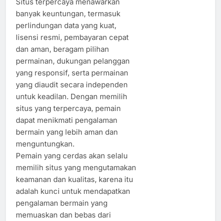
Situs terpercaya menawarkan
banyak keuntungan, termasuk
perlindungan data yang kuat,
lisensi resmi, pembayaran cepat
dan aman, beragam pilihan
permainan, dukungan pelanggan
yang responsif, serta permainan
yang diaudit secara independen
untuk keadilan. Dengan memilih
situs yang terpercaya, pemain
dapat menikmati pengalaman
bermain yang lebih aman dan
menguntungkan.
Pemain yang cerdas akan selalu
memilih situs yang mengutamakan
keamanan dan kualitas, karena itu
adalah kunci untuk mendapatkan
pengalaman bermain yang
memuaskan dan bebas dari