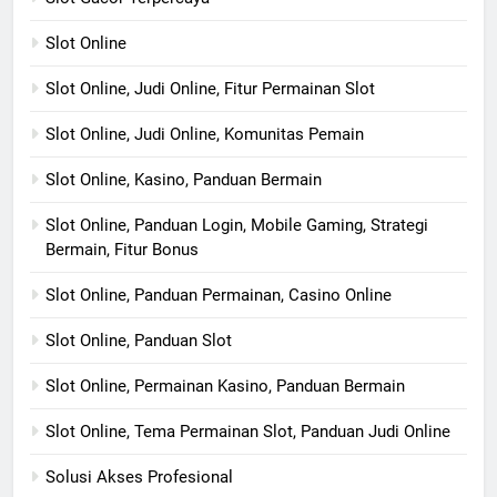
Slot Online
Slot Online, Judi Online, Fitur Permainan Slot
Slot Online, Judi Online, Komunitas Pemain
Slot Online, Kasino, Panduan Bermain
Slot Online, Panduan Login, Mobile Gaming, Strategi
Bermain, Fitur Bonus
Slot Online, Panduan Permainan, Casino Online
Slot Online, Panduan Slot
Slot Online, Permainan Kasino, Panduan Bermain
Slot Online, Tema Permainan Slot, Panduan Judi Online
Solusi Akses Profesional