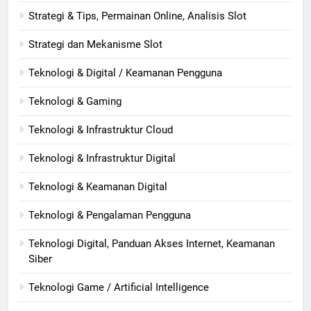
Strategi & Tips, Permainan Online, Analisis Slot
Strategi dan Mekanisme Slot
Teknologi & Digital / Keamanan Pengguna
Teknologi & Gaming
Teknologi & Infrastruktur Cloud
Teknologi & Infrastruktur Digital
Teknologi & Keamanan Digital
Teknologi & Pengalaman Pengguna
Teknologi Digital, Panduan Akses Internet, Keamanan
Siber
Teknologi Game / Artificial Intelligence