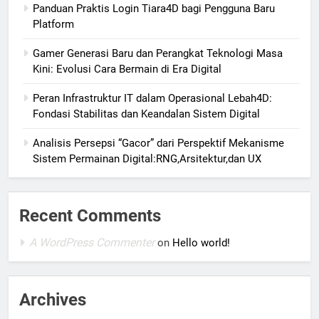
Panduan Praktis Login Tiara4D bagi Pengguna Baru
Platform
Gamer Generasi Baru dan Perangkat Teknologi Masa
Kini: Evolusi Cara Bermain di Era Digital
Peran Infrastruktur IT dalam Operasional Lebah4D:
Fondasi Stabilitas dan Keandalan Sistem Digital
Analisis Persepsi “Gacor” dari Perspektif Mekanisme
Sistem Permainan Digital:RNG,Arsitektur,dan UX
Recent Comments
A WordPress Commenter
on
Hello world!
Archives