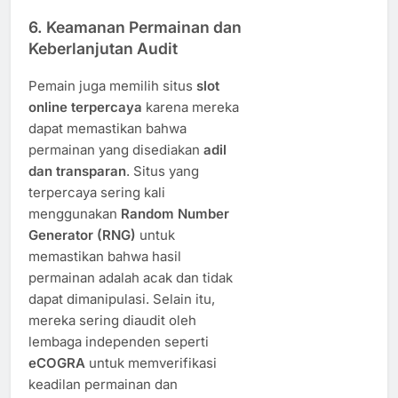
6.
Keamanan Permainan dan
Keberlanjutan Audit
Pemain juga memilih situs
slot
online terpercaya
karena mereka
dapat memastikan bahwa
permainan yang disediakan
adil
dan transparan
. Situs yang
terpercaya sering kali
menggunakan
Random Number
Generator (RNG)
untuk
memastikan bahwa hasil
permainan adalah acak dan tidak
dapat dimanipulasi. Selain itu,
mereka sering diaudit oleh
lembaga independen seperti
eCOGRA
untuk memverifikasi
keadilan permainan dan