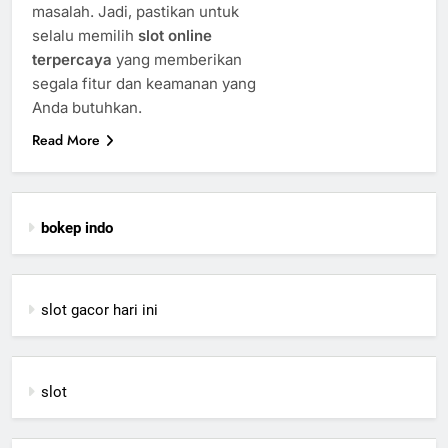
masalah. Jadi, pastikan untuk
selalu memilih
slot online
terpercaya
yang memberikan
segala fitur dan keamanan yang
Anda butuhkan.
Read More
bokep indo
slot gacor hari ini
slot