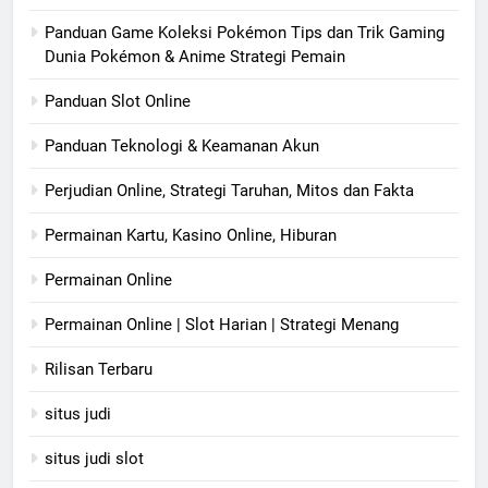
Panduan Game Koleksi Pokémon Tips dan Trik Gaming
Dunia Pokémon & Anime Strategi Pemain
Panduan Slot Online
Panduan Teknologi & Keamanan Akun
Perjudian Online, Strategi Taruhan, Mitos dan Fakta
Permainan Kartu, Kasino Online, Hiburan
Permainan Online
Permainan Online | Slot Harian | Strategi Menang
Rilisan Terbaru
situs judi
situs judi slot