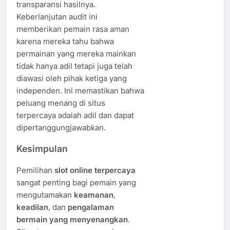
transparansi hasilnya.
Keberlanjutan audit ini
memberikan pemain rasa aman
karena mereka tahu bahwa
permainan yang mereka mainkan
tidak hanya adil tetapi juga telah
diawasi oleh pihak ketiga yang
independen. Ini memastikan bahwa
peluang menang di situs
terpercaya adalah adil dan dapat
dipertanggungjawabkan.
Kesimpulan
Pemilihan
slot online terpercaya
sangat penting bagi pemain yang
mengutamakan
keamanan
,
keadilan
, dan
pengalaman
bermain yang menyenangkan
.