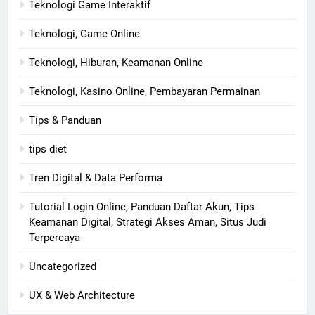
Teknologi Game Interaktif
Teknologi, Game Online
Teknologi, Hiburan, Keamanan Online
Teknologi, Kasino Online, Pembayaran Permainan
Tips & Panduan
tips diet
Tren Digital & Data Performa
Tutorial Login Online, Panduan Daftar Akun, Tips
Keamanan Digital, Strategi Akses Aman, Situs Judi
Terpercaya
Uncategorized
UX & Web Architecture