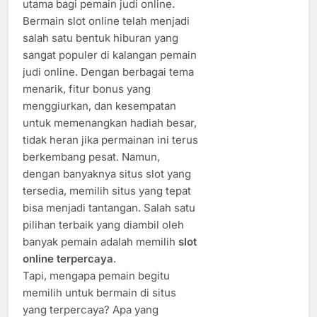
utama bagi pemain judi online.
Bermain slot online telah menjadi
salah satu bentuk hiburan yang
sangat populer di kalangan pemain
judi online. Dengan berbagai tema
menarik, fitur bonus yang
menggiurkan, dan kesempatan
untuk memenangkan hadiah besar,
tidak heran jika permainan ini terus
berkembang pesat. Namun,
dengan banyaknya situs slot yang
tersedia, memilih situs yang tepat
bisa menjadi tantangan. Salah satu
pilihan terbaik yang diambil oleh
banyak pemain adalah memilih
slot
online terpercaya
.
Tapi, mengapa pemain begitu
memilih untuk bermain di situs
yang terpercaya? Apa yang