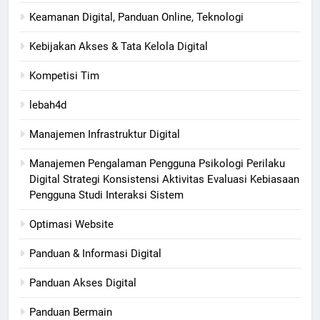
Keamanan Digital, Panduan Online, Teknologi
Kebijakan Akses & Tata Kelola Digital
Kompetisi Tim
lebah4d
Manajemen Infrastruktur Digital
Manajemen Pengalaman Pengguna Psikologi Perilaku
Digital Strategi Konsistensi Aktivitas Evaluasi Kebiasaan
Pengguna Studi Interaksi Sistem
Optimasi Website
Panduan & Informasi Digital
Panduan Akses Digital
Panduan Bermain