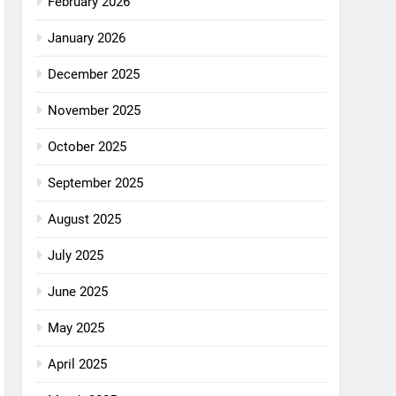
February 2026
January 2026
December 2025
November 2025
October 2025
September 2025
August 2025
July 2025
June 2025
May 2025
April 2025