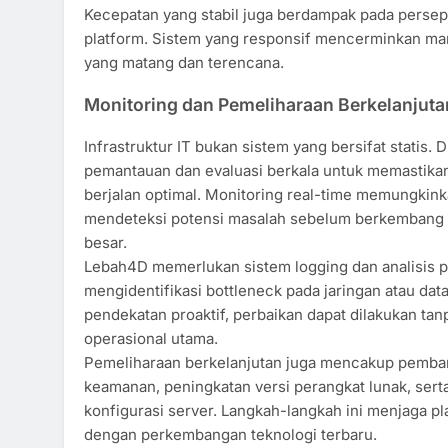
Kecepatan yang stabil juga berdampak pada persep
platform. Sistem yang responsif mencerminkan ma
yang matang dan terencana.
Monitoring dan Pemeliharaan Berkelanjuta
Infrastruktur IT bukan sistem yang bersifat statis. 
pemantauan dan evaluasi berkala untuk memastik
berjalan optimal. Monitoring real-time memungkink
mendeteksi potensi masalah sebelum berkembang
besar.
Lebah4D memerlukan sistem logging dan analisis 
mengidentifikasi bottleneck pada jaringan atau da
pendekatan proaktif, perbaikan dapat dilakukan t
operasional utama.
Pemeliharaan berkelanjutan juga mencakup pemba
keamanan, peningkatan versi perangkat lunak, serta
konfigurasi server. Langkah-langkah ini menjaga pl
dengan perkembangan teknologi terbaru.