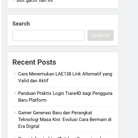
slot gacor hari ini
Search
SEARCH
Recent Posts
Cara Menemukan LAE138 Link Alternatif yang
Valid dan Aktif
Panduan Praktis Login Tiara4D bagi Pengguna
Baru Platform
Gamer Generasi Baru dan Perangkat
Teknologi Masa Kini: Evolusi Cara Bermain di
Era Digital