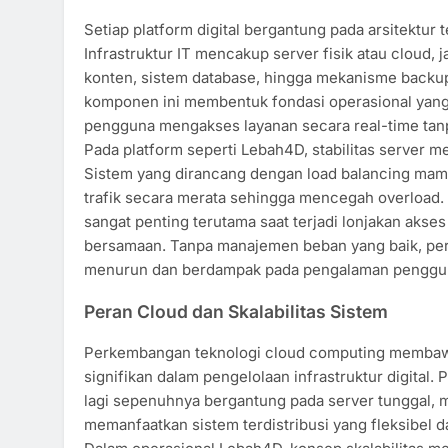
Setiap platform digital bergantung pada arsitektur 
Infrastruktur IT mencakup server fisik atau cloud, j
konten, sistem database, hingga mekanisme backup
komponen ini membentuk fondasi operasional ya
pengguna mengakses layanan secara real-time tanp
Pada platform seperti Lebah4D, stabilitas server me
Sistem yang dirancang dengan load balancing mam
trafik secara merata sehingga mencegah overload.
sangat penting terutama saat terjadi lonjakan akse
bersamaan. Tanpa manajemen beban yang baik, pe
menurun dan berdampak pada pengalaman penggu
Peran Cloud dan Skalabilitas Sistem
Perkembangan teknologi cloud computing memba
signifikan dalam pengelolaan infrastruktur digital.
lagi sepenuhnya bergantung pada server tunggal, 
memanfaatkan sistem terdistribusi yang fleksibel d