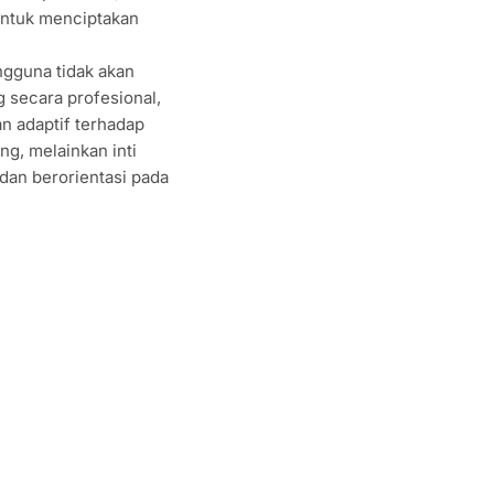
untuk menciptakan
ngguna tidak akan
g secara profesional,
n adaptif terhadap
ng, melainkan inti
 dan berorientasi pada