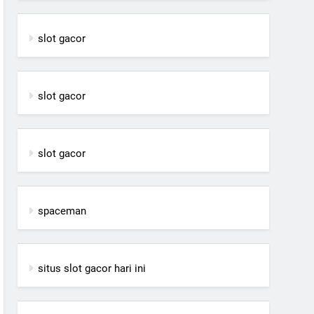
slot gacor
slot gacor
slot gacor
spaceman
situs slot gacor hari ini