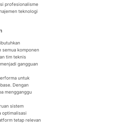
si profesionalisme
najemen teknologi
n
Dibutuhkan
an semua komponen
an tim teknis
 menjadi gangguan
performa untuk
tabase. Dengan
anpa mengganggu
ruan sistem
 optimalisasi
atform tetap relevan