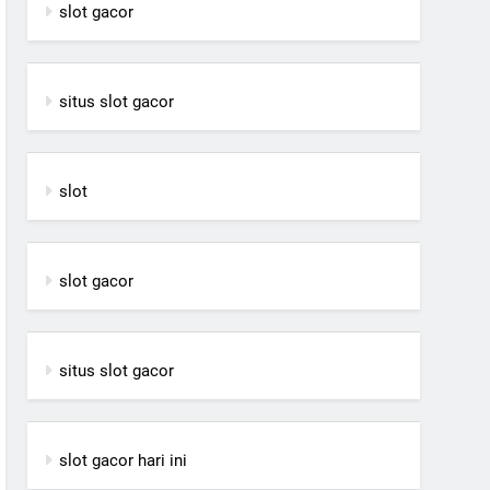
slot gacor
situs slot gacor
slot
slot gacor
situs slot gacor
slot gacor hari ini