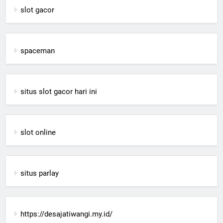
slot gacor
spaceman
situs slot gacor hari ini
slot online
situs parlay
https://desajatiwangi.my.id/