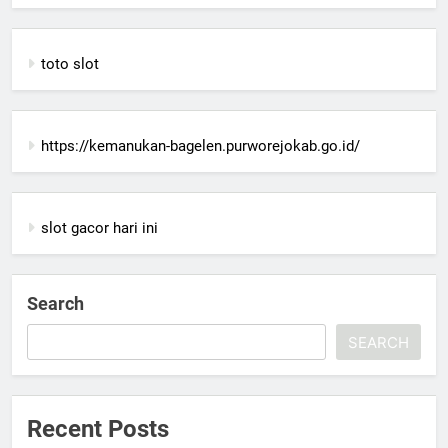
toto slot
https://kemanukan-bagelen.purworejokab.go.id/
slot gacor hari ini
Search
SEARCH
Recent Posts