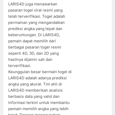
LARIS4D juga menawarkan
pasaran togel viral resmi yang
telah terverifikasi. Togel adalah
permainan yang mengandalkan
prediksi angka yang tepat dan
keberuntungan. Di LARIS4D,
pemain dapat memilih dari
berbagai pasaran togel resmi
seperti 4D, 3D, dan 2D yang
hasilnya dijamin sah dan
terverifikasi.
Keunggulan besar bermain togel di
LARIS4D adalah adanya prediksi
angka yang akurat. Tim ahli di
LARIS4D memberikan analisis
berbasis data yang valid dan
informasi terkini untuk membantu
pemain memilih angka yang lebih
tepat. Dengan menggunakan