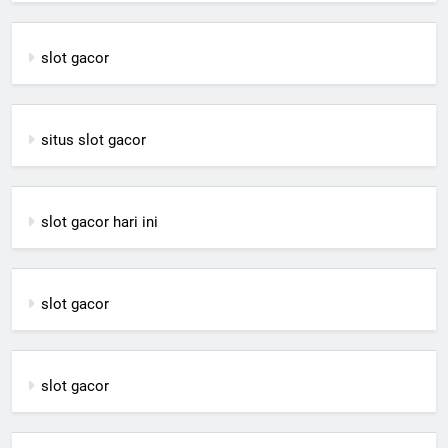
slot gacor
situs slot gacor
slot gacor hari ini
slot gacor
slot gacor