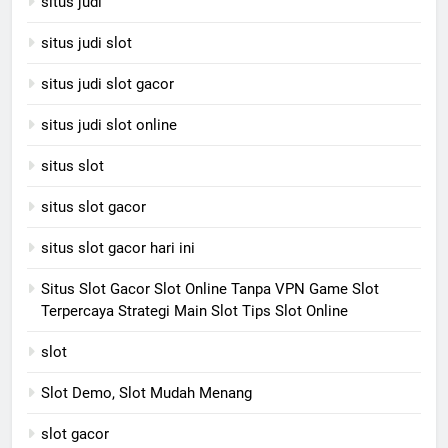
situs judi
situs judi slot
situs judi slot gacor
situs judi slot online
situs slot
situs slot gacor
situs slot gacor hari ini
Situs Slot Gacor Slot Online Tanpa VPN Game Slot
Terpercaya Strategi Main Slot Tips Slot Online
slot
Slot Demo, Slot Mudah Menang
slot gacor