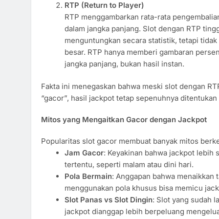
RTP (Return to Player)
RTP menggambarkan rata-rata pengembalia
dalam jangka panjang. Slot dengan RTP ting
menguntungkan secara statistik, tetapi tida
besar. RTP hanya memberi gambaran perse
jangka panjang, bukan hasil instan.
Fakta ini menegaskan bahwa meski slot dengan RTP 
“gacor”, hasil jackpot tetap sepenuhnya ditentukan
Mitos yang Mengaitkan Gacor dengan Jackpot
Popularitas slot gacor membuat banyak mitos berke
Jam Gacor
: Keyakinan bahwa jackpot lebih 
tertentu, seperti malam atau dini hari.
Pola Bermain
: Anggapan bahwa menaikkan t
menggunakan pola khusus bisa memicu jack
Slot Panas vs Slot Dingin
: Slot yang sudah 
jackpot dianggap lebih berpeluang mengelua