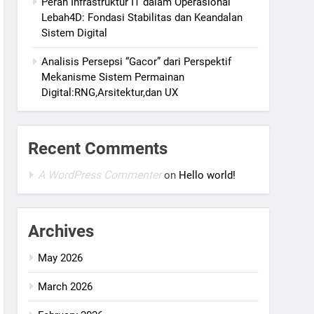
Peran Infrastruktur IT dalam Operasional
Lebah4D: Fondasi Stabilitas dan Keandalan
Sistem Digital
Analisis Persepsi “Gacor” dari Perspektif
Mekanisme Sistem Permainan
Digital:RNG,Arsitektur,dan UX
Recent Comments
A WordPress Commenter
on
Hello world!
Archives
May 2026
March 2026