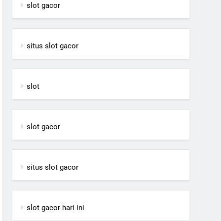
slot gacor
situs slot gacor
slot
slot gacor
situs slot gacor
slot gacor hari ini