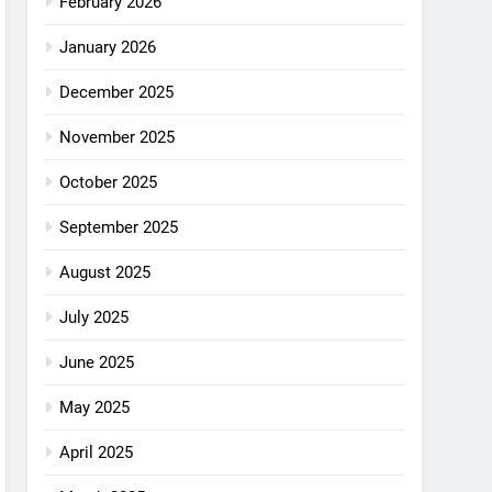
February 2026
January 2026
December 2025
November 2025
October 2025
September 2025
August 2025
July 2025
June 2025
May 2025
April 2025