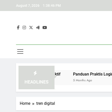
Skip
August 7, 2026
1:38:47 PM
to
content
Am
Amal MP M
tif yang Valid dan Aktif
Panduan Praktis Login Tiara4
5 Months Ago
HEADLINES
Home
tren digital