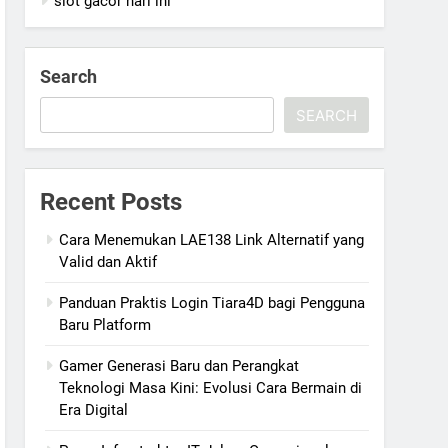
slot gacor hari ini
Search
SEARCH
Recent Posts
Cara Menemukan LAE138 Link Alternatif yang
Valid dan Aktif
Panduan Praktis Login Tiara4D bagi Pengguna
Baru Platform
Gamer Generasi Baru dan Perangkat
Teknologi Masa Kini: Evolusi Cara Bermain di
Era Digital