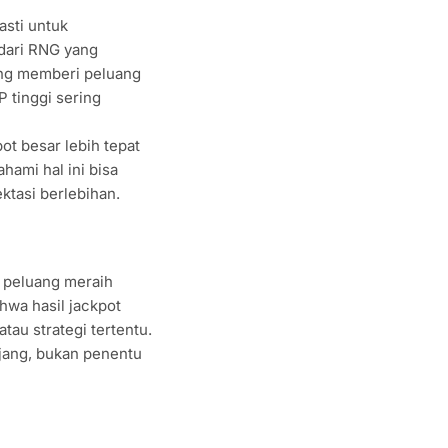
asti untuk
 dari RNG yang
ang memberi peluang
P tinggi sering
ot besar lebih tepat
hami hal ini bisa
ktasi berlebihan.
n peluang meraih
hwa hasil jackpot
tau strategi tertentu.
jang, bukan penentu