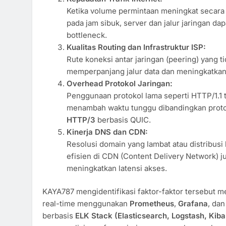
Ketika volume permintaan meningkat secara 
pada jam sibuk, server dan jalur jaringan da
bottleneck.
Kualitas Routing dan Infrastruktur ISP:
Rute koneksi antar jaringan (peering) yang t
memperpanjang jalur data dan meningkatkan 
Overhead Protokol Jaringan:
Penggunaan protokol lama seperti HTTP/1.1 t
menambah waktu tunggu dibandingkan proto
HTTP/3
berbasis QUIC.
Kinerja DNS dan CDN:
Resolusi domain yang lambat atau distribusi
efisien di CDN (Content Delivery Network) j
meningkatkan latensi akses.
KAYA787 mengidentifikasi faktor-faktor tersebut m
real-time menggunakan
Prometheus
,
Grafana
, dan
berbasis
ELK Stack (Elasticsearch, Logstash, Kib