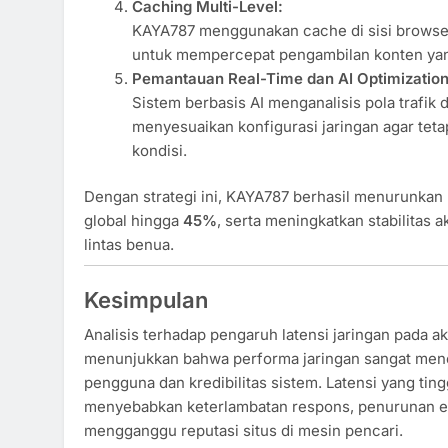
Caching Multi-Level:
KAYA787 menggunakan cache di sisi browser
untuk mempercepat pengambilan konten yang
Pemantauan Real-Time dan AI Optimization
Sistem berbasis AI menganalisis pola trafik 
menyesuaikan konfigurasi jaringan agar teta
kondisi.
Dengan strategi ini, KAYA787 berhasil menurunkan r
global hingga
45%
, serta meningkatkan stabilitas 
lintas benua.
Kesimpulan
Analisis terhadap pengaruh latensi jaringan pada a
menunjukkan bahwa performa jaringan sangat me
pengguna dan kredibilitas sistem. Latensi yang ting
menyebabkan keterlambatan respons, penurunan ef
mengganggu reputasi situs di mesin pencari.