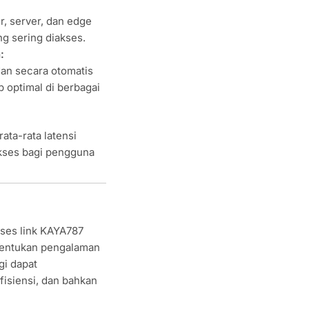
, server, dan edge
 sering diakses.
:
dan secara otomatis
p optimal di berbagai
ata-rata latensi
akses bagi pengguna
kses link KAYA787
nentukan pengalaman
gi dapat
isiensi, dan bahkan