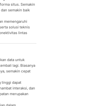
rforma situs. Semakin
, dan semakin baik
ngan memengaruhi
erta solusi teknis
ektivitas lintas
kan data untuk
embali lagi. Biasanya
nya, semakin cepat
g tinggi dapat
ambat interaksi, dan
epatan merupakan
tian dalam