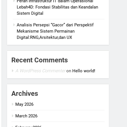
Peran Infrastruktur IT dalam Operasional
Lebah4D: Fondasi Stabilitas dan Keandalan
Sistem Digital
Analisis Persepsi “Gacor” dari Perspektif
Mekanisme Sistem Permainan
Digital:RNG,Arsitektur,dan UX
Recent Comments
A WordPress Commenter
on
Hello world!
Archives
May 2026
March 2026