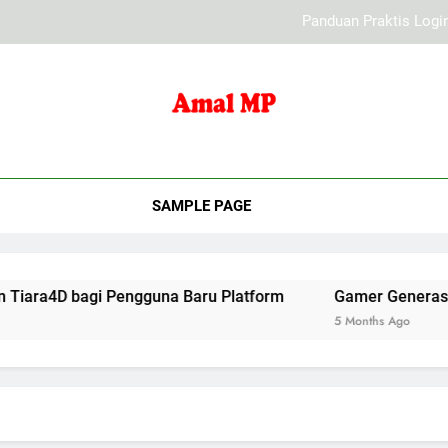
Panduan Praktis Logi
Gamer Generasi Baru dan Perangkat Teknologi Masa Kin
Peran Infrastruktur IT dalam Operasional Lebah4D: Fondasi S
al MP
Cara Menemukan LAE138
enyediakan Layanan Pembayaran Online Yang Aman Dan Terper
Panduan Praktis Logi
SAMPLE PAGE
Gamer Generasi Baru dan Perangkat Teknologi Masa Kin
Peran Infrastruktur IT dalam Operasional Lebah4D: Fondasi S
 bagi Pengguna Baru Platform
Gamer Generasi Baru dan 
5 Months Ago