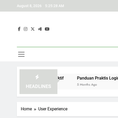
Skip
August 8, 2026
5:25:29 AM
to
content
Am
Amal MP M
if yang Valid dan Aktif
Panduan Praktis Login Tiara4D
5 Months Ago
HEADLINES
Home
User Experience