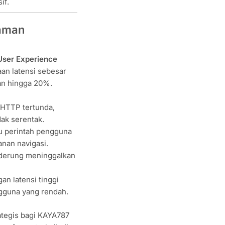
if.
laman
User Experience
aan latensi sebesar
an hingga 20%.
 HTTP tertunda,
ak serentak.
u perintah pengguna
nan navigasi.
erung meninggalkan
an latensi tinggi
ngguna yang rendah.
ategis bagi KAYA787